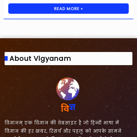
READ MORE »
About Vigyanam
विज्ञानम् एक विज्ञान की वेबसाइट है जो हिन्दी भाषा में
विज्ञान की हर खबर, रिसर्च और पहलु को आपके सामने