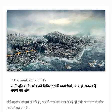
December 29, 2016
जानें दुनिया के अंत की विचित्र भविष्यवाणियां, कब हो सकता है
धरती का अंत
सोचिए आप आराम से बैठे हों, अपनी चाय का मजा ले रहे हों तभी अचानक से कोई
आपको यह कहदे…