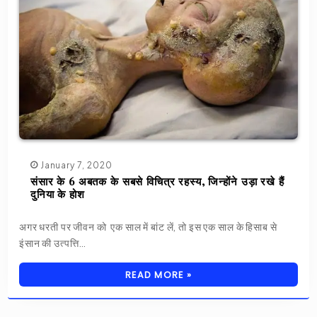
January 7, 2020
संसार के 6 अबतक के सबसे विचित्र रहस्य, जिन्होंने उड़ा रखे हैं
दुनिया के होश
अगर धरती पर जीवन को एक साल में बांट लें, तो इस एक साल के हिसाब से
इंसान की उत्पत्ति…
READ MORE »