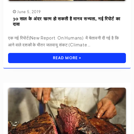
June 5, 2019
30 साल के अंदर खत्म हो सकती है मानव सभ्यता, नई रिपोर्ट का
दावा
एक नई रिपोर्ट(New Report On Humans) में चेतावनी दी गई है कि
आने वाले दशकों के भीतर जलवायु संकट (Climate…
READ MORE »