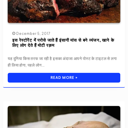
December 5, 2017
इस रेस्टोरेंट में परोसे जाते हैं इंसानी मांस से बने व्यंजन, खाने के
लिए लोग देते हैं मोटी रक़म
यह दुनिया किस तरफ जा रही है इसका अंदाजा आपने पोस्ट के टाइटल से लगा
ही लिया होगा, पहले लोग…
READ MORE »