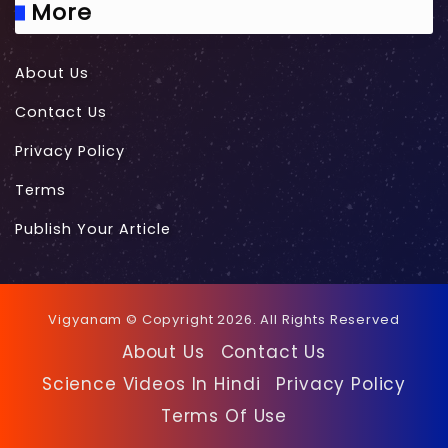
More
About Us
Contact Us
Privacy Policy
Terms
Publish Your Article
Vigyanam © Copyright 2026. All Rights Reserved
About Us
Contact Us
Science Videos In Hindi
Privacy Policy
Terms Of Use