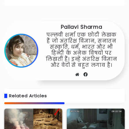
Pallavi Sharma
पल्लवी शर्मा एक छोटी लेखक
हैं जो अंतरिक्ष विज्ञान, सनातन
संस्कृति, धर्म, भारत और भी
हिन्दी के अनेक विषयों पर
लिखतीं हैं। इन्हें अंतरिक्ष विज्ञान
और वेदों से बहुत लगाव है।
Website
Facebook
Related Articles