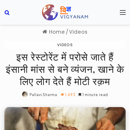
Search for
M
Home
/
Videos
VIDEOS
इस रेस्टोरेंट में परोसे जाते हैं
इंसानी मांस से बने व्यंजन, खाने के
लिए लोग देते हैं मोटी रक़म
Pallavi Sharma
1,493
1 minute read