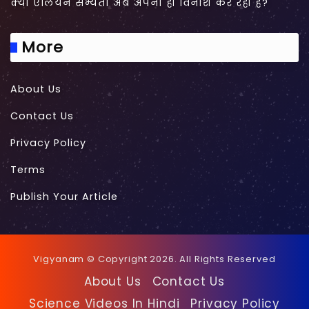
क्या एलियन सभ्यता अब अपना ही विनाश कर रहीं हैं?
More
About Us
Contact Us
Privacy Policy
Terms
Publish Your Article
Vigyanam © Copyright 2026. All Rights Reserved
About Us
Contact Us
Science Videos In Hindi
Privacy Policy