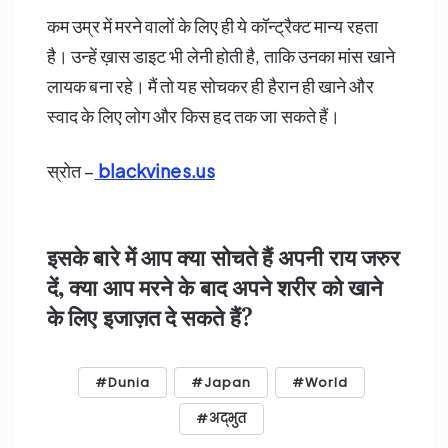
कम उम्र में मरने वालों के लिए ही ये कॉन्ट्रैक्ट मान्य रहता
है। उन्हें ख़ास डाइट भी लेनी होती है, ताकि उनका मांस खाने
लायक बना रहे। मैं तो यह सोचकर ही हैरान ही खाने और
स्वाद के लिए लोग और किस हद तक जा सकते हैं।
स्रोत –
blackvines.us
इसके बारे में आप क्या सोचते हैं अपनी राय जरुर
दें, क्या आप मरने के बाद अपने शरीर को खाने
के लिए इजाज़त दे सकते हैं?
Dunia
Japan
World
अद्भुत