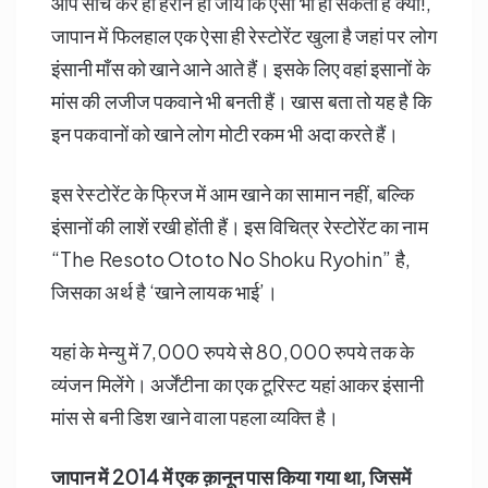
आप सोच कर ही हैरान हो जायें कि ऐसा भी हो सकता है क्या!,
जापान में फिलहाल एक ऐसा ही रेस्टोरेंट खुला है जहां पर लोग
इंसानी माँस को खाने आने आते हैं। इसके लिए वहां इसानों के
मांस की लजीज पकवाने भी बनती हैं। खास बता तो यह है कि
इन पकवानों को खाने लोग मोटी रकम भी अदा करते हैं।
इस रेस्टोरेंट के फ्रिज में आम खाने का सामान नहीं, बल्कि
इंसानों की लाशें रखी होंती हैं। इस विचित्र रेस्टोरेंट का नाम
“The Resoto Ototo No Shoku Ryohin” है,
जिसका अर्थ है ‘खाने लायक भाई’।
यहां के मेन्यु में 7,000 रुपये से 80,000 रुपये तक के
व्यंजन मिलेंगे। अर्जेंटीना का एक टूरिस्ट यहां आकर इंसानी
मांस से बनी डिश खाने वाला पहला व्यक्ति है।
जापान में 2014 में एक क़ानून पास किया गया था, जिसमें