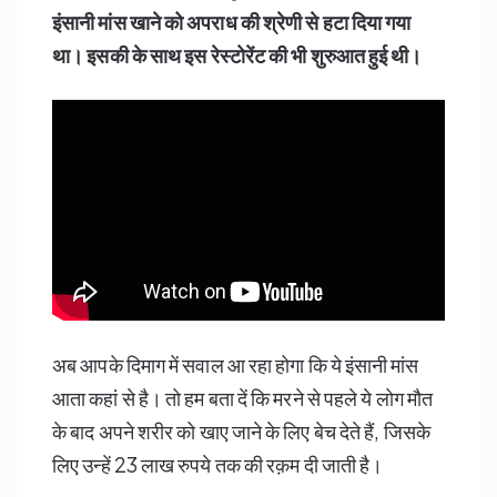
इंसानी मांस खाने को अपराध की श्रेणी से हटा दिया गया
था। इसकी के साथ इस रेस्टोरेंट की भी शुरुआत हुई थी।
अब आपके दिमाग में सवाल आ रहा होगा कि ये इंसानी मांस
आता कहां से है। तो हम बता दें कि मरने से पहले ये लोग मौत
के बाद अपने शरीर को खाए जाने के लिए बेच देते हैं, जिसके
लिए उन्हें 23 लाख रुपये तक की रक़म दी जाती है।