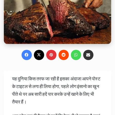
Facebook
X
Pinterest
Reddit
WhatsApp
Share via Email
यह दुनिया किस तरफ जा रही है इसका अंदाजा आपने पोस्ट
के टाइटल से लगा ही लिया होगा, पहले लोग इंसानो का खुन
पीते थे पर अब सारी हदें पार करके उन्हें खाने के लिए भी
तैयार हैं।