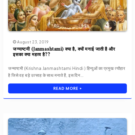
August 23, 2019
जन्माष्टमी (Janmashtami) क्या है, क्यों मनाई जाती है और
इसका क्या महत्व है??
जन्माष्टमी (Krishna Janmashtami Hindi ) हिन्दुओं का प्रमुख त्यौहार
है जिसे वह बड़े उत्साह के साथ मनाते हैं, इस दिन…
READ MORE »