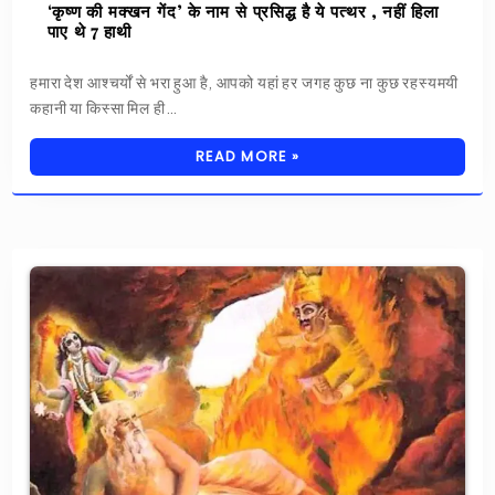
‘कृष्ण की मक्खन गेंद’ के नाम से प्रसिद्ध है ये पत्थर , नहीं हिला
पाए थे 7 हाथी
हमारा देश आश्चर्यों से भरा हुआ है, आपको यहां हर जगह कुछ ना कुछ रहस्यमयी
कहानी या किस्सा मिल ही…
READ MORE »