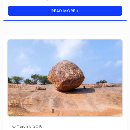
READ MORE »
March 5, 2018