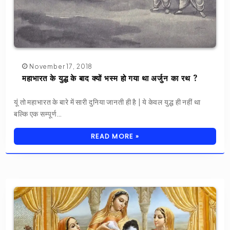
November 17, 2018
महाभारत के युद्ध के बाद क्यों भस्म हो गया था अर्जुन का रथ ?
यूं तो महाभारत के बारे में सारी दुनिया जानती ही है | ये केवल युद्ध ही नहीं था
बल्कि एक सम्पूर्ण…
READ MORE »