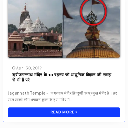
April 30, 2019
श्रीजगन्नाथ‬ मंदिर के 10 रहस्य जो आधुनिक विज्ञान की समझ
से भी हैं परे
Jagannath Temple – जगन्नाथ मंदिर हिन्दूओं का प्रमुख मंदिर है। हर
साल लाखों लोग भगवान कृष्ण के इस मंदिर में…
READ MORE »