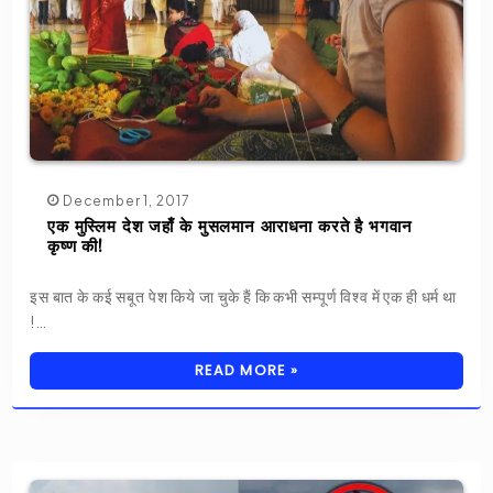
December 1, 2017
एक मुस्लिम देश जहाँ के मुसलमान आराधना करते है भगवान
कृष्ण की!
इस बात के कई सबूत पेश किये जा चुके हैं कि कभी सम्पूर्ण विश्व में एक ही धर्म था
!…
READ MORE »