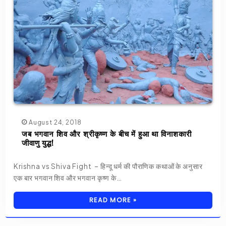
August 24, 2018
जब भगवान शिव और श्रीकृष्ण के बीच में हुआ था विनाशकारी
जीवाणु युद्ध!
Krishna vs Shiva Fight – हिन्दू धर्म की पौराणिक कथाओं के अनुसार
एक बार भगवान शिव और भगवान कृष्ण के…
READ MORE »