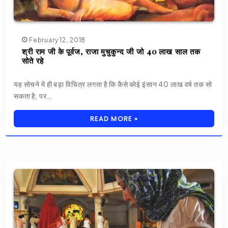
February 12, 2018
श्री राम जी के पूर्वज, राजा मुचुकुन्द जी जो 40 लाख साल तक
सोते रहे
यह सोचने में ही बड़ा विचित्र लगता है कि कैसे कोई इंसान 40 लाख वर्ष तक सो
सकता है, पर…
READ MORE »