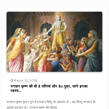
March 10, 2018
भगवान कृष्ण की थी 8 पत्नियां और 80 पुत्र, जाने इनका
रहस्य…
भगवान कृष्ण द्वापर युग में भगवान विष्णु के अवतार थे। यह विष्णु भगवान के
आठवें अवतार थे। भगवान कृष्ण की सोलह…