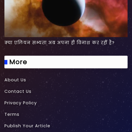
क्या एलियन सभ्यता अब अपना ही विनाश कर रहीं हैं?
More
About Us
Contact Us
Privacy Policy
Terms
Publish Your Article