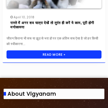
April 10, 2018
रास्ते में अगर शव यात्रा देखें तो तुरंत ही करें ये काम, पूरी होगी
मनोकामना
जीवन कितना भी सच या झूठ से भरा हो पर एक अंतिम सच ऐसा है जो हर किसी
को स्वीकारना…
READ MORE »
About Vigyanam