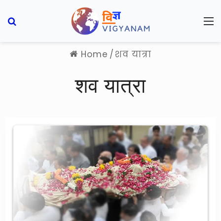
Search for
M
Home
/
शव यात्रा
शव यात्रा