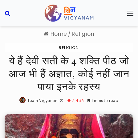
Search for
M
Home
/
Religion
RELIGION
ये हैं देवी सती के 4 शक्ति पीठ जो
आज भी हैं अज्ञात, कोई नहीं जान
पाया इनके रहस्य
Follow
Team Vigyanam
7,436
1 minute read
on
X