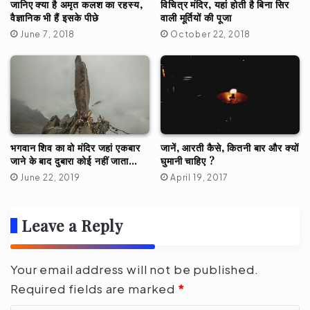
जानिए क्या है अमृत कलश का रहस्य,
विचित्र मंदिर, यहां होती है बिना सिर
वैज्ञानिक भी हैं इसके पीछे
वाली मूर्तियों की पूजा
June 7, 2018
October 22, 2018
जानें, आरती कैसे, कितनी बार और क्यों
भगवान शिव का वो मंदिर जहां एकबार
घुमानी चाहिए ?
जाने के बाद दुबारा कोई नहीं जाता…
April 19, 2017
June 22, 2019
Leave a Reply
Your email address will not be published.
Required fields are marked
*