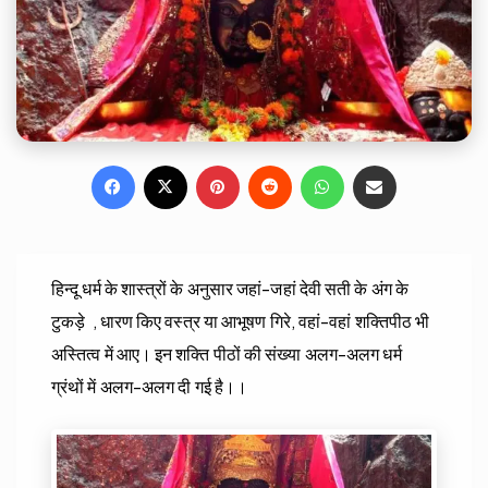
Facebook
X
Pinterest
Reddit
WhatsApp
Share via Email
हिन्दू धर्म के शास्त्रों के अनुसार जहां-जहां देवी सती के अंग के
टुकड़े , धारण किए वस्त्र या आभूषण गिरे, वहां-वहां शक्तिपीठ भी
अस्तित्व में आए। इन शक्ति पीठों की संख्या अलग-अलग धर्म
ग्रंथों में अलग-अलग दी गई है।।