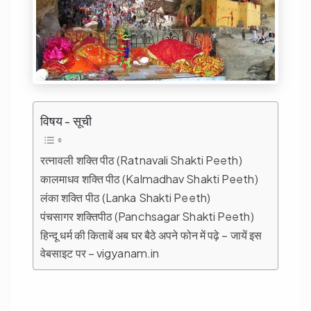
विषय - सूची
रत्नावली शक्ति पीठ (Ratnavali Shakti Peeth)
कालमाधव शक्ति पीठ (Kalmadhav Shakti Peeth)
लंका शक्ति पीठ (Lanka Shakti Peeth)
पंचसागर शक्तिपीठ (Panchsagar Shakti Peeth)
हिन्दू धर्म की किताबें अब घर बैठे अपने फोन में पढ़े – जायें इस
वेबसाइट पर – vigyanam.in