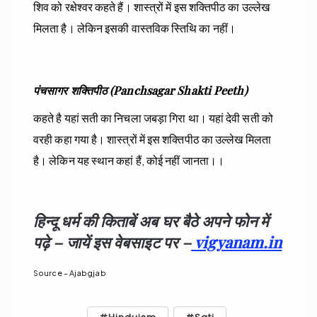
शिव को रक्षेश्वर कहते हैं। शास्त्रों में इस शक्तिपीठ का उल्लेख
मिलता है। लेकिन इसकी वास्तविक स्तिथि का नहीं।
पंचसागर शक्तिपीठ (Panchsagar Shakti Peeth)
कहते है यहां सती का निचला जबड़ा गिरा था। यहां देवी सती को
वरही कहा गया है। शास्त्रों में इस शक्तिपीठ का उल्लेख मिलता
है। लेकिन यह स्थान कहां हैं, कोई नहीं जानता।।
हिन्दू धर्म की किताबें अब घर बैठे अपने फोन में
पढ़े – जायें इस वेबसाइट पर –
vigyanam.in
Source – Ajabgjab