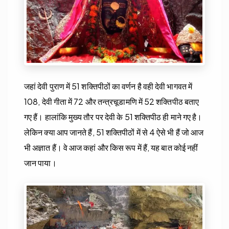
जहां देवी पुराण में 51 शक्तिपीठों का वर्णन है वही देवी भागवत में
108, देवी गीता में 72 और तन्त्रचूडामणि में 52 शक्तिपीठ बताए
गए हैं। हालांकि मुख्य तौर पर देवी के 51 शक्तिपीठ ही माने गए है।
लेकिन क्या आप जानते हैं, 51 शक्तिपीठों में से 4 ऐसे भी हैं जो आज
भी अज्ञात हैं। वे आज कहां और किस रूप में हैं, यह बात कोई नहीं
जान पाया।