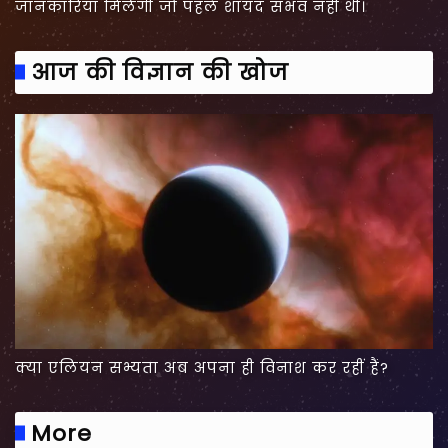
जानकारियां मिलेंगी जो पहले शायद संभव नहीं थी।
आज की विज्ञान की खोज
क्या एलियन सभ्यता अब अपना ही विनाश कर रहीं हैं?
More