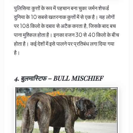
पुलिसिया कुत्तों के रूप में पहचान बना चुका जर्मन शेफर्ड
दुनिया के 10 सबसे खतरनाक कुत्तों में से एक है। यह लोगों
पर 108 किलो के दबाव से अटैक करता है, जिसके बाद बच
पाना मुश्किल होता है। इनका वजन 30 से 40 किलो के बीच
होता है। कई देशों में इसे पालने पर प्रतिबंध लगा दिया गया
है।
4. बुलमास्टिफ – BULL MISCHIEF