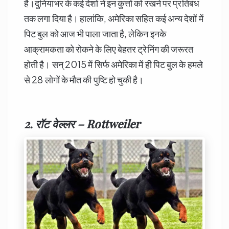
है।दुनियाभर के कई देशों ने इन कुत्तों को रखने पर प्रतिबंध
तक लगा दिया है। हालांकि, अमेरिका सहित कई अन्य देशों में
पिट बुल को आज भी पाला जाता है, लेकिन इनके
आक्रामकता को रोकने के लिए बेहतर ट्रेनिंग की जरूरत
होती है। सन् 2015 में सिर्फ अमेरिका में ही पिट बुल के हमले
से 28 लोगों के मौत की पुष्टि हो चुकी है।
2. रॉट वेल्लर – Rottweiler