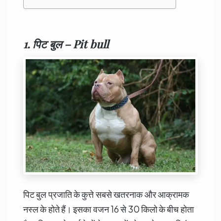
1. पिट बुल – Pit bull
पिट बुल प्रजाति के कुत्ते सबसे खतरनाक और आक्रामक
नस्ल के होते हैं। इसका वजन 16 से 30 किलो के बीच होता