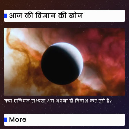
आज की विज्ञान की खोज
क्या एलियन सभ्यता अब अपना ही विनाश कर रहीं हैं?
More