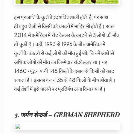
इस प्रजाति के कुत्ते बेहद शक्तिशाली होते है, पर साथ
ही बहुत तेजी से किसी को काटने में माहिर भी होते हैं। साल
2014 में अमेरिका में रॉट वेल्लर के काटने से 3 लोगों की मौत
हो चुकी है। वहीं, 1993 से 1996 के बीच अमेरिका में
कुत्तों के काटने से कई लोगों की मौत हुई थी, जिनमें आधे से
अधिक लोगों की मौत का जिम्मेदार रॉटवेल्लर था। यह
1460 न्यूटन यानी 148 किलो के दबाव से किसी को काट
सकता है। इसका वजन 35 से 48 किलो के बीच होता है।
कई देशों में इसे पालने पर प्रतिबंध लगा दिया गया है।
3. जर्मन शेफर्ड – GERMAN SHEPHERD