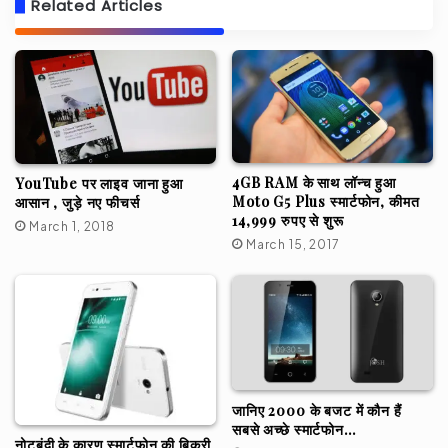
Related Articles
4GB RAM के साथ लॉन्च हुआ
YouTube पर लाइव जाना हुआ
Moto G5 Plus स्मार्टफोन, कीमत
आसान , जुड़े नए फीचर्स
14,999 रुपए से शुरू
March 1, 2018
March 15, 2017
जानिए 2000 के बजट में कौन हैं
सबसे अच्छे स्मार्टफोन…
नोटबंदी के कारण स्मार्टफोन की बिक्री