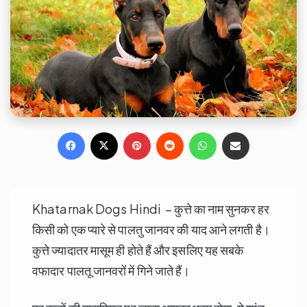
Facebook
X
Pinterest
Reddit
WhatsApp
Share via Email
Khatarnak Dogs Hindi – कुत्ते का नाम सुनकर हर
किसी को एक प्यारे से पालतु जानवर की याद आने लगती है।
कुत्ते ज्यादातर मासूम ही होते हैं और इसलिए यह सबके
वफादार पालतू जानवरों में गिने जाते हैं।