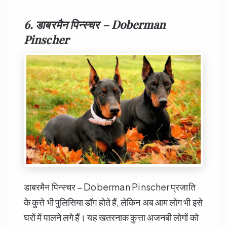
6. डाबरमैन पिन्स्चर – Doberman
Pinscher
डाबरमैन पिन्स्चर – Doberman Pinscher प्रजाति
के कुत्ते भी पुलिसिया डॉग होते हैं, लेकिन अब आम लोग भी इसे
घरों में पालने लगे हैं। यह खतरनाक कुत्ता अजनबी लोगों को