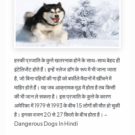
हस्की प्रजाति के कुत्ते खतरनाक होने के साथ-साथ बेहद ही
इंटेलिजेंट होते हैं। इन्हें स्लेज डॉग के रूप में भी जाना जाता
है, जो बिना पहियों की गाड़ी को बर्फीले मैदानों में खींचने में
माहिर होते हैं। यह जब आक्रामक मूड में होता है तब किसी
की भी जान ले सकता है। इस प्रजाति के कुत्ते के कारण
अमेरिका में 1979 से 1993 के बीच 15 लोगों की मौत हो चुकी
है। इनका वजन 20 से 27 किलो के बीच होता है। –
Dangerous Dogs In Hindi