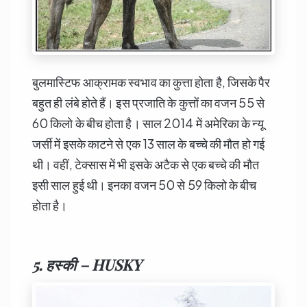
बुलमास्टिफ आक्रामक स्वभाव का कुत्ता होता है, जिसके पैर
बहुत ही लंबे होते हैं। इस प्रजाति के कुत्तों का वजन 55 से
60 किलो के बीच होता है। साल 2014 में अमेरिका के न्यू
जर्सी में इसके काटने से एक 13 साल के बच्चे की मौत हो गई
थी। वहीं, टेक्सास में भी इसके अटैक से एक बच्चे की मौत
इसी साल हुई थी। इनका वजन 50 से 59 किलो के बीच
होता है।
5. हस्की – HUSKY