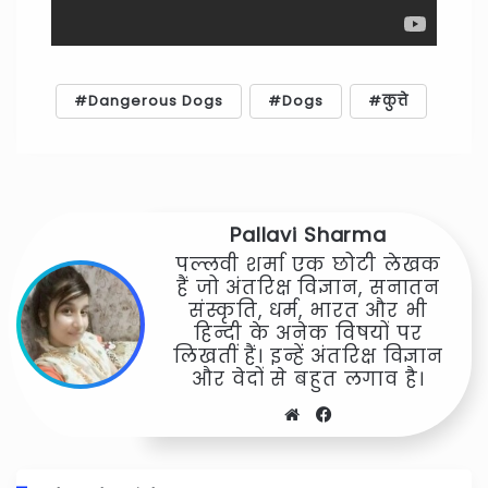
Dangerous Dogs
Dogs
कुत्ते
Pallavi Sharma
पल्लवी शर्मा एक छोटी लेखक
हैं जो अंतरिक्ष विज्ञान, सनातन
संस्कृति, धर्म, भारत और भी
हिन्दी के अनेक विषयों पर
लिखतीं हैं। इन्हें अंतरिक्ष विज्ञान
और वेदों से बहुत लगाव है।
Website
Facebook