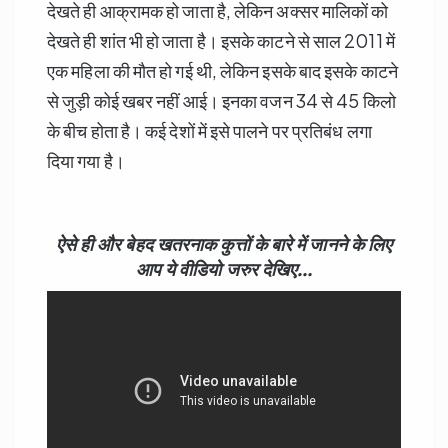
देखते ही आक्रामक हो जाता है, लेकिन अक्सर मालिकों को
देखते ही शांत भी हो जाता है। इसके काटने से साल 2011 में
एक महिला की मौत हो गई थी, लेकिन इसके बाद इसके काटने
से जुड़ी कोई खबर नहीं आई। इनका वजन 34 से 45 किलो
के बीच होता है। कई देशों में इसे पालने पर प्रतिबंध लगा
दिया गया है।
ऐसे ही और बेहद खतरनाक कुत्तों के बारे में जानने के लिए
आप ये वीडियो जरुर देखिए…