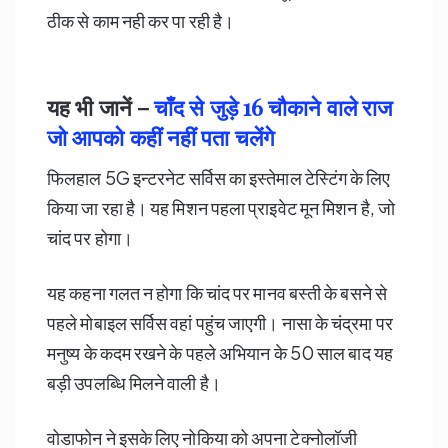
ठीक से काम नही कर पा रही है।
यह भी जानें –
चाँद से जुड़े 16 चौकाने वाले राज
जो आपको कहीं नहीं पता चलेंगे
फिलहाल 5G इन्टरनेट सर्विस का इस्तेमाल टेस्टिंग के लिए
किया जा रहा है। यह मिशन पहला प्राइवेट मून मिशन है, जो
चांद पर होगा।
यह कहना गलत न होगा कि चांद पर मानव बस्ती के बसने से
पहले मोबाइल सर्विस वहां पहुंच जाएगी। नासा के चंद्रमा पर
मनुष्य के कदम रखने के पहले अभियान के 50 साल बाद यह
बड़ी उपलब्धि मिलने वाली है।
वोडाफोन ने इसके लिए नोकिया को अपना टेक्नोलॉजी