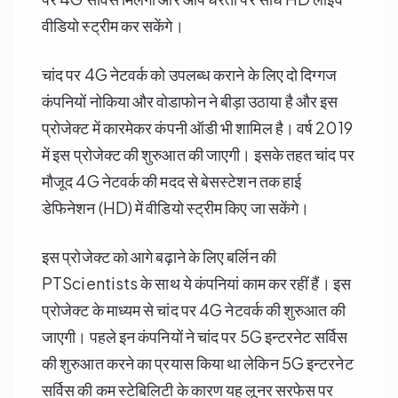
वीडियो स्ट्रीम कर सकेंगे।
चांद पर 4G नेटवर्क को उपलब्ध कराने के लिए दो दिग्गज
कंपनियों नोकिया और वोडाफोन ने बीड़ा उठाया है और इस
प्रोजेक्ट में कारमेकर कंपनी ऑडी भी शामिल है। वर्ष 2019
में इस प्रोजेक्ट की शुरुआत की जाएगी। इसके तहत चांद पर
मौजूद 4G नेटवर्क की मदद से बेसस्टेशन तक हाई
डेफिनेशन (HD) में वीडियो स्ट्रीम किए जा सकेंगे।
इस प्रोजेक्ट को आगे बढ़ाने के लिए बर्लिन की
PTScientists के साथ ये कंपनियां काम कर रहीं हैं। इस
प्रोजेक्ट के माध्यम से चांद पर 4G नेटवर्क की शुरुआत की
जाएगी। पहले इन कंपनियों ने चांद पर 5G इन्टरनेट सर्विस
की शुरुआत करने का प्रयास किया था लेकिन 5G इन्टरनेट
सर्विस की कम स्टेबिलिटी के कारण यह लूनर सरफेस पर