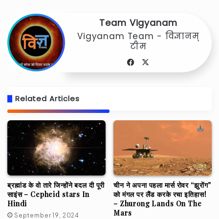
Team Vigyanam
Vigyanam Team - विज्ञानम्
टीम
Facebook
X
Related Articles
ब्रह्मांड के वो तारे जिन्होंने बदल दी पूरी
चीन ने अपना पहला मार्स रोवर “झुरोंग”
साइंस – Cepheid stars In
को मंगल पर लैंड करके रचा इतिहास!
Hindi
– Zhurong Lands On The
Mars
September 19, 2024