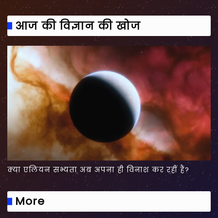
आज की विज्ञान की खोज
क्या एलियन सभ्यता अब अपना ही विनाश कर रहीं हैं?
More