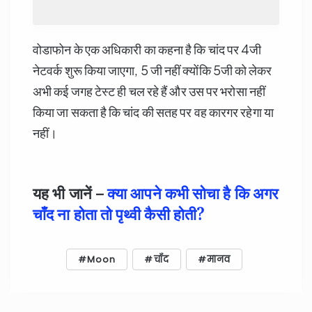
वोडाफोन के एक अधिकारी का कहना है कि चांद पर 4जी
नेटवर्क शुरू किया जाएगा, 5 जी नहीं क्योंकि 5जी को लेकर
अभी कई जगह टेस्ट ही चल रहे हैं और उस पर भरोसा नहीं
किया जा सकता है कि चांद की सतह पर वह कारगर रहेगा या
नहीं।
यह भी जानें –
क्या आपने कभी सोचा है कि अगर
चाँद ना होता तो पृथ्वी कैसी होती?
Moon
चाँद
मानव