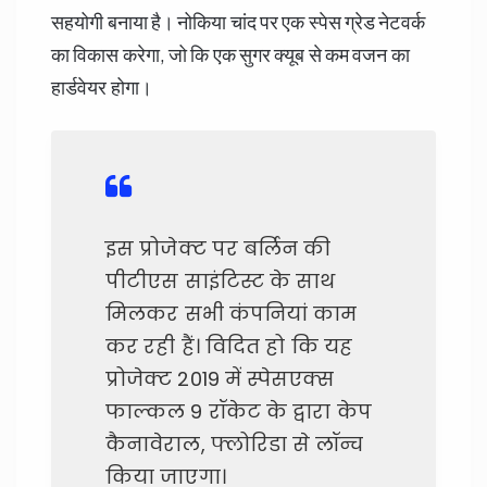
सहयोगी बनाया है। नोकिया चांद पर एक स्पेस ग्रेड नेटवर्क
का विकास करेगा, जो कि एक सुगर क्यूब से कम वजन का
हार्डवेयर होगा।
इस प्रोजेक्ट पर बर्लिन की
पीटीएस साइंटिस्ट के साथ
मिलकर सभी कंपनियां काम
कर रही हैं। विदित हो कि यह
प्रोजेक्ट 2019 में स्पेसएक्स
फाल्कल 9 रॉकेट के द्वारा केप
कैनावेराल, फ्लोरिडा से लॉन्च
किया जाएगा।