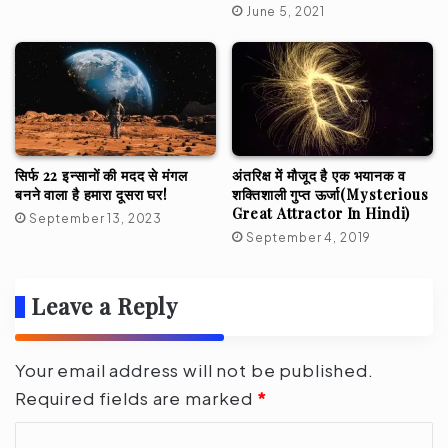
June 5, 2021
सिर्फ 22 इन्सानों की मदद से मंगल
अंतरिक्ष में मौजूद है एक भयानक व
बनने वाला है हमारा दूसरा घर!
शक्तिशाली गुप्त ऊर्जा(Mysterious
Great Attractor In Hindi)
September 13, 2023
September 4, 2019
Leave a Reply
Your email address will not be published.
Required fields are marked
*
C