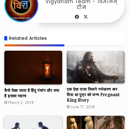
Vigyanam Team - विज्ञानम्
टीम
Facebook
X
Related Articles
एक ऐसा राजा जिसने गर्भधारण कर
कैसे देखा जाता है हिंदू पंचांग और क्या
दिया था पुत्र को जन्म Pregnant
है इसका महत्व
King Story
March 2, 2019
June 17, 2018