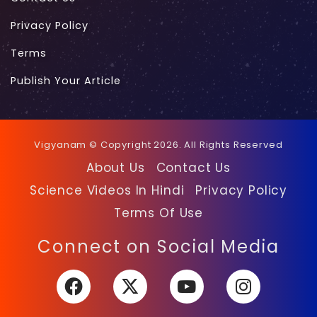
Privacy Policy
Terms
Publish Your Article
Vigyanam © Copyright 2026. All Rights Reserved
About Us
Contact Us
Science Videos In Hindi
Privacy Policy
Terms Of Use
Facebook
X
YouTube
Instagra