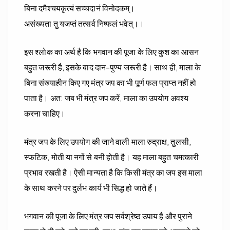
बिना दमैश्चयकृत्यं सच्चदानं विनोदकम्।
असंख्यता तु यजप्तं तत्सर्व निष्फलं भवेत्।।
इस श्लोक का अर्थ है कि भगवान की पूजा के लिए कुश का आसन
बहुत जरूरी है, इसके बाद दान-पुण्य जरूरी है। साथ ही, माला के
बिना संख्याहीन किए गए मंत्र जप का भी पूर्ण फल प्राप्त नहीं हो
पाता है। अत: जब भी मंत्र जप करें, माला का उपयोग अवश्य
करना चाहिए।
मंत्र जप के लिए उपयोग की जाने वाली माला रुद्राक्ष, तुलसी,
स्फटिक, मोती या नगों से बनी होती है। यह माला बहुत चमत्कारी
प्रभाव रखती है। ऐसी मान्यता है कि किसी मंत्र का जप इस माला
के साथ करने पर दुर्लभ कार्य भी सिद्ध हो जाते हैं।
भगवान की पूजा के लिए मंत्र जप सर्वश्रेष्ठ उपाय है और पुराने