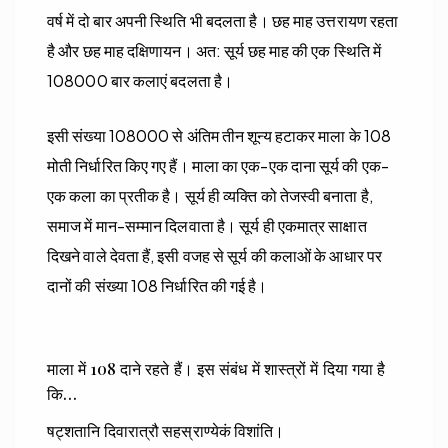
वर्ष में दो बार अपनी स्थिति भी बदलता है। छह माह उत्तरायण रहता
है और छह माह दक्षिणायन। अत: सूर्य छह माह की एक स्थिति में
108000 बार कलाएं बदलता है।
इसी संख्या 108000 से अंतिम तीन शून्य हटाकर माला के 108
मोती निर्धारित किए गए हैं। माला का एक-एक दाना सूर्य की एक-
एक कला का प्रतीक है। सूर्य ही व्यक्ति को तेजस्वी बनाता है,
समाज में मान-सम्मान दिलवाता है। सूर्य ही एकमात्र साक्षात
दिखने वाले देवता हैं, इसी वजह से सूर्य की कलाओं के आधार पर
दानों की संख्या 108 निर्धारित की गई है।
माला में 108 दाने रहते हैं। इस संबंध में शास्त्रों में दिया गया है
कि…
षट्शतानि दिवारात्रौ सहस्राण्येकं विशांति।