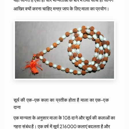
आखिर क्यों करना चाहिए मन्त्र जाप के लिए माला का प्रयोग।
सूर्य की एक-एक कला का प्रतीक होता है माला का एक-एक
दाना
एक मान्यता के अनुसार माला के 108 दाने और सूर्य की कलाओं का
गहरा संबंध है। एक वर्ष में सूर्य 216000 कलाएं बदलता है और