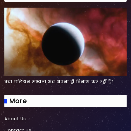
क्या एलियन सभ्यता अब अपना ही विनाश कर रहीं हैं?
More
About Us
Contact Us