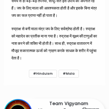
समय से ही बड़े-बड़े तपस्वी, साधु-संत इस उपाय को अपनाते रहे
हैं। जप के लिए माला की आवश्यकता होती है और इसके बिना मंत्र
जप का फल प्राप्त नहीं हो पाता है।
रुद्राक्ष से बनी माला मंत्र जप के लिए सर्वश्रेष्ठ होती है। रुद्राक्ष
को महादेव का प्रतीक माना गया है। रुद्राक्ष में सूक्ष्म कीटाणुओं का
नाश करने की शक्ति भी होती है। साथ ही, रुद्राक्ष वातावरण में
मौजूद सकारात्मक ऊर्जा को ग्रहण करके साधक के शरीर में पहुंचा
देता है।
Hinduism
Mala
Team Vigyanam