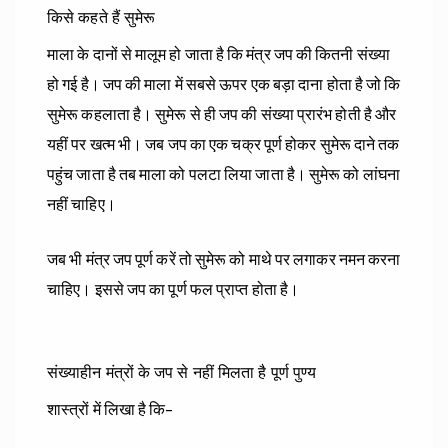
किसे कहते हैं सुमेरू
माला के दानों से मालूम हो जाता है कि मंत्र जप की कितनी संख्या
हो गई है। जप की माला में सबसे ऊपर एक बड़ा दाना होता है जो कि
सुमेरू कहलाता है। सुमेरू से ही जप की संख्या प्रारंभ होती है और
यहीं पर खत्म भी। जब जप का एक चक्र पूर्ण होकर सुमेरू दाने तक
पहुंच जाता है तब माला को पलटा लिया जाता है। सुमेरू को लांघना
नहीं चाहिए।
जब भी मंत्र जप पूर्ण करें तो सुमेरू को माथे पर लगाकर नमन करना
चाहिए। इससे जप का पूर्ण फल प्राप्त होता है।
संख्याहीन मंत्रों के जप से नहीं मिलता है पूर्ण पुण्य
शास्त्रों में लिखा है कि-