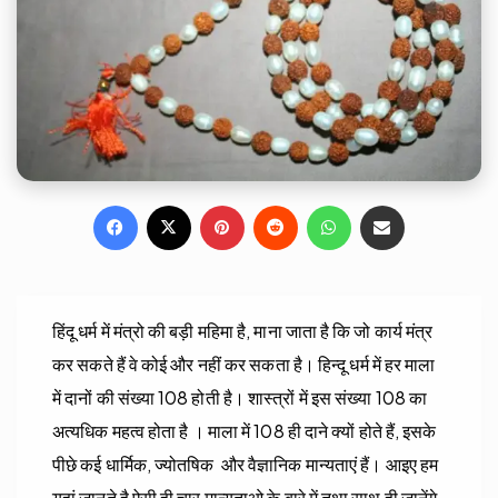
Facebook
X
Pinterest
Reddit
WhatsApp
Share via Email
हिंदू धर्म में मंत्रो की बड़ी महिमा है, माना जाता है कि जो कार्य मंत्र
कर सकते हैं वे कोई और नहीं कर सकता है। हिन्दू धर्म में हर माला
में दानों की संख्या 108 होती है। शास्त्रों में इस संख्या 108 का
अत्यधिक महत्व होता है । माला में 108 ही दाने क्यों होते हैं, इसके
पीछे कई धार्मिक, ज्योतषिक और वैज्ञानिक मान्यताएं हैं। आइए हम
यहां जानते है ऐसी ही चार मान्यताओ के बारे में तथा साथ ही जानेंगे