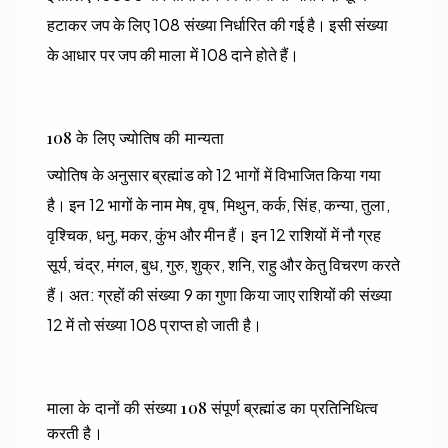
हटाकर जप के लिए 108 संख्या निर्धारित की गई है। इसी संख्या
के आधार पर जप की माला में 108 दाने होते हैं।
108 के लिए ज्योतिष की मान्यता
ज्योतिष के अनुसार ब्रह्मांड को 12 भागों में विभाजित किया गया
है। इन 12 भागों के नाम मेष, वृष, मिथुन, कर्क, सिंह, कन्या, तुला,
वृश्चिक, धनु, मकर, कुंभ और मीन हैं। इन 12 राशियों में नौ ग्रह
सूर्य, चंद्र, मंगल, बुध, गुरु, शुक्र, शनि, राहु और केतु विचरण करते
हैं। अत: ग्रहों की संख्या 9 का गुणा किया जाए राशियों की संख्या
12 में तो संख्या 108 प्राप्त हो जाती है।
माला के दानों की संख्या 108 संपूर्ण ब्रह्मांड का प्रतिनिधित्व
करती है।