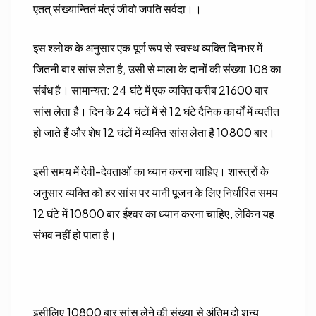
एतत् संख्यान्तितं मंत्रं जीवो जपति सर्वदा।।
इस श्लोक के अनुसार एक पूर्ण रूप से स्वस्थ व्यक्ति दिनभर में
जितनी बार सांस लेता है, उसी से माला के दानों की संख्या 108 का
संबंध है। सामान्यत: 24 घंटे में एक व्यक्ति करीब 21600 बार
सांस लेता है। दिन के 24 घंटों में से 12 घंटे दैनिक कार्यों में व्यतीत
हो जाते हैं और शेष 12 घंटों में व्यक्ति सांस लेता है 10800 बार।
इसी समय में देवी-देवताओं का ध्यान करना चाहिए। शास्त्रों के
अनुसार व्यक्ति को हर सांस पर यानी पूजन के लिए निर्धारित समय
12 घंटे में 10800 बार ईश्वर का ध्यान करना चाहिए, लेकिन यह
संभव नहीं हो पाता है।
इसीलिए 10800 बार सांस लेने की संख्या से अंतिम दो शून्य