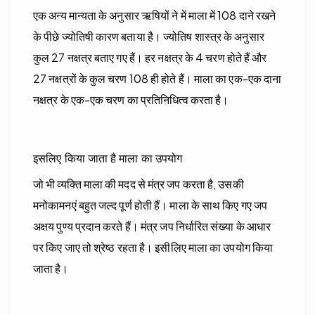
एक अन्य मान्यता के अनुसार ऋषियों ने में माला में 108 दाने रखने
के पीछे ज्योतिषी कारण बताया है। ज्योतिष शास्त्र के अनुसार
कुल 27 नक्षत्र बताए गए हैं। हर नक्षत्र के 4 चरण होते हैं और
27 नक्षत्रों के कुल चरण 108 ही होते हैं। माला का एक-एक दाना
नक्षत्र के एक-एक चरण का प्रतिनिधित्व करता है।
इसलिए किया जाता है माला का उपयोग
जो भी व्यक्ति माला की मदद से मंत्र जप करता है, उसकी
मनोकामनएं बहुत जल्द पूर्ण होती हैं। माला के साथ किए गए जप
अक्षय पुण्य प्रदान करते हैं। मंत्र जप निर्धारित संख्या के आधार
पर किए जाए तो श्रेष्ठ रहता है। इसीलिए माला का उपयोग किया
जाता है।