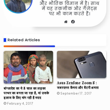
और भौतिक विज्ञान में है। साथ
में यह तकनीक और गैजेट्स
पर भी काम करते हैं।
Website
Facebook
Related Articles
Asus Zenfone Zoom S :
जबरदस्त कैमरा और बैटरी क्षमता
बांग्लादेश का ये 8 साल का लड़का
पत्थर का बनता जा रहा है, मां उसके
September 17, 2017
इलाज के लिए मांग रही है मदद
February 4, 2017