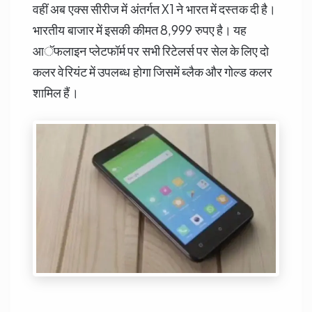
वहीं अब एक्स सीरीज में अंतर्गत X1 ने भारत में दस्तक दी है।
भारतीय बाजार में इसकी कीमत 8,999 रुपए है। यह
आॅफलाइन प्लेटफॉर्म पर सभी रिटेलर्स पर सेल के लिए दो
कलर वेरियंट में उपलब्ध होगा जिसमें ब्लैक और गोल्ड कलर
शामिल हैं।