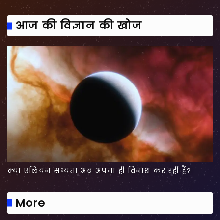
आज की विज्ञान की खोज
क्या एलियन सभ्यता अब अपना ही विनाश कर रहीं हैं?
More