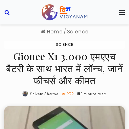
Search for
M
Home
/
Science
SCIENCE
Gionee X1 3,000 एमएएच
बैटरी के साथ भारत में लॉन्च, जानें
फीचर्स और कीमत
Shivam Sharma
939
1 minute read