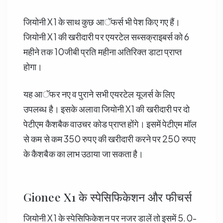
जियोनी X1 के साथ कुछ आॅफर्स भी पेश किए गए हैं।
जियोनी X1 की खरीदारी पर एयरटेल सब्सक्राइबर्स को 6
महीने तक 10जीबी प्रति महीना अतिरिक्त डाटा प्राप्त
होगा।
यह आॅफर नए व पुराने सभी एयरटेल यूजर्स के लिए
उपलब्ध है। इसके अलावा जियोनी X1 की खरीदारी पर दो
पेटीएम कैशबैक वाउचर कोड प्राप्त होंगे। इसमें पेटीएम मॉल
से कम से कम 350 रुपए की खरीदारी करने पर 250 रुपए
के कैशबैक का लाभ उठाया जा सकता है।
Gionee X1 के स्पेसिफिकेशन और फीचर्स
जियोनी X1 के स्पेसिफिकेशन पर नजर डालें तो इसमें 5.0-