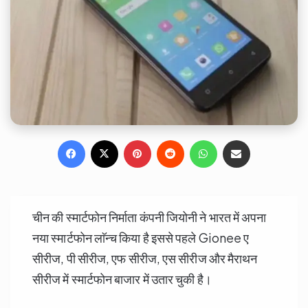
Facebook
X
Pinterest
Reddit
WhatsApp
Share via Email
चीन की स्मार्टफोन निर्माता कंपनी जियोनी ने भारत में अपना
नया स्मार्टफोन ल‍ाॅन्च किया है इससे पहले Gionee ए
सीरीज, पी सीरीज, एफ सीरीज, एस सीरीज और मैराथन
सीरीज में स्मार्टफोन बाजार में उतार चुकी है।