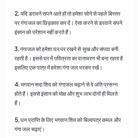
2.
यदि डरावने सपने आते हों तो हमेशा सोने से पहले बिस्तर
पर गंगाजल का छिड़काव कर दें। ऐसा करने से डरवाने सपने
इंसान को परेशान नहीं करते हैं।
3.
गंगाजल को हमेशा घर पर रखने से सुख और संपदा बनी
रहती है। इससे घर में पवित्रता का वातावरण भी बना रहता है
इसलिए एक पात्र में हमेशा गंगा जल भरकर रखें।
4.
भगवान सदा शिव को गंगाजल चढ़ाने से वे अति प्रसन्न
होते हैं। इससे इंसान को मोक्ष और शुभ लाभ दोनों ही मिलते
हैं।
5.
धन प्राप्ति के लिए भगवान शिव को बिल्वपत्र कमल और
गंगा जल चढ़ाएं।