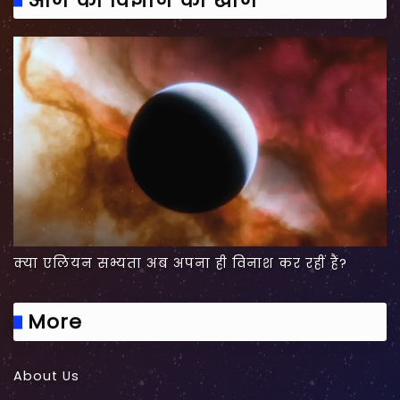
आज की विज्ञान की खोज
क्या एलियन सभ्यता अब अपना ही विनाश कर रहीं हैं?
More
About Us