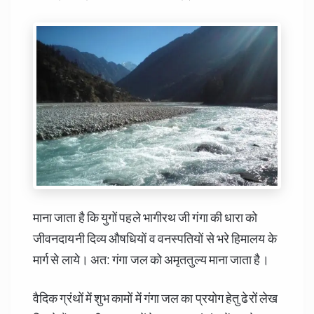
माना जाता है कि युगों पहले भागीरथ जी गंगा की धारा को
जीवनदायनी दिव्य औषधियों व वनस्पतियों से भरे हिमालय के
मार्ग से लाये। अत: गंगा जल को अमृततुल्य माना जाता है।
वैदिक ग्रंथों में शुभ कामों में गंगा जल का प्रयोग हेतु ढेरों लेख