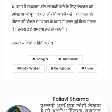
6.
काम में सफलता और तरक्की पाने के लिए गंगाजल को
हमेशा अपने पूजा स्थल और किचन में रखें। गंगाजल को
पीतल की बोतल में भर घर के कमरे में उत्तर पूर्व दिशा में रख
दें। इससे ढेरों समस्या हल हो जाएगी।
साभार – विभिन्न हिंदी स्रोत
Ganga
Hinduism
Holy Water
Religious
River
Pallavi Sharma
पल्लवी शर्मा एक छोटी लेखक
हैं जो अंतरिक्ष विज्ञान, सनातन