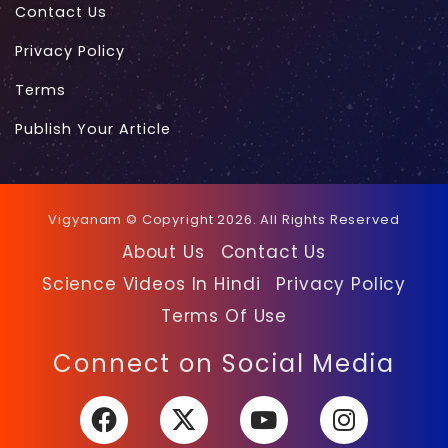
Contact Us
Privacy Policy
Terms
Publish Your Article
Vigyanam © Copyright 2026. All Rights Reserved
About Us
Contact Us
Science Videos In Hindi
Privacy Policy
Terms Of Use
Facebook
X
YouTube
Instagra