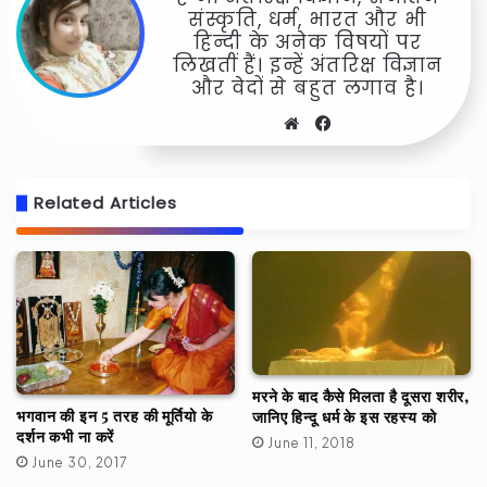
संस्कृति, धर्म, भारत और भी
हिन्दी के अनेक विषयों पर
लिखतीं हैं। इन्हें अंतरिक्ष विज्ञान
और वेदों से बहुत लगाव है।
Website
Facebook
Related Articles
मरने के बाद कैसे मिलता है दूसरा शरीर,
भगवान की इन 5 तरह की मूर्तियो के
जानिए हिन्दू धर्म के इस रहस्य को
दर्शन कभी ना करें
June 11, 2018
June 30, 2017