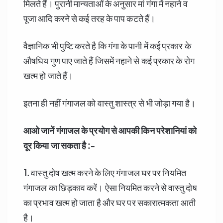
मिलते हैं। पुरानी मान्यताओं के अनुसार मां गंगा में नहाने व
पूजा आदि करने से कई तरह के पाप कटते हैं।
वैज्ञानिक भी पुष्टि करते है कि गंगा के पानी में कई प्रकार के
औषधिय गुण पाए जाते हैं जिसमें नहाने से कई प्रकार के रोग
खत्म हो जाते हैं।
इतना ही नहीं गंगाजल को वास्तु शास्त्र से भी जोड़ा गया है।
आओ जानें गंगाजल के प्रयोग से आपकी किन परेशानियां को
दूर किया जा सकता है :-
1.
वास्तु दोष खत्म करने के लिए गंगाजल घर पर नियमित
गंगाजल का छिड़काव करें। ऐसा नियमित करने से वास्तु दोष
का प्रभाव खत्म हो जाता है और घर पर सकारात्मकता आती
है।