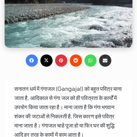
Facebook
X
Pinterest
Reddit
WhatsApp
Share via Email
सनातन धर्म में गंगाजल (Gangajal) को बहुत पवित्र माना
जाता है, आदिकाल से गंगा जल को ही पवित्रता के कार्यों में
उपयोग किया जाता रहा है। माना जाता है कि गंगा भगवान
शंकर की जटाओं से निकलती है, जिस कारण इसे पवित्र
माना जाता है। गंगाजल चाहे पूजा हो या फिर घर की शुद्धि
आदि हर तरह के कामों में काम आता है।