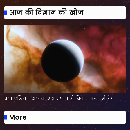
आज की विज्ञान की खोज
क्या एलियन सभ्यता अब अपना ही विनाश कर रहीं हैं?
More