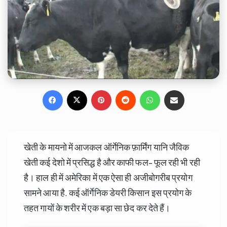
Facebook
X
Pinterest
Reddit
WhatsApp
Share via Email
खेती के मायनो में आजकल ऑर्गेनिक फ़ार्मिंग यानि जैविक
खेती कई देशो में प्रसिद्ध है और काफी फल- फूल रही भी रही
है। हाल ही में अमेरिका में एक ऐसा ही अजीबोगरीब प्रयोग
सामने आया है. कई ऑर्गेनिक डेयरी किसान इस प्रयोग के
तहत गायों के शरीर में एक बड़ा सा छेद कर देते हैं।