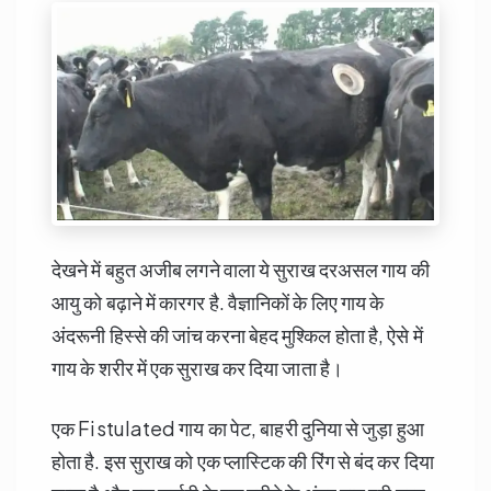
देखने में बहुत अजीब लगने वाला ये सुराख दरअसल गाय की
आयु को बढ़ाने में कारगर है. वैज्ञानिकों के लिए गाय के
अंदरूनी हिस्से की जांच करना बेहद मुश्किल होता है, ऐसे में
गाय के शरीर में एक सुराख कर दिया जाता है।
एक Fistulated गाय का पेट, बाहरी दुनिया से जुड़ा हुआ
होता है. इस सुराख को एक प्लास्टिक की रिंग से बंद कर दिया