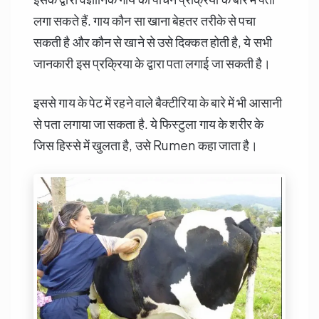
लगा सकते हैं. गाय कौन सा खाना बेहतर तरीके से पचा
सकती है और कौन से खाने से उसे दिक्कत होती है, ये सभी
जानकारी इस प्रक्रिया के द्वारा पता लगाई जा सकती है।
इससे गाय के पेट में रहने वाले बैक्टीरिया के बारे में भी आसानी
से पता लगाया जा सकता है. ये फिस्टुला गाय के शरीर के
जिस हिस्से में खुलता है, उसे Rumen कहा जाता है।