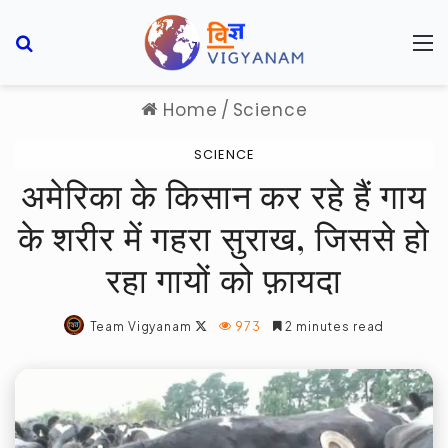
Search for
M
Home
/
Science
SCIENCE
अमेरिका के किसान कर रहे हैं गाय
के शरीर में गहरा सुराख, जिससे हो
रहा गायों को फ़ायदा
Follow
Team Vigyanam
973
2 minutes read
on
X