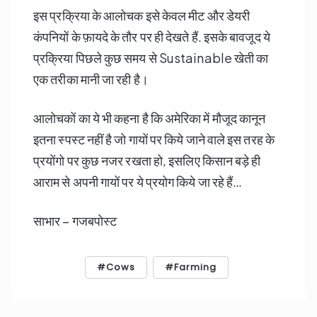
इस प्रक्रिया के आलोचक इसे केवल मीट और डेयरी
कंपनियों के फ़ायदे के तौर पर ही देखते हैं. इसके बावजूद ये
प्रक्रिया पिछले कुछ समय से Sustainable खेती का
एक तरीका मानी जा रही है।
आलोचकों का ये भी कहना है कि अमेरिका में मौजूद कानून
इतना स्पस्ट नहीं है जो गायों पर किये जाने वाले इस तरह के
प्रयोंगो पर कुछ नजर रखता हो, इसलिए किसान बड़े ही
आराम से अपनी गायों पर ये प्रयोग किये जा रहे हैं…
साभार – गजबपोस्ट
Cows
Farming