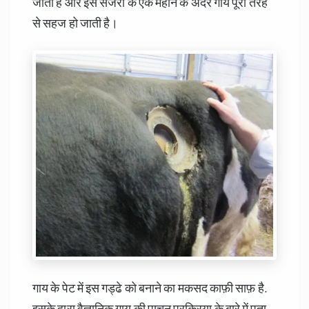
जाता है और इस सर्जरी के एक महीने के अंदर गाय पूरी तरह
से सहज हो जाती है।
गाय के पेट में इस गड्ढे को बनाने का मकसद काफ़ी साफ़ है.
इसके द्वारा वैज्ञानिक गाय की पाचन प्रक्रिया के बारे में पता