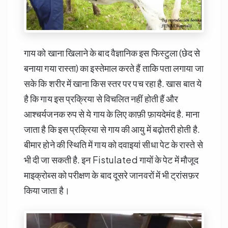
गाय को खाना खिलाने के बाद वैज्ञानिक इस फिस्टुला (छेद से
बनाया गया रास्ता) का इस्तेमाल करते हैं ताकि पता लगाया जा
सके कि शरीर में खाना किस स्तर पर पच रहा है. खास बात ये
है कि गाय इस प्रक्रिया से विचलित नहीं होती हैं और
आश्चर्यजनक रुप से ये गाय के लिए काफ़ी फ़ायदेमंद है. माना
जाता है कि इस प्रक्रिया से गाय की आयु में बढ़ोतरी होती है.
बीमार होने की स्थिति में गाय को दवाइयां सीधा पेट के रास्ते से
भी दी जा सकती है. इन Fistulated गायों के पेट में मौजूद
माइक्रोब्स को परीक्षण के बाद दूसरे जानवरों में भी ट्रांसफ़र
किया जाता है।