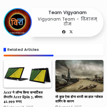
Team Vigyanam
Vigyanam Team - विज्ञानम्
टीम
Facebook
X
Related Articles
Acer ने लॉन्च किया कन्वर्टिबल
तो कुछ ऐसा होगा धरती का हाल ग्लोबल
लैपटॉप Acer Spin 3, कीमत:
वार्मिंग के कारण
42,999 रुपए
August 4, 2017