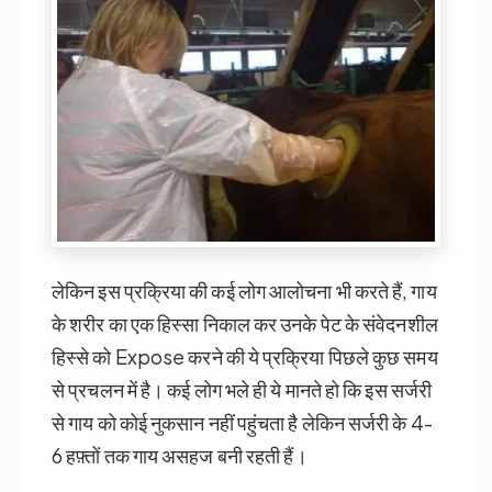
लेकिन इस प्रक्रिया की कई लोग आलोचना भी करते हैं, गाय
के शरीर का एक हिस्सा निकाल कर उनके पेट के संवेदनशील
हिस्से को Expose करने की ये प्रक्रिया पिछले कुछ समय
से प्रचलन में है। कई लोग भले ही ये मानते हो कि इस सर्जरी
से गाय को कोई नुकसान नहीं पहुंचता है लेकिन सर्जरी के 4-
6 हफ़्तों तक गाय असहज बनी रहती हैं।