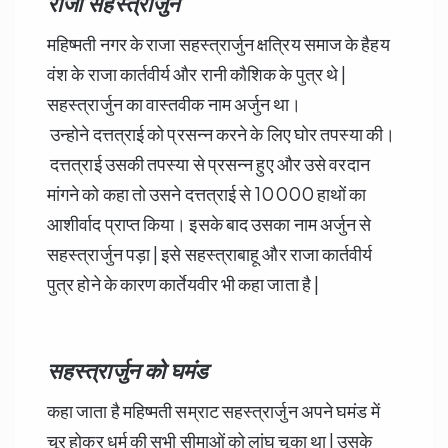
राजा सहस्त्रार्जुन
महिष्मती नगर के राजा सहस्त्रार्जुन क्षत्रिय समाज के हैहय
वंश के राजा कार्तवीर्य और रानी कौशिक के पुत्र थे |
सहस्त्रार्जुन का वास्तवीक नाम अर्जुन था।
उन्होने दत्तत्राई को प्रसन्न करने के लिए घोर तपस्या की।
दत्तत्राई उसकी तपस्या से प्रसन्न हुए और उसे वरदान
मांगने को कहा तो उसने दत्तत्राई से 10000 हाथों का
आशीर्वाद प्राप्त किया। इसके बाद उसका नाम अर्जुन से
सहस्त्रार्जुन पड़ा | इसे सहस्त्राबाहू और राजा कार्तवीर्य
पुत्र होने के कारण कार्तेयवीर भी कहा जाता है |
सहस्त्रार्जुन को घमंड
कहा जाता है महिष्मती सम्राट सहस्त्रार्जुन अपने घमंड में
चूर होकर धर्म की सभी सीमाओं को लांघ चूका था | उसके