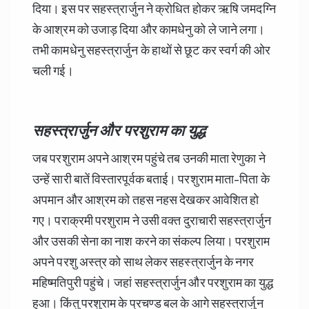
दिया। इस पर सहस्त्रार्जुन ने क्रोधित होकर ऋषि जमदग्नि
के आश्रम को उजाड़ दिया और कामधेनु को ले जाने लगा।
तभी कामधेनु सहस्त्रार्जुन के हाथों से छूट कर स्वर्ग की ओर
चली गई।
सहस्त्रार्जुन और परशुराम का युद्ध
जब परशुराम अपने आश्रम पहुंचे तब उनकी माता रेणुका ने
उन्हें सारी बातें विस्तारपूर्वक बताई। परशुराम माता-पिता के
अपमान और आश्रम को तहस नहस देखकर आवेशित हो
गए। पराक्रमी परशुराम ने उसी वक्त दुराचारी सहस्त्रार्जुन
और उसकी सेना का नाश करने का संकल्प लिया। परशुराम
अपने परशु अस्त्र को साथ लेकर सहस्त्रार्जुन के नगर
महिष्मतिपुरी पहुंचे। जहां सहस्त्रार्जुन और परशुराम का युद्ध
हुआ। किंतु परशुराम के प्रचण्ड बल के आगे सहस्त्रार्जुन