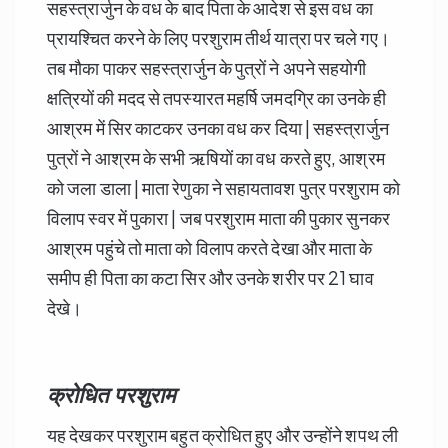
सहस्त्रार्जुन के वध के बाद पिता के आदेश से इस वध का
प्रायश्चित करने के लिए परशुराम तीर्थ यात्रा पर चले गए।
तब मौका पाकर सहस्त्रार्जुन के पुत्रों ने अपने सहयोगी
क्षत्रियों की मदद से तपस्यारत महर्षि जमदग्रि का उनके ही
आश्रम में सिर काटकर उनका वध कर दिया | सहस्त्रार्जुन
पुत्रों ने आश्रम के सभी ऋषियों का वध करते हुए, आश्रम
को जला डाला | माता रेणुका ने सहायतावश पुत्र परशुराम को
विलाप स्वर में पुकारा | जब परशुराम माता की पुकार सुनकर
आश्रम पहुंचे तो माता को विलाप करते देखा और माता के
समीप ही पिता का कटा सिर और उनके शरीर पर 21 घाव
देखे।
क्रोधित परशुराम
यह देखकर परशुराम बहुत क्रोधित हुए और उन्होंने शपथ ली