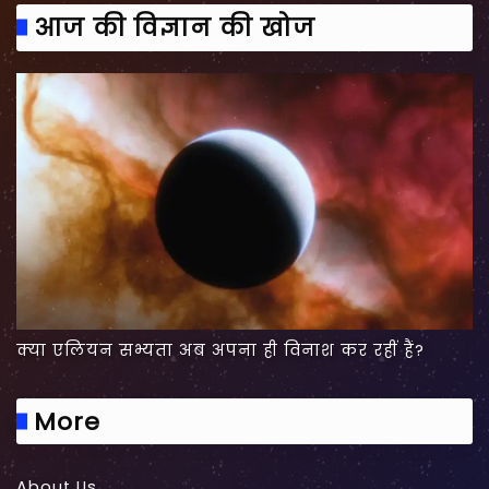
आज की विज्ञान की खोज
क्या एलियन सभ्यता अब अपना ही विनाश कर रहीं हैं?
More
About Us