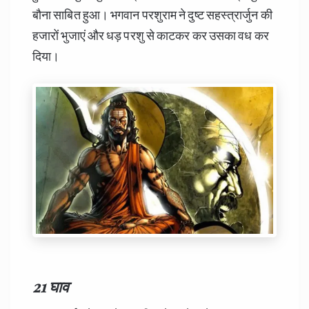
बौना साबित हुआ। भगवान परशुराम ने दुष्ट सहस्त्रार्जुन की
हजारों भुजाएं और धड़ परशु से काटकर कर उसका वध कर
दिया।
21 घाव