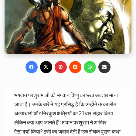
Facebook
X
Pinterest
Reddit
WhatsApp
Share via Email
भगवान परशुराम जी को भगवान विष्णु का छठा अवतार माना
जाता है। उनके बारे में यह प्रसिद्ध है कि उन्होंने तत्कालीन
अत्याचारी और निरंकुश क्षत्रियों का 21 बार संहार किया।
लेकिन क्या आप जानते हैं भगवान परशुराम ने आखिर
ऐसा क्यों किया? इसी का जवाब देती है एक रोचक पुराण कथा