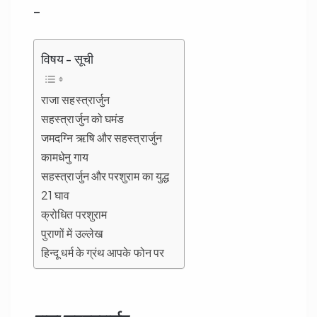
–
विषय - सूची
राजा सहस्त्रार्जुन
सहस्त्रार्जुन को घमंड
जमदग्नि ऋषि और सहस्त्रार्जुन
कामधेनु गाय
सहस्त्रार्जुन और परशुराम का युद्ध
21 घाव
क्रोधित परशुराम
पुराणों में उल्लेख
हिन्दू धर्म के ग्रंथ आपके फोन पर