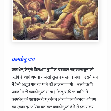
कामधेनु गाय
कामधेनु के ऐसे विलक्षण गुणों को देखकर सहस्त्रार्जुन को
ऋषि के आगे अपना राजसी सुख कम लगने लगा। उसके मन
में ऐसी अद्भुत गाय को पाने की लालसा जागी। उसने ऋषि
जमदग्नि से कामधेनु को मांगा। किंतु ऋषि जमदग्नि ने
कामधेनु को आश्रम के प्रबंधन और जीवन के भरण-पोषण
का एकमात्र जरिया बताकर कामधेनु को देने से इंकार कर