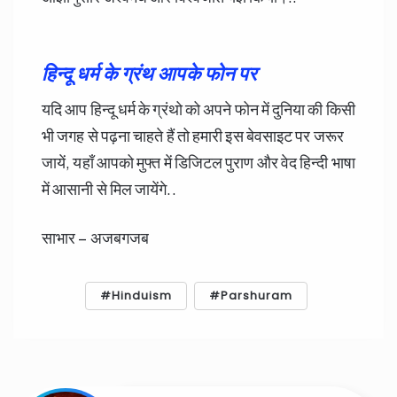
हिन्दू धर्म के ग्रंथ आपके फोन पर
यदि आप हिन्दू धर्म के ग्रंथो को अपने फोन में दुनिया की किसी
भी जगह से पढ़ना चाहते हैं तो हमारी इस बेवसाइट पर जरूर
जायें, यहाँ आपको मुफ्त में डिजिटल पुराण और वेद हिन्दी भाषा
में आसानी से मिल जायेंगे..
साभार – अजबगजब
Hinduism
Parshuram