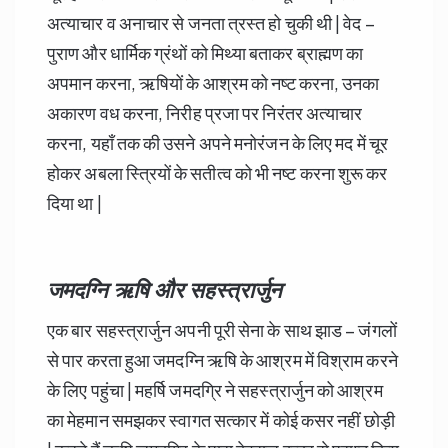
अत्याचार व अनाचार से जनता त्रस्त हो चुकी थी | वेद –
पुराण और धार्मिक ग्रंथों को मिथ्या बताकर ब्राह्मण का
अपमान करना, ऋषियों के आश्रम को नष्ट करना, उनका
अकारण वध करना, निरीह प्रजा पर निरंतर अत्याचार
करना, यहाँ तक की उसने अपने मनोरंजन के लिए मद में चूर
होकर अबला स्त्रियों के सतीत्व को भी नष्ट करना शुरू कर
दिया था |
जमदग्नि ऋषि और सहस्त्रार्जुन
एक बार सहस्त्रार्जुन अपनी पूरी सेना के साथ झाड – जंगलों
से पार करता हुआ जमदग्नि ऋषि के आश्रम में विश्राम करने
के लिए पहुंचा | महर्षि जमदग्रि ने सहस्त्रार्जुन को आश्रम
का मेहमान समझकर स्वागत सत्कार में कोई कसर नहीं छोड़ी