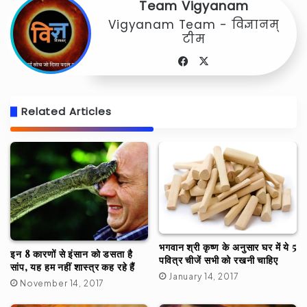
Team Vigyanam
Vigyanam Team - विज्ञानम्
टीम
Facebook
X
Related Articles
भगवान श्री कृष्ण के अनुसार घर में ये 5
इन 8 कारणों से इंसान को डसता है
पवित्र चीजें सभी को रखनी चाहिए
सांप, यह हम नहीं शास्त्र कह रहे हैं
January 14, 2017
November 14, 2017