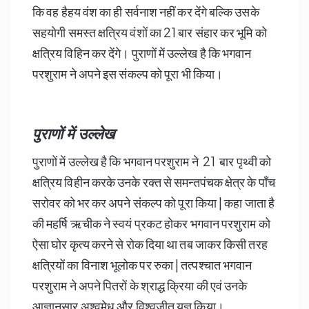
कि वह हैहय वंश का ही सर्वनाश नहीं कर देंगे बल्कि उसके
सहयोगी समस्त क्षत्रिय वंशों का 21 बार संहार कर भूमि को
क्षत्रिय विहिन कर देंगे। पुराणों में उल्लेख है कि भगवान
परशुराम ने अपने इस संकल्प को पूरा भी किया।
पुराणों में उल्लेख
पुराणों में उल्लेख है कि भगवान परशुराम ने 21 बार पृथ्वी को
क्षत्रिय विहीन करके उनके रक्त से समन्तपंचक क्षेत्र के पाँच
सरोवर को भर कर अपने संकल्प को पूरा किया | कहा जाता है
की महर्षि ऋचीक ने स्वयं प्रकट होकर भगवान परशुराम को
ऐसा घोर कृत्य करने से रोक दिया था तब जाकर किसी तरह
क्षत्रियों का विनाश भूलोक पर रुका | तत्पश्चात भगवान
परशुराम ने अपने पितरों के श्राद्ध क्रिया की एवं उनके
आज्ञानुसार अश्वमेध और विश्वजीत यज्ञ किया।..