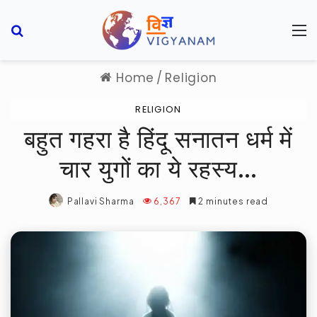
Search for
M
Home
/
Religion
RELIGION
बहुत गहरा है हिंदू सनातन धर्म में
चार युगों का ये रहस्य…
Pallavi Sharma
6,367
2 minutes read