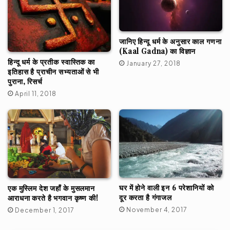
जानिए हिन्दू धर्म के अनुसार काल गणना
(Kaal Gadna) का विज्ञान
हिन्दू धर्म के प्रतीक स्वास्तिक का
January 27, 2018
इतिहास है प्राचीन सभ्यताओं से भी
पुराना, रिसर्च
April 11, 2018
घर में होने वाली इन 6 परेशानियों को
एक मुस्लिम देश जहाँ के मुसलमान
दूर करता है गंगाजल
आराधना करते है भगवान कृष्ण की!
November 4, 2017
December 1, 2017