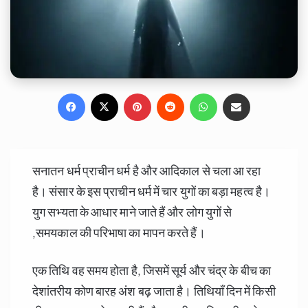
Facebook
X
Pinterest
Reddit
WhatsApp
Share via Email
सनातन धर्म प्राचीन धर्म है और आदिकाल से चला आ रहा
है। संसार के इस प्राचीन धर्म में चार युगों का बड़ा महत्व है।
युग सभ्यता के आधार माने जाते हैं और लोग युगों से
,समयकाल की परिभाषा का मापन करते हैं।
एक तिथि वह समय होता है, जिसमें सूर्य और चंद्र के बीच का
देशांतरीय कोण बारह अंश बढ़ जाता है। तिथियाँ दिन में किसी