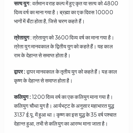
सत्य युग
: वर्तमान वराह कल्प में हुए कृत या सत्य को 4800
दिव्य वर्ष का माना गया है। ब्रह्मा का एक दिवस 10000
भागों में बँटा होता है, जिसे चरण कहते हैं।
त्रेतायुग
: त्रेतायुग को 3600 दिव्य वर्ष का माना गया है।
त्रेता युग मानवकाल के द्वितीय युग को कहते हैं। यह काल
राम के देहान्त से समाप्त होता है।
द्वापर :
द्वापर मानवकाल के तृतीय युग को कहते हैं। यह काल
कृष्ण के देहान्त से समाप्त होता है।
कलियुग :
1200 दिव्य वर्ष का एक कलियुग माना गया है।
कलियुग चौथा युग है। आर्यभट्ट के अनुसार महाभारत युद्ध
3137 ई.पू. में हुआ था। कृष्ण का इस युद्ध के 35 वर्ष पश्चात
देहान्त हुआ, तभी से कलियुग का आरम्भ माना जाता है।