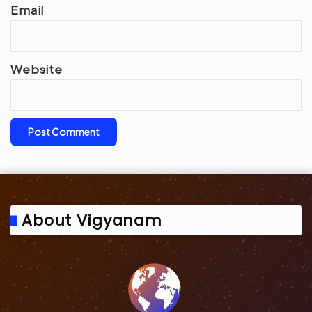
Email
Website
About Vigyanam