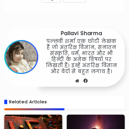
Pallavi Sharma
पल्लवी शर्मा एक छोटी लेखक
हैं जो अंतरिक्ष विज्ञान, सनातन
संस्कृति, धर्म, भारत और भी
हिन्दी के अनेक विषयों पर
लिखतीं हैं। इन्हें अंतरिक्ष विज्ञान
और वेदों से बहुत लगाव है।
Website
Facebook
Related Articles