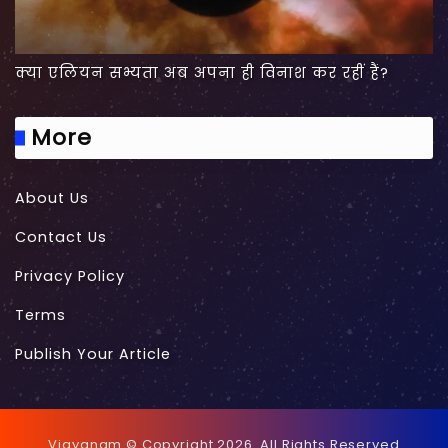
क्या एलियन सभ्यता अब अपना ही विनाश कर रहीं हैं?
More
About Us
Contact Us
Privacy Policy
Terms
Publish Your Article
Vigyanam © Copyright 2026. All Rights Reserved