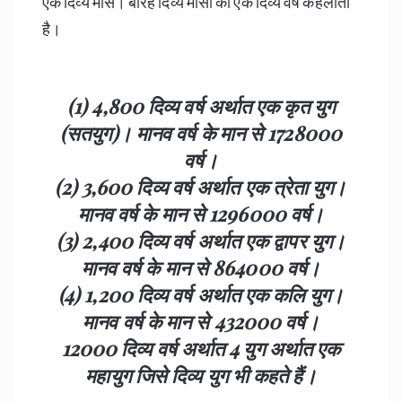
एक दिव्य मास। बारह दिव्य मासों का एक दिव्य वर्ष कहलाता
है।
(1) 4,800 दिव्य वर्ष अर्थात एक कृत युग
(सतयुग)। मानव वर्ष के मान से 1728000
वर्ष।
(2) 3,600 दिव्य वर्ष अर्थात एक त्रेता युग।
मानव वर्ष के मान से 1296000 वर्ष।
(3) 2,400 दिव्य वर्ष अर्थात एक द्वापर युग।
मानव वर्ष के मान से 864000 वर्ष।
(4) 1,200 दिव्य वर्ष अर्थात एक कलि युग।
मानव वर्ष के मान से 432000 वर्ष।
12000 दिव्य वर्ष अर्थात 4 युग अर्थात एक
महायुग जिसे दिव्य युग भी कहते हैं।