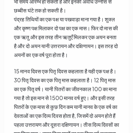
भी समय आरम्भ हो सकती हैं और इनकी अवधि उन्नीस से
छब्बीस घंटे तक हो सकती है।
पंद्रह तिथियों का एक पक्ष या पखवाड़ा माना गया है। शुक्ल
और कृष्ण पक्ष मिलाकर दो पक्ष का एक मास। फिर दो मास की
एक ऋतु और इस तरह तीन ऋतुएँ मिलकर एक अयन बनता
है और दो अयन यानी उत्तरायन और दक्षिणायन। इस तरह दो
अयनों का एक वर्ष पूरा होता है।
15 मानव दिवस एक पितृ दिवस कहलाता है यही एक पक्ष है।
30 पितृ दिवस का एक पितृ मास कहलाता है। 12 पितृ मास
का एक पितृ वर्ष। यानी पितरों का जीवनकाल 100 का माना
गया है तो इस मान से 1500 मानव वर्ष हुए। और इसी तरह
पितरों के एक मास से कुछ दिन कम यानी मानव के एक वर्ष का
देवताओं का एक दिव्य दिवस होता है, जिसमें दो अयन होते हैं
पहला उत्तरायण और दूसरा दक्षिणायन। तीस दिव्य दिवसों का