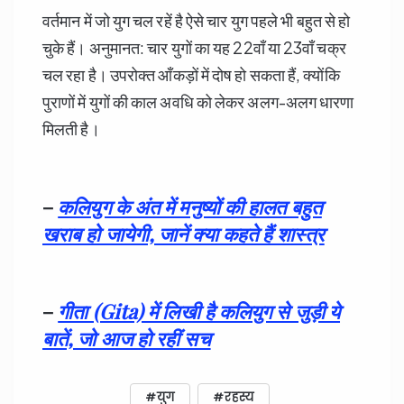
वर्तमान में जो युग चल रहें है ऐसे चार युग पहले भी बहुत से हो
चुके हैं। अनुमानत: चार युगों का यह 22वाँ या 23वाँ चक्र
चल रहा है। उपरोक्त आँकड़ों में दोष हो सकता हैं, क्योंकि
पुराणों में युगों की काल अवधि को लेकर अलग-अलग धारणा
मिलती है।
–
कलियुग के अंत में मनुष्यों की हालत बहुत
खराब हो जायेगी, जानें क्या कहते हैं शास्त्र
–
गीता (Gita) में लिखी है कलियुग से जुड़ी ये
बातें, जो आज हो रहीं सच
युग
रहस्य