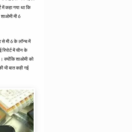
 में कहा गया था कि
कि शाओमी मी 6
े मी 6 के लॉन्च में
िपोर्ट में चीन के
ोगी। क्योंकि शाओमी को
 की भी बात कही गई