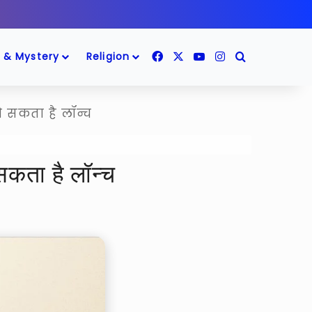
Facebook
X
YouTube
Instagram
Search for
 & Mystery
Religion
 सकता है लॉन्च
कता है लॉन्च