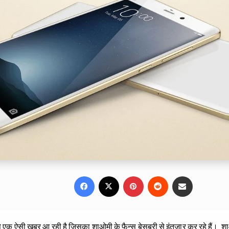
Facebook
X
Pinterest
Reddit
Share via Email
 से एक ऐसी खबर आ रही है जिसका शाओमी के फैन्स बेसबरी से इंतजार कर रहे हैं