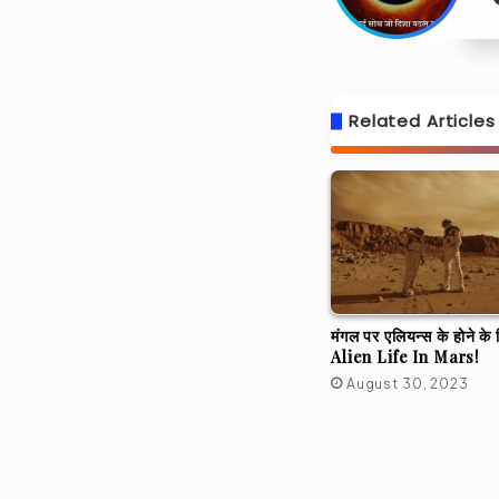
Related Articles
मंगल पर एलियन्स के होने के 
Alien Life In Mars!
August 30, 2023