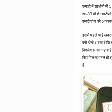
छमाही में शाओमी मी 5
शाओमी मी 6 स्मार्टफो
स्मार्टफोन को 6 फरवरी
इससे पहले आई ख़बर मे
देरी होगी। बता दें कि
विश्लेषक का कहना है 
चिप मिलना पहले ही शु
है।