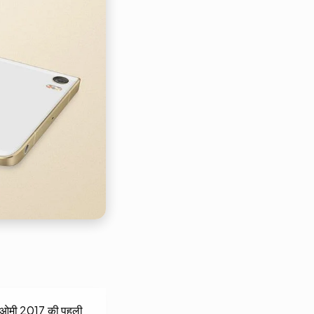
। शाओमी 2017 की पहली