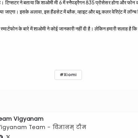
 है। टिप्सटर ने बताया कि शाओमी मी 6 में स्नैपड्रैगन 835 प्रोसेसर होगा और फो
िया जाएगा। इसके अलावा, इस हैंडसेट में ब्लैक, व्हाइट और ब्लू कलर वेरिएंट में लॉन
स्मार्टफोन के बारे में शाओमी ने कोई जानकारी नहीं दी है। लेकिन हमारी सलाह है कि 
0
Xiomi
eam Vigyanam
Vigyanam Team - विज्ञानम् टीम
Facebook
X