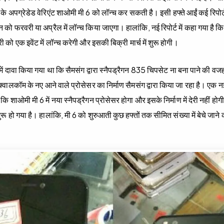
 के अपग्रेडेड वेरिएंट शाओमी मी 6 को लॉन्च कर सकती है। इसी हफ्ते आईं कई रिपोर्ट
न को फरवरी या अप्रैल में लॉन्च किया जाएगा। हालांकि, नई रिपोर्ट में कहा गया है 
 को एक इवेंट में लॉन्च करेगी और इसकी बिक्री मार्च में शुरू होगी।
ं दावा किया गया था कि सैमसंग द्वारा स्नैपड्रैगन 835 चिपसेट ना बना पाने की वजह स
 क्वालकॉम के नए आने वाले प्रोसेसर का निर्माण सैमसंग द्वारा किया जा रहा है। एक नई र
कि शाओमी मी 6 में नया स्नैपड्रैगन प्रोसेसर होगा और इसके निर्माण में देरी नहीं ह
रू हो गया है। हालांकि, मी 6 को शुरुआती कुछ हफ्तों तक सीमित संख्या में बेचे जाने