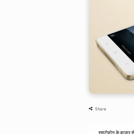
Share
स्मार्टफोन के बाजार