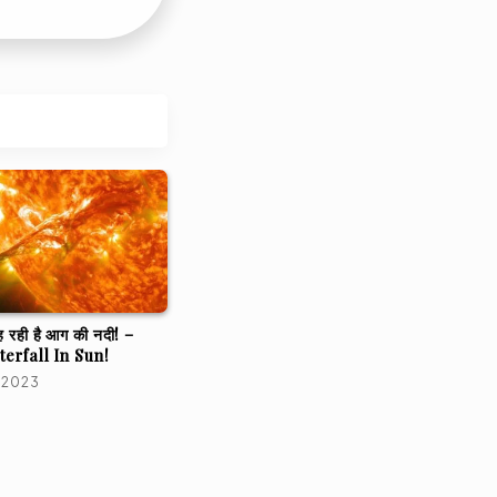
बह रही है आग की नदी! –
erfall In Sun!
 2023