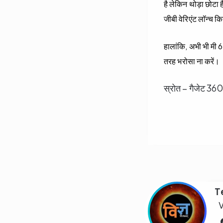
है लेकिन थोड़ा छोटा
जीबी वेरिएंट लॉन्च क
हालांकि, अभी भी मी 6 
तरह भरोसा ना करें।
स्रोत – गैजेट 36
T