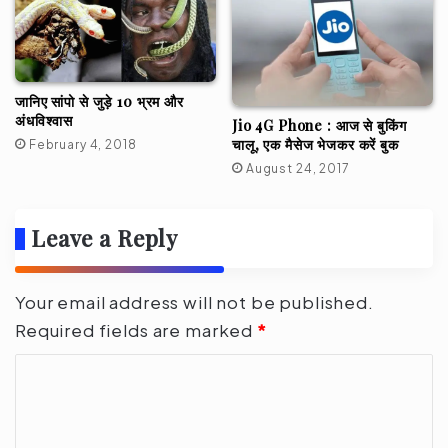
जानिए सांपो से जुड़े 10 भ्रम और
अंधविश्वास
Jio 4G Phone : आज से बुकिंग
चालू, एक मैसेज भेजकर करें बुक
February 4, 2018
August 24, 2017
Leave a Reply
Your email address will not be published.
Required fields are marked
*
C
o
m