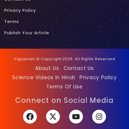
Privacy Policy
Terms
Publish Your Article
Vigyanam © Copyright 2026. All Rights Reserved
About Us
Contact Us
Science Videos In Hindi
Privacy Policy
Terms Of Use
Facebook
X
YouTube
Instagra