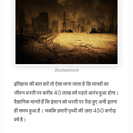
Shutterstock
इतिहास की बात करें तो ऐसा माना जाता है कि मानवों का
जीवन धरती पर करीब 40 लाख वर्ष पहले आरंभ हुआ होगा।
वैज्ञानिक मानते हैं कि इंसान को धरती पर पैदा हुए अभी इतना
ही समय हुआ है। जबकि हमारी पृथ्वी की उम्र 450 करोड़
वर्ष है।