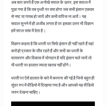
अब बात करते हैं एक अनोखे सवाल के ऊपर, इस सावल में
पुछा गया है कि तब पृथ्वी पर क्या होगा जब सभी इंसान एकदम
से नष्ट या गायब हो जायें और कभी वापिस ना आयें। यह
सवाल सुनने में ही अजीब लगता है पर इसका उत्तर भी विज्ञान
हमें सरल भाषा में देता है।
विज्ञान कहता है कि धरती पर सिर्फ इंसान ही नहीं रहते हैं यहां
करोड़ो प्रकार के जीव रहते हैं और सभी का धरती के
वातावरण और विकास में योगदान है यदि इंसान चले जायें तो
भी धरती पर हालात ज्यादा खराब नहीं होंगे।
धरती पर ऐसे हालात के बारे में कल्पना की गई है जिसे बहुत ही
सुंदर रुप में वीडियो में दिखाया गया है और आपको यह वीडियो
जरुर देखना चाहिए।