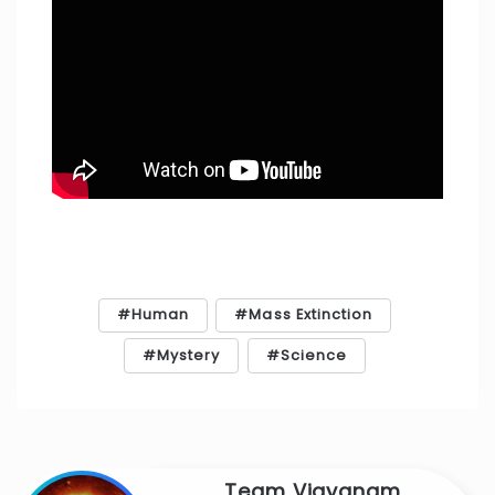
Human
Mass Extinction
Mystery
Science
Team Vigyanam