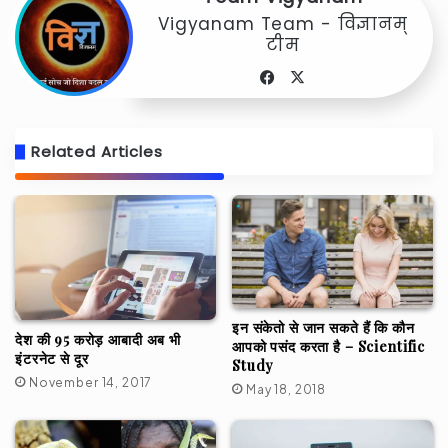
Vigyanam Team - विज्ञानम्
टीम
Facebook
X
Related Articles
इन संकेतो से जान सकते हैं कि कौन
देश की 95 करोड़ आबादी अब भी
आपको पसंद करता है – Scientific
इंटरनेट से दूर
Study
November 14, 2017
May 18, 2018