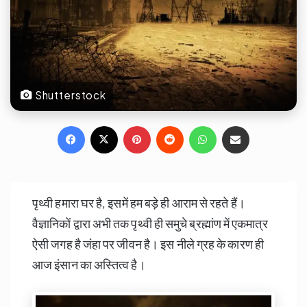
Shutterstock
Facebook
X
Pinterest
Reddit
WhatsApp
Share via Email
पृथ्वी हमारा घर है, इसमें हम बड़े ही आराम से रहते हैं।
वैज्ञानिकों द्वारा अभी तक पृथ्वी ही समुचे ब्रह्मांण में एकमात्र
ऐसी जगह है जंहा पर जीवन है। इस नीले ग्रह के कारण ही
आज इंसान का अस्तित्व है।