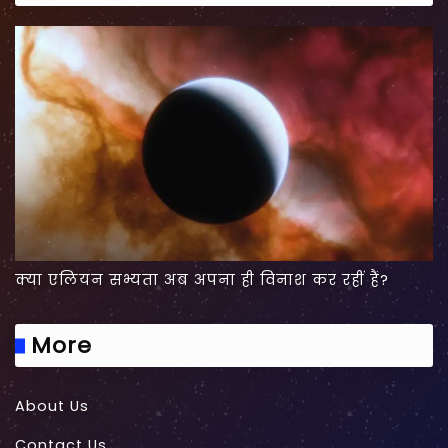
क्या एलियन सभ्यता अब अपना ही विनाश कर रहीं हैं?
More
About Us
Contact Us