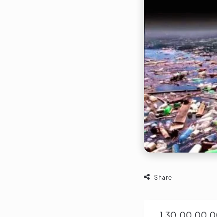
Share
1,30,00,00,000 , 