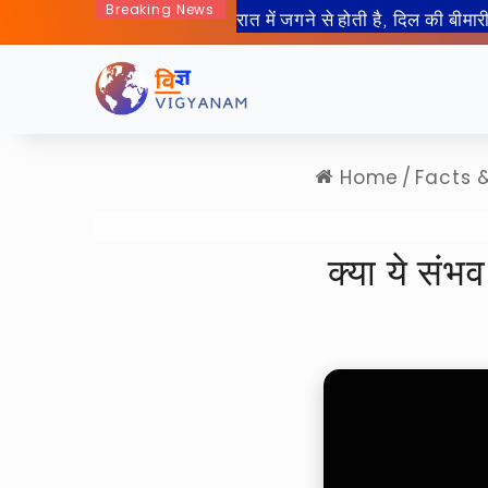
Breaking News
50 साल बाद इंसान जा रहा हैं चा
Home
/
Facts 
क्या ये संभव