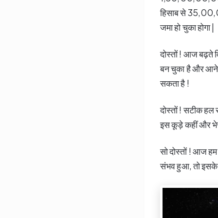
हिसाब से 35,00,
जमा हो चुका होगा |
दोस्तों ! आज बढ़त
बन चुका है और आने
सकता है !
दोस्तों ! सटीक हल स
इस कूड़े कहीं और भेज
सो दोस्तों ! आज हम 
संभव हुआ, तो इसके 