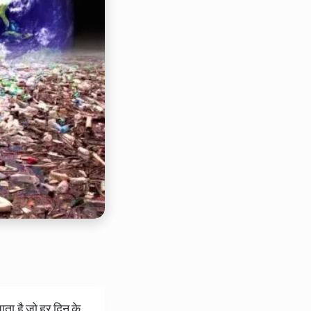
ता है जो हर दिन के