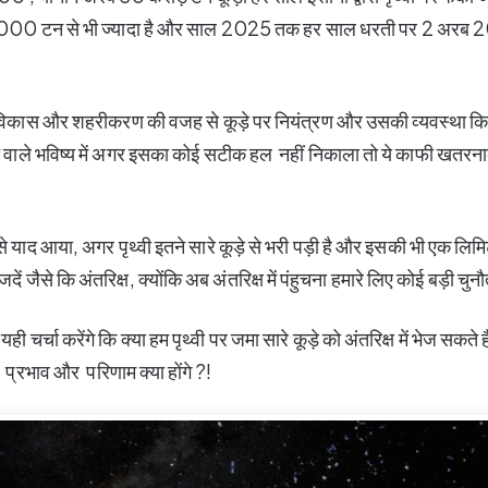
000 टन से भी ज्यादा है और साल 2025 तक हर साल धरती पर 2 अरब 2
े विकास और शहरीकरण की वजह से कूड़े पर नियंत्रण और उसकी व्यवस्था क
 वाले भविष्य में अगर इसका कोई सटीक हल नहीं निकाला तो ये काफी खतरना
े याद आया, अगर पृथ्वी इतने सारे कूड़े से भरी पड़ी है और इसकी भी एक लिमिट 
दें जैसे कि अंतरिक्ष, क्योंकि अब अंतरिक्ष में पंहुचना हमारे लिए कोई बड़ी चुनौ
यही चर्चा करेंगे कि क्या हम पृथ्वी पर जमा सारे कूड़े को अंतरिक्ष में भेज सकते
प्रभाव और परिणाम क्या होंगे ?!