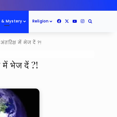
Facebook
X
YouTube
Instagram
Search for
 & Mystery
Religion
तरिक्ष में भेज दें ?!
ें भेज दें ?!