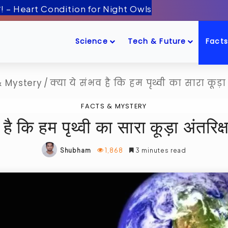
ँद के पास! – Artemis-2 Mission Launch
Science
Tech & Future
Facts
& Mystery
/
क्या ये संभव है कि हम पृथ्वी का सारा कूड़ा अं
FACTS & MYSTERY
 है कि हम पृथ्वी का सारा कूड़ा अंतरिक्ष म
Shubham
1,868
3 minutes read