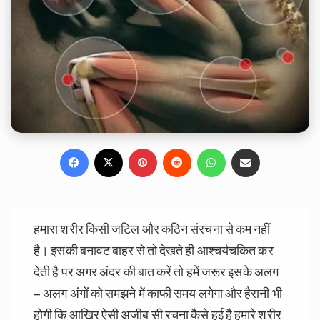
Facebook
X
Pinterest
Reddit
WhatsApp
Share via Email
हमारा शरीर किसी जटिल और कठिन संरचना से कम नहीं
है। इसकी बनावट बाहर से तो देखते ही आश्चर्यचकित कर
देती है पर अगर अंदर की बात करें तो हमें जरूर इसके अलग
– अलग अंगों को समझने में काफी समय लगेगा और हैरानी भी
होगी कि आखिर ऐसी अजीब सी रचना कैसे हुई है हमारे शरीर