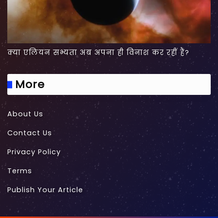
क्या एलियन सभ्यता अब अपना ही विनाश कर रहीं हैं?
More
About Us
Contact Us
Privacy Policy
Terms
Publish Your Article