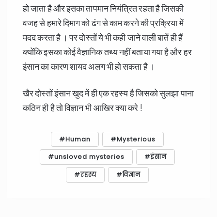
हो जाता है और इसका तापमान नियंत्रित रहता है जिसकी
वजह से हमारे दिमाग को ढंग से काम करने की प्रक्रिया में
मदद करता है । पर दोस्तों ये भी कही जाने वाली बातें ही हैं
क्योंकि इसका कोई वैज्ञानिक तथ्य नहीं बताया गया है और हर
इंसान का कारण शायद अलग भी हो सकता है ।
खैर दोस्तों इंसान खुद में ही एक रहस्य है जिसको सुलझा पाना
कठिन ही है तो विज्ञान भी आखिर क्या करे !
Human
Mysterious
unsloved mysteries
इंसान
रहस्य
विज्ञान