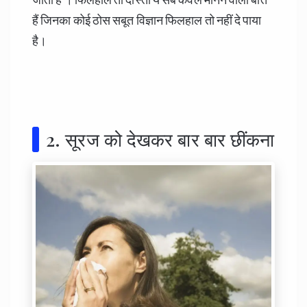
हैं जिनका कोई ठोस सबूत विज्ञान फिलहाल तो नहीं दे पाया
है।
2. सूरज को देखकर बार बार छींकना