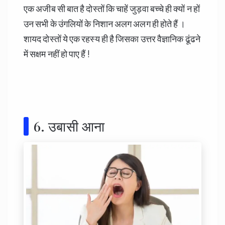
एक अजीब सी बात है दोस्तों कि चाहें जुड़वा बच्चे ही क्यों न हों
उन सभी के उंगलियों के निशान अलग अलग ही होते हैं ।
शायद दोस्तों ये एक रहस्य ही है जिसका उत्तर वैज्ञानिक ढूंढने
में सक्षम नहीं हो पाए हैं !
6. उबासी आना