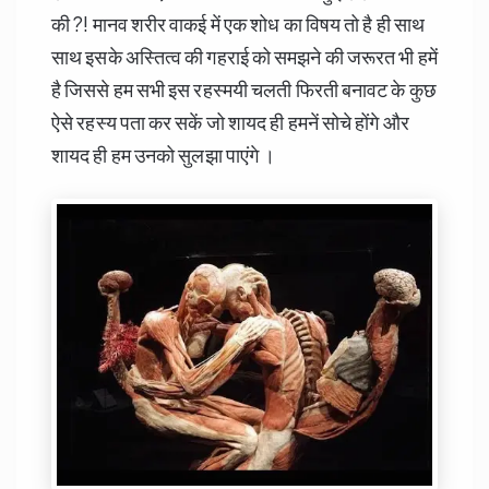
की ?! मानव शरीर वाकई में एक शोध का विषय तो है ही साथ
साथ इसके अस्तित्व की गहराई को समझने की जरूरत भी हमें
है जिससे हम सभी इस रहस्मयी चलती फिरती बनावट के कुछ
ऐसे रहस्य पता कर सकें जो शायद ही हमनें सोचे होंगे और
शायद ही हम उनको सुलझा पाएंगे ।