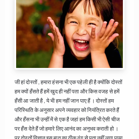
जी हां दोस्तों , हमारा हंसना भी एक पहेली ही है क्योंकि दोस्तों
हम क्यों हँसते हैं हमें खुद ही नहीं पता और किस वजह से हमें
हँसी आ जाती है , ये भी हम नहीं जान पाए हैं । दोस्तों हम
परिस्थिति के अनुसार अपने व्यवहार को नियंत्रित करते हैं
और हँसना भी उन्हीं में से एक है जहां हम किसी भी ऐसी चीज
पर हँस देते हैं जो हमारे लिए आनंद का अनुभव कराती हो ।
पर दोस्तों विज्ञान इस बात का ठीक ढंग से पता नहीं लगा पाया