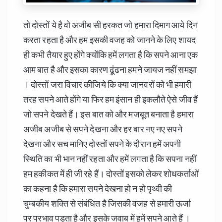
तो दोस्तों ये है वो अजीब सी हरकत जो हमारा दिमाग आये दिन
करता रहता है और हम इसकी वजह को जानने के लिए शायद
ही कभी तैयार हुए होंगे क्योंकि हमें लगता है कि सपने आना एक
आम बात है और इसका कारण ढूंढना हमने जायज नहीं समझा
। दोस्तों जरा विचार कीजिये कि क्या जानवरों को भी हमारी
तरह सपने आते होंगे या फिर हम इंसान ही इकलौते ऐसे जीव हैं
जो सपने देखते हैं। इस बात को और मजबूत बनाता है हमारा
अजीब अजीब से सपने देखना और हर बार नए नए सपने
देखना और सच मानिए दोस्तों सपने के दौरान हमें अपनी
स्थिति का भी भान नहीं रहता और हमें लगता है कि सपना नहीं
हम हकीकत में ही जी रहे हैं। दोस्तों इसको लेकर शोधकर्ताओं
का कहना है कि हमारा सपने देखना हो न हो पृथ्वी की
चुम्बकीय शक्ति से संबंधित है जिसकी वजह से हमारी ऊर्जा
पर प्रभाव पड़ता है और इसके जवाब में हमें सपने आते हैं ।