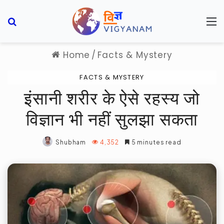
Search for
M
Home
/
Facts & Mystery
FACTS & MYSTERY
इंसानी शरीर के ऐसे रहस्य जो
विज्ञान भी नहीं सुलझा सकता
Shubham
4,352
5 minutes read