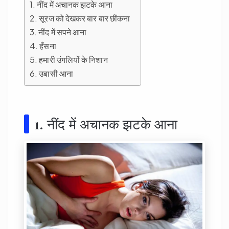
1. नींद में अचानक झटके आना
2. सूरज को देखकर बार बार छींकना
3. नींद में सपने आना
4. हँसना
5. हमारी उंगलियों के निशान
6. उबासी आना
1. नींद में अचानक झटके आना