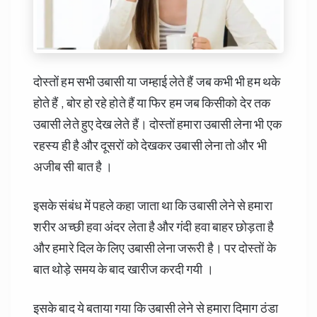
दोस्तों हम सभी उबासी या जम्हाई लेते हैं जब कभी भी हम थके
होते हैं , बोर हो रहे होते हैं या फिर हम जब किसीको देर तक
उबासी लेते हुए देख लेते हैं। दोस्तों हमारा उबासी लेना भी एक
रहस्य ही है और दूसरों को देखकर उबासी लेना तो और भी
अजीब सी बात है ।
इसके संबंध में पहले कहा जाता था कि उबासी लेने से हमारा
शरीर अच्छी हवा अंदर लेता है और गंदी हवा बाहर छोड़ता है
और हमारे दिल के लिए उबासी लेना जरूरी है। पर दोस्तों के
बात थोड़े समय के बाद खारीज करदी गयी ।
इसके बाद ये बताया गया कि उबासी लेने से हमारा दिमाग ठंडा