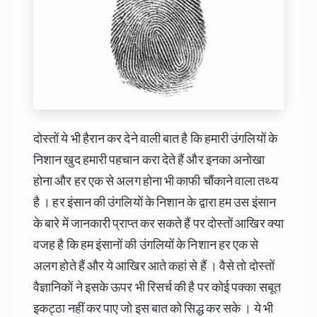
दोस्तों ये भी हैरान कर देने वाली बात है कि हमारी उंगलियों के
निशान खुद हमारी पहचान करा देते हैं और इनका अनोखा
होना और हर एक से अलग होना भी काफी चौंकाने वाला तथ्य
है । हर इंसान की उंगलियों के निशान के द्वारा हम उस इंसान
के बारे में जानकारी प्राप्त कर सकते हैं पर दोस्तों आखिर क्या
वजह है कि हम इंसानों की उंगलियों के निशान हर एक से
अलग होते हैं और ये आखिर आते कहां से हैं । वैसे तो दोस्तों
वैज्ञानिकों ने इसके ऊपर भी रिसर्च की है पर कोई पक्का सबूत
इकट्ठा नहीं कर पाए जो इस बात को सिद्ध कर सके । ये भी