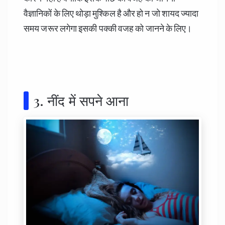
वैज्ञानिकों के लिए थोड़ा मुश्किल है और हो न जो शायद ज्यादा
समय जरूर लगेगा इसकी पक्की वजह को जानने के लिए।
3. नींद में सपने आना