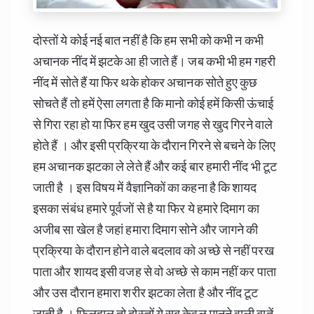
दोस्तों ये कोई नई बात नहीं है कि हम सभी को कभी न कभी
अचानक नींद में झटके आ ही जाते हैं। जब कभी भी हम गहरी
नींद में सोते हैं या फिर थके होकर अचानक सोते हुए कुछ
सोचते हैं तो हमें ऐसा लगता है कि मानो कोई हमें किसी ऊंचाई
से गिरा रहा हो या फिर हम खुद उसी जगह से खुद गिरने वाले
होते हैं । और इसी प्रक्रिया के दौरान गिरने से बचने के लिए
हम अचानक झटका ले लेते हैं और कई बार हमारी नींद भी टूट
जाती है । इस विषय में वैज्ञानिकों का कहना है कि शायद
इसका संबंध हमारे पूर्वजों से है या फिर ये हमारे दिमाग का
अजीब सा खेल है जहां हमारा दिमाग सोने और जागने की
प्रक्रिया के दौरान होने वाले बदलाव को अच्छे से नहीं परख
पाता और शायद इसी वजह से वो अच्छे से काम नहीं कर पाता
और उस दौरान हमारा शरीर झटका लेता है और नींद टूट
जाती है । फिलहाल तो दोस्तों ये सब केवल मानने वाली बातें