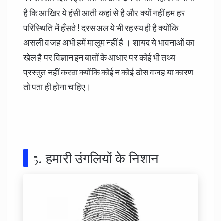
है कि आखिर ये हंसी आती कहां से है और क्यों नहीं हम हर
परिस्थिति में हँसते ! दरसअल ये भी रहस्य ही है क्योंकि
असली वजह अभी हमें मालूम नहीं है । शायद ये भावनाओं का
खेल है पर विज्ञान इन बातों के आधार पर कोई भी तथ्य
प्रस्तुत नहीं करता क्योंकि कोई न कोई ठोस वजह या कारण
तो पता ही होना चाहिए।
5. हमारी उंगलियों के निशान