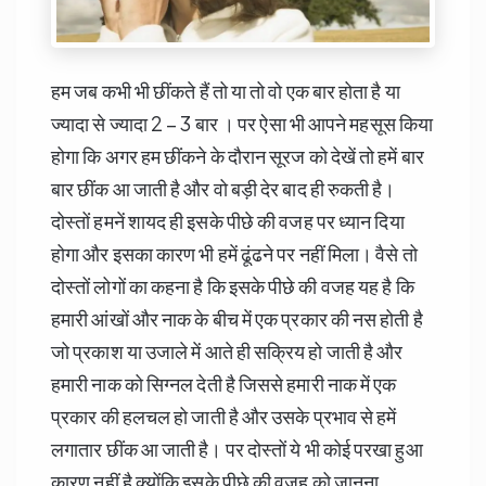
हम जब कभी भी छींकते हैं तो या तो वो एक बार होता है या
ज्यादा से ज्यादा 2 – 3 बार । पर ऐसा भी आपने महसूस किया
होगा कि अगर हम छींकने के दौरान सूरज को देखें तो हमें बार
बार छींक आ जाती है और वो बड़ी देर बाद ही रुकती है।
दोस्तों हमनें शायद ही इसके पीछे की वजह पर ध्यान दिया
होगा और इसका कारण भी हमें ढूंढने पर नहीं मिला। वैसे तो
दोस्तों लोगों का कहना है कि इसके पीछे की वजह यह है कि
हमारी आंखों और नाक के बीच में एक प्रकार की नस होती है
जो प्रकाश या उजाले में आते ही सक्रिय हो जाती है और
हमारी नाक को सिग्नल देती है जिससे हमारी नाक में एक
प्रकार की हलचल हो जाती है और उसके प्रभाव से हमें
लगातार छींक आ जाती है। पर दोस्तों ये भी कोई परखा हुआ
कारण नहीं है क्योंकि इसके पीछे की वजह को जानना