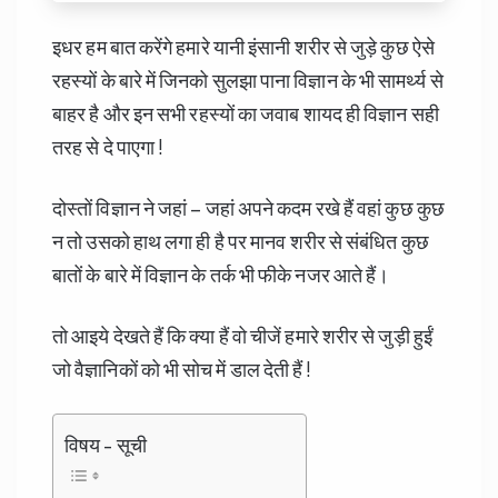
इधर हम बात करेंगे हमारे यानी इंसानी शरीर से जुड़े कुछ ऐसे
रहस्यों के बारे में जिनको सुलझा पाना विज्ञान के भी सामर्थ्य से
बाहर है और इन सभी रहस्यों का जवाब शायद ही विज्ञान सही
तरह से दे पाएगा !
दोस्तों विज्ञान ने जहां – जहां अपने कदम रखे हैं वहां कुछ कुछ
न तो उसको हाथ लगा ही है पर मानव शरीर से संबंधित कुछ
बातों के बारे में विज्ञान के तर्क भी फीके नजर आते हैं।
तो आइये देखते हैं कि क्या हैं वो चीजें हमारे शरीर से जुड़ी हुईं
जो वैज्ञानिकों को भी सोच में डाल देती हैं !
विषय - सूची