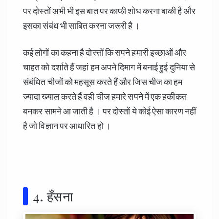
पर दोस्तों अभी भी इस बात पर काफी शोध करना बाकी है और
इसका संबंध भी साबित करना जरूरी है ।
कई लोगों का कहना है दोस्तों कि सपने हमारी इच्छाओं और
चाहत को दर्शाते हैं जहां हम अपने दिमाग में बनाई हुई दुनिया से
संबंधित चीजों को महसूस करते हैं और जिस चीज का हम
ज्यादा ख्याल करते हैं वही चीज हमारे सपने में एक हकीकत
बनकर सामने आ जाती है । पर दोस्तों ये कोई ऐसा कारण नहीं
है जो विज्ञान पर आधारित हो ।
4. हँसना