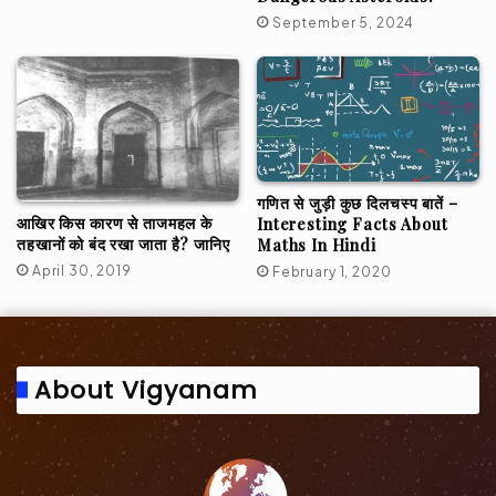
September 5, 2024
गणित से जुड़ी कुछ दिलचस्प बातें –
आखिर किस कारण से ताजमहल के
Interesting Facts About
तहखानों को बंद रखा जाता है? जानिए
Maths In Hindi
April 30, 2019
February 1, 2020
About Vigyanam