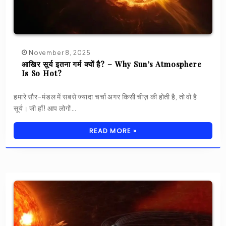
November 8, 2025
आखिर सूर्य इतना गर्म क्यों है? – Why Sun’s Atmosphere
Is So Hot?
हमारे सौर-मंडल में सबसे ज्यादा चर्चा अगर किसी चीज़ की होती है, तो वो है
सूर्य। जी हाँ! आप लोगों…
READ MORE »