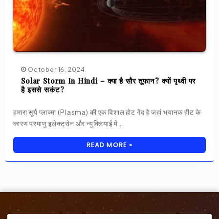
October 16, 2024
Solar Storm In Hindi – क्या है सौर तूफान? क्यों पृथ्वी पर
है इससे सकंट?
हमारा सूर्य प्लाज्मा (Plasma) की एक विशाल होट गेंद है जहां भयानक हीट के
कारण परमाणु इलेक्ट्रोन और न्युक्लियाई में…
READ MORE »