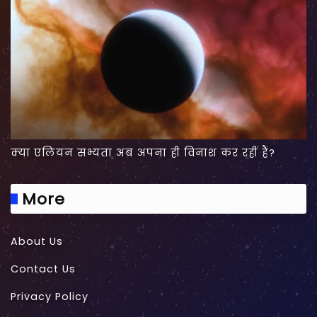
क्या एलियन सभ्यता अब अपना ही विनाश कर रहीं हैं?
More
About Us
Contact Us
Privacy Policy