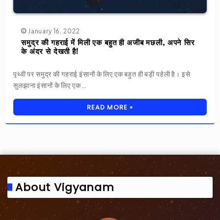
January 16, 2022
समुद्र की गहराई में मिली एक बहुत ही अजीब मछली, अपने सिर
के अंदर से देखती है!
पृथ्वी पर समुद्र की गहराई इंसानों के लिए एक बहुत ही बड़ी पहेली है। इसे
सुलझाना इंसानों के लिए एक…
READ MORE »
About Vigyanam