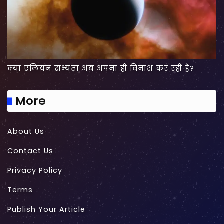
क्या एलियन सभ्यता अब अपना ही विनाश कर रहीं हैं?
More
About Us
Contact Us
Privacy Policy
Terms
Publish Your Article