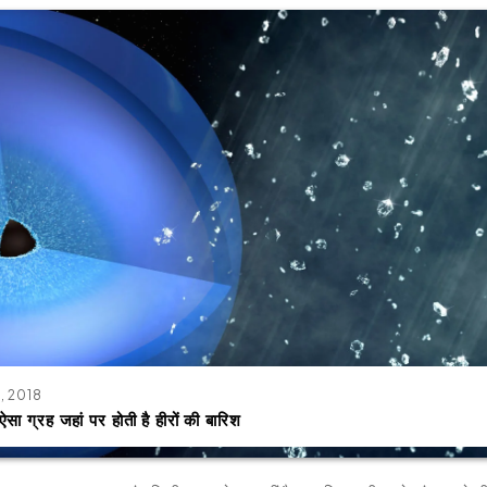
, 2018
ऐसा ग्रह जहां पर होती है हीरों की बारिश