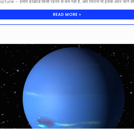
 – हमारा ब्रह्मांड किसी रहस्य से कम नहीं है, आप जितना भी इसके अंदर जाने क
READ MORE »