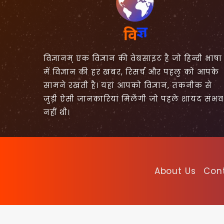
विज्ञानम् एक विज्ञान की वेबसाइट है जो हिन्दी भाषा
में विज्ञान की हर खबर, रिसर्च और पहलु को आपके
सामने रखती है। यहां आपको विज्ञान, तकनीक से
जुड़ी ऐसी जानकारियां मिलेंगी जो पहले शायद संभव
नहीं थी।
About Us
Con