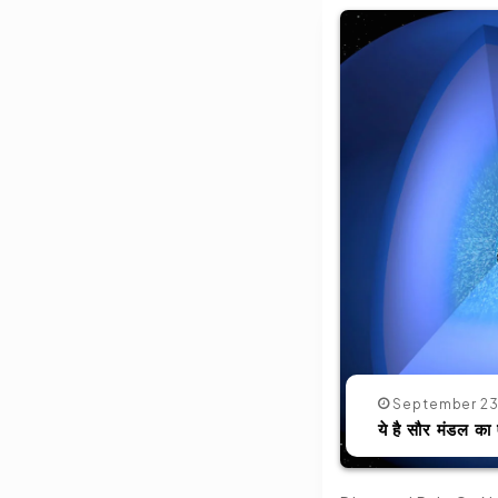
September 23
ये है सौर मंडल का 