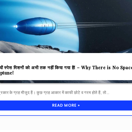
क्यों स्पेस मिशनों को अभी तक नहीं किया गया है! – Why There is No Spac
ptune!
रकार के ग्रह मौजूद हैं। कुछ ग्रह आकार में काफी छोटे व गरम होते हैं, तो…
READ MORE »