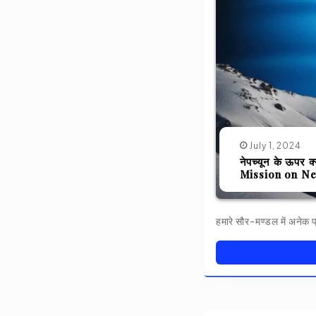
July 1, 2024
नेपच्यून के ऊपर 
Mission on Ne
हमारे सौर-मण्डल में अनेक प्