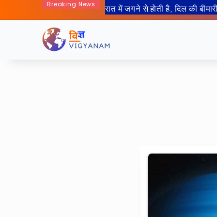
Breaking News