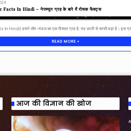
2024
acts In Hindi – नेपच्यून ग्रह के बारे में रोचक फैक्ट्स
In Hindi) हमारे सौर-मंडल का एक विशाल ग्रह है, यह धरती से काफी बड़ा है। इस ग
READ MORE »
आज की विज्ञान की खोज