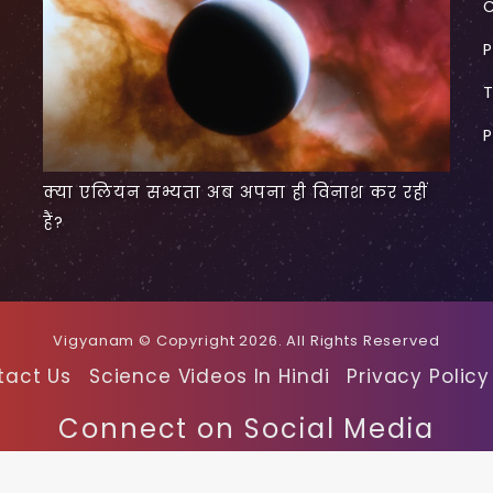
P
P
क्या एलियन सभ्यता अब अपना ही विनाश कर रहीं
हैं?
Vigyanam © Copyright 2026. All Rights Reserved
tact Us
Science Videos In Hindi
Privacy Policy