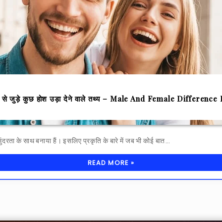
ओं से जुड़े कुछ होश उड़ा देने वाले तथ्य – Male And Female Difference 
 सुंदरता के साथ बनाया हैं। इसलिए प्रकृति के बारे में जब भी कोई बात…
READ MORE »