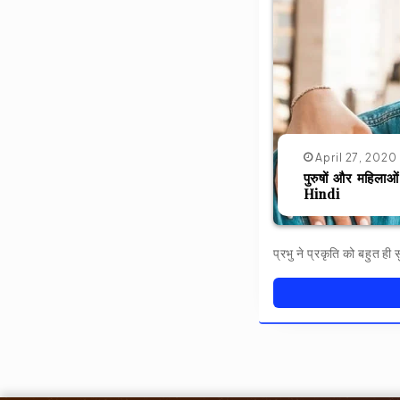
April 27, 2020
पुरुषों और महिला
Hindi
प्रभु ने प्रकृति को बहुत ही