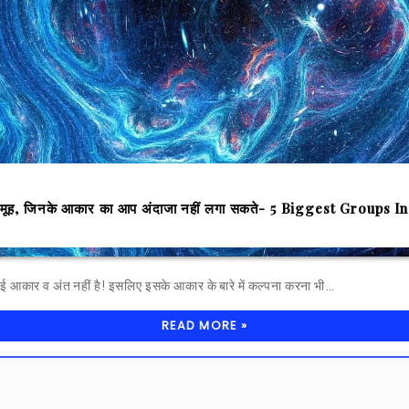
1
से समूह, जिनके आकार का आप अंदाजा नहीं लगा सकते- 5 Biggest Groups In
ा कोई आकार व अंत नहीं है! इसलिए इसके आकार के बारे में कल्पना करना भी…
READ MORE »