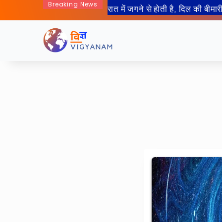
Breaking News