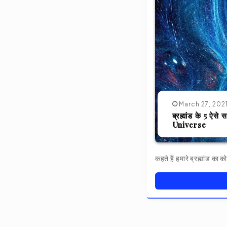
March 27, 202
ब्रह्मांड के 5 ऐ
Universe
कहते हैं हमारे ब्रह्मांड क