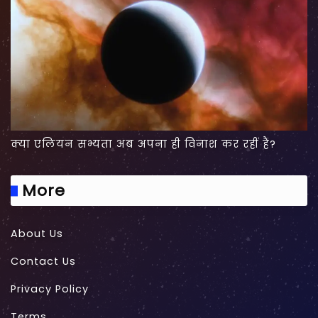
क्या एलियन सभ्यता अब अपना ही विनाश कर रहीं हैं?
More
About Us
Contact Us
Privacy Policy
Terms