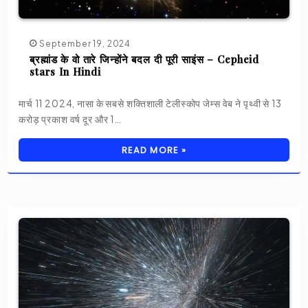
September 19, 2024
ब्रह्मांड के वो तारे जिन्होंने बदल दी पूरी साइंस – Cepheid
stars In Hindi
मार्च 11 2024, नासा के सबसे शक्तिशाली टेलीस्कोप जेम्स वेब ने पृथ्वी से 13
करोड़ प्रकाश वर्ष दूर और 1…
READ MORE »