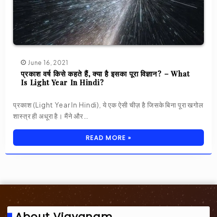
June 16, 2021
प्रकाश वर्ष किसे कहते हैं, क्या है इसका पूरा विज्ञान? – What
Is Light Year In Hindi?
प्रकाश (Light Year In Hindi), ये एक ऐसी चीज़ है जिसके बिना पूरा खगोल
शास्त्र ही अधूरा है। मैंने और…
READ MORE »
About Vigyanam