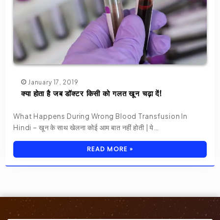
January 17, 2019
क्या होता है जब डॉक्टर किसी को गलत खून चढ़ा दें!
What Happens During Wrong Blood Transfusion In
Hindi – खून के साथ खेलना कोई आम बात नहीं होती | ये…
READ MORE »