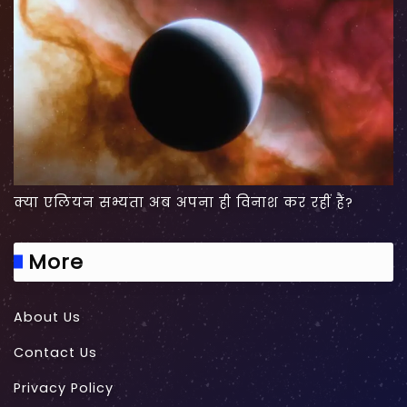
क्या एलियन सभ्यता अब अपना ही विनाश कर रहीं हैं?
More
About Us
Contact Us
Privacy Policy