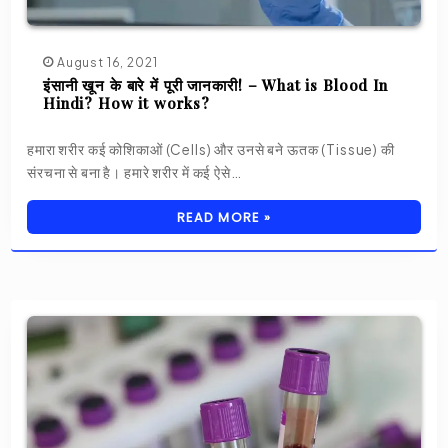
August 16, 2021
इंसानी खून के बारे में पूरी जानकारी! – What is Blood In
Hindi? How it works?
हमारा शरीर कई कोशिकाओं (Cells) और उनसे बने ऊतक (Tissue) की
संरचना से बना है। हमारे शरीर में कई ऐसे…
READ MORE »