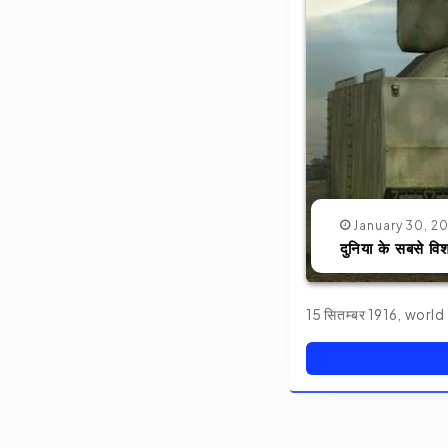
January 30, 2
दुनिया के सबसे व
15 सितम्बर 1916, world w