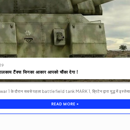
019
िशालकाय टैंक्स जिनका आकार आपको चौंका देगा !
ar 1 के दौरान सबसे पहला battlefield tank MARK 1, ब्रिटेन द्वारा युद्ध में इस्ते
READ MORE »