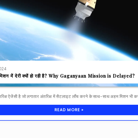
2024
मिशन में देरी क्यों हो रही है? Why Gaganyaan Mission is Delayed?
िक्ष ऐजेंसी है जो लगातार अंतरिक्ष में सैटलाइट लाँच करने के साथ-साथ अहम मिशन भी 
READ MORE »