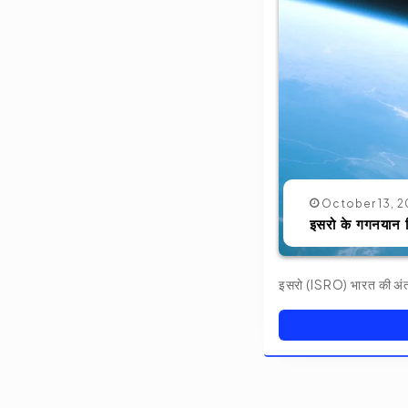
October 13, 
इसरो के गगनयान 
इसरो (ISRO) भारत की अंतर