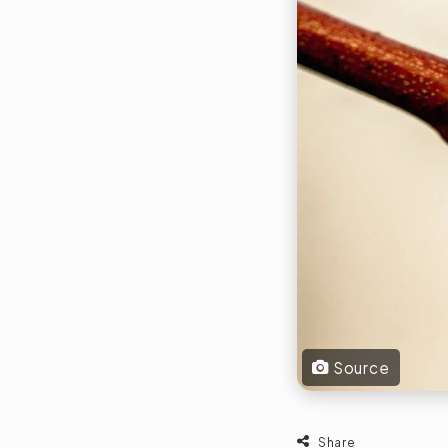
Source
Share