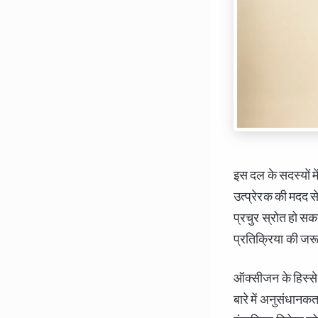
इस दल के सदस्यों म
उत्प्रेरक की मदद स
प्रचुर स्रोत हो सक
प्रतिक्रिया की जरू
ऑक्सीजन के हिस्से 
बारे में अनुसंधानकर