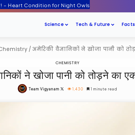
Science
Tech & Future
Facts
Chemistry
/
अमेरिकी वैज्ञानिकों ने खोजा पानी को त
CHEMISTRY
्ञानिकों ने खोजा पानी को तोड़ने का 
Follow
Team Vigyanam
1,430
1 minute read
on
X