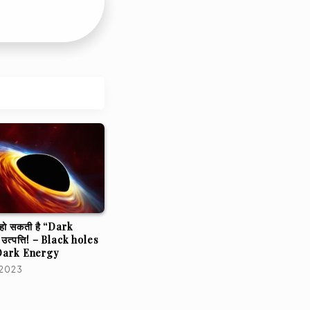
े हो सकती है “Dark
त्पत्ति! – Black holes
Dark Energy
 2023