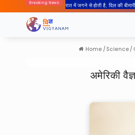
Breaking News
Home
/
Science
/
अमेरिकी वैज