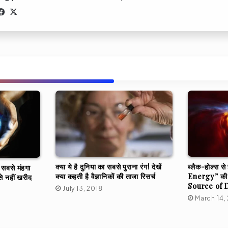
Facebook
X
क्या ये है दुनिया का सबसे पुराना रंग! देखें
ब्लैक-होल्स स
 सबसे मंहगा
क्या कहती है वैज्ञानिकों की ताजा रिसर्च
Energy” की उ
े नहीं खरीद
Source of 
July 13, 2018
March 14,