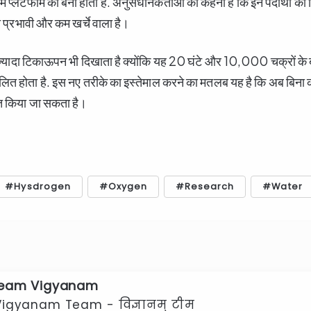
 प्लेटफॉर्म का बना होता है. अनुसंधानकर्ताओं का कहना है कि इन पदार्थों क
ा प्रभावी और कम खर्चे वाला है।
त ज्यादा टिकाऊपन भी दिखाता है क्योंकि यह 20 घंटे और 10,000 चक्रों के 
ालित होता है. इस नए तरीके का इस्तेमाल करने का मतलब यह है कि अब बिना का
त किया जा सकता है।
Hysdrogen
Oxygen
Research
Water
eam Vigyanam
Vigyanam Team - विज्ञानम् टीम