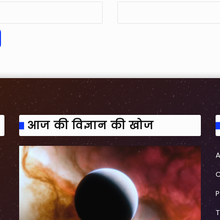
आज की विज्ञान की खोज
P