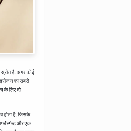
ा स्रोत है. अगर कोई
ाइड्रोजन का सबसे
व के लिए दो
बब होता है, जिसके
 मेटाफॉस्फेट और एक