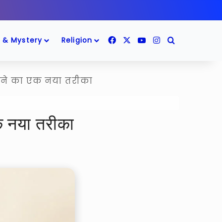
Facebook
X
YouTube
Instagram
Search for
 & Mystery
Religion
ोड़ने का एक नया तरीका
एक नया तरीका