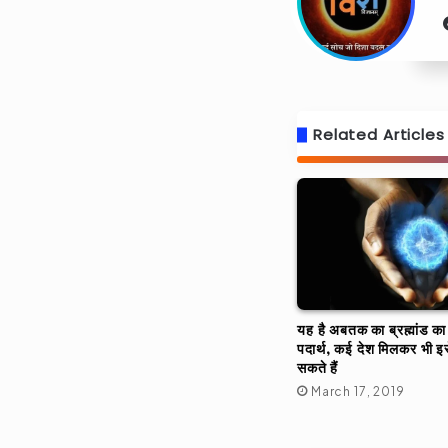
Related Articles
यह है अबतक का ब्रह्मांड का
पदार्थ, कई देश मिलकर भी इस
सकते हैं
March 17, 2019