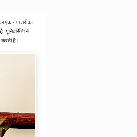
का एक नया तरीका
. यूनिवर्सिटी ने
ूर करती है।