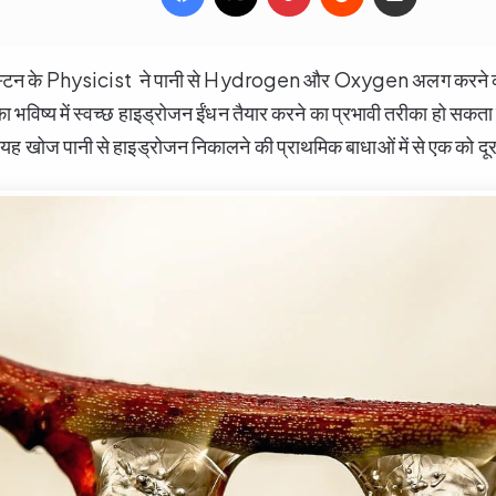
ह्यूस्टन के Physicist ने पानी से Hydrogen और Oxygen अलग करने 
 भविष्य में स्वच्छ हाइड्रोजन ईंधन तैयार करने का प्रभावी तरीका हो सकता है
ा कि यह खोज पानी से हाइड्रोजन निकालने की प्राथमिक बाधाओं में से एक को द