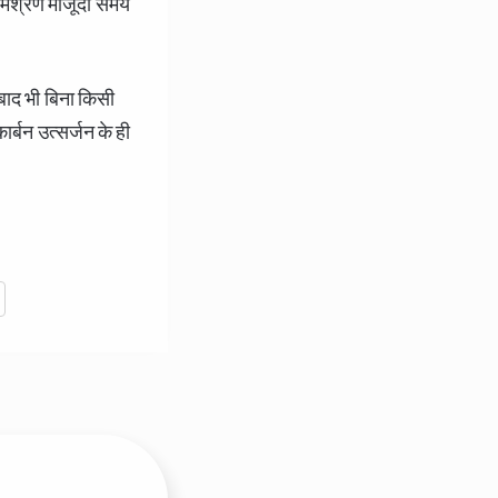
ा मिश्रण मौजूदा समय
बाद भी बिना किसी
र्बन उत्सर्जन के ही