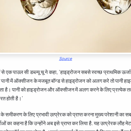
Source
ें से एक पाउल सी डब्ल्यू चू ने कहा, ‘हाइड्रोजन सबसे स्वच्छ प्राथमिक ऊर्ज
े पानी में ऑक्सीजन के मजबूत बॉन्ड से हाइड्रोजन को अलग करे तो पानी ह
ता है। पानी को हाइड्रोजन और ऑक्सीजन में अलग करने के लिए प्रत्येक तत्
रत होती है।’
के समीकरण के लिए प्रभावी उत्प्रेरक को प्राप्त करना मुख्य परेशानी का स
्ताओं का कहना है कि उन्होंने अब इसे प्राप्त कर लिया है. यह उत्प्रेरक लौह