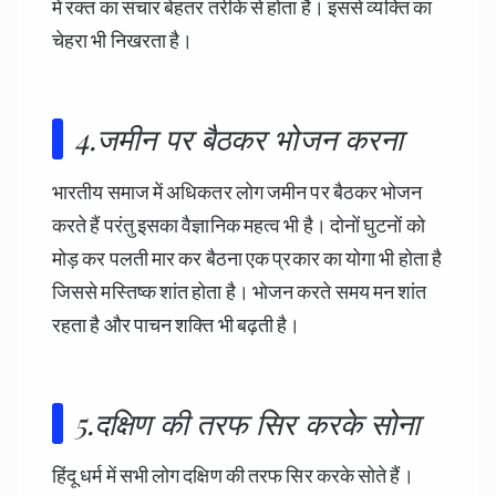
में रक्त का संचार बेहतर तरीके से होता है। इससे व्यक्ति का
चेहरा भी निखरता है।
4.जमीन पर बैठकर भोजन करना
भारतीय समाज में अधिकतर लोग जमीन पर बैठकर भोजन
करते हैं परंतु इसका वैज्ञानिक महत्व भी है। दोनों घुटनों को
मोड़ कर पलती मार कर बैठना एक प्रकार का योगा भी होता है
जिससे मस्तिष्क शांत होता है। भोजन करते समय मन शांत
रहता है और पाचन शक्ति भी बढ़ती है।
5.दक्षिण की तरफ सिर करके सोना
हिंदू धर्म में सभी लोग दक्षिण की तरफ सिर करके सोते हैं।