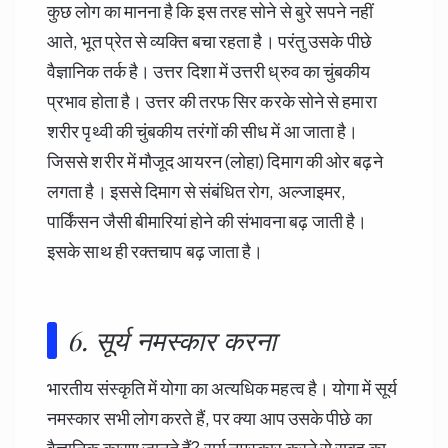
कुछ लोग का मानना है कि इस तरह सोने से बुरे सपने नहीं
आते, भूत प्रेत से व्यक्ति बचा रहता है। परंतु उसके पीछे
वैज्ञानिक तर्क है। उत्तर दिशा में उत्तरी ध्रुव का चुंबकीय
प्रभाव होता है।
उत्तर की तरफ सिर करके सोने से
हमारा
शरीर पृथ्वी की चुंबकीय तरंगों की सीध में आ जाता है।
जिससे शरीर में मौजूद आयरन (लोहा) दिमाग की ओर बढ़ने
लगता है। इससे दिमाग से संबंधित रोग, अल्जाइमर,
पार्किंसन जैसी बीमारियां होने की संभावना बढ़ जाती है।
इसके साथ ही रक्तचाप बढ़ जाता है।
6. सूर्य नमस्कार करना
भारतीय संस्कृति में योगा का अत्यधिक महत्व है। योगा में सूर्य
नमस्कार सभी लोग करते हैं, पर क्या आप उसके पीछे का
वैज्ञानिक कारण जानते हैं? सूर्य नमस्कार करने से सुबह का