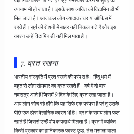
व्यायाम भी हो जाता है। इसके साथ व्यक्ति को विटामिन डी भी
मिल जाता है। आजकल लोग ज्यादातर घर या ऑफिस में
रहते हैं। सूर्य की रोशनी में बाहर नहीं निकल पाते हैं और इस
कारण उन्हें विटामिन डी नहीं मिल पाता है।
7. व्रत रखना
भारतीय संस्कृति में व्रत रखने की परंपरा है। हिंदू धर्म में
बहुत से लोग सोमवार का व्रत रखते हैं। वर्ष में दो बार
नवरात्र आते हैं जिसमें
9
दिन के लिए व्रत रखा जाता है।
आप लोग सोच रहे होंगे कि यह सिर्फ एक परंपरा है परंतु उसके
पीछे एक ठोस वैज्ञानिक कारण भी है। व्रत के समय लोग फल
खाते हैं जिससे उन्हें पोषक पदार्थ मिलता हैं। व्रत में व्यक्ति
किसी प्रकार का हानिकारक फास्ट फूड, तेल मसाला वाला