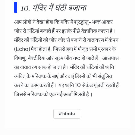
10.
मंदिर में घंटी बजाना
आप लोगों ने देखा होगा कि मंदिर में श्रद्धालु- भक्त आकर
जोर से घंटियां बजाते हैं पर इसके पीछे वैज्ञानिक कारण है।
मंदिर की घंटियों को जोर जोर से बजाने से वातावरण में कंपन
(Echo) पैदा होता है, जिससे हवा में मौजूद सभी प्रकार के
विषाणु, बैक्टीरिया और सूक्ष्म जीव नष्ट हो जाते हैं। आसपास
का वातावरण साफ हो जाता है। मंदिर की घंटियां की ध्वनि
व्यक्ति के मस्तिष्क के बाएं और दाएं हिस्से को भी संतुलित
करने का काम करती हैं। यह ध्वनि
10
सेकंड गूंजती रहती हैं
जिससे मस्तिष्क को एक नई ऊर्जा मिलती है।
hindu