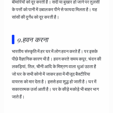
बीमारियों को दूर करती है। सर्दी या बुखार हो जाने पर तुलसी
के पत्तों को पानी में उबालकर पीने से फायदा मिलता है। यह
सांसों की दुर्गंध को दूर करती है।
9.हवन करना
भारतीय संस्कृति में हर घर में लोग हवन करते हैं। पर इसके
पीछे वैज्ञानिक कारण भी है। हवन करते समय कपूर, चंदन की
लकड़ियां, तिल, चीनी आदि के मिश्रण वाला धुआं उठता है
जो घर के सभी कोनो में जाकर हवा में मौजूद बैक्टीरिया
वायरस को मार देता है। इससे हवा शुद्ध हो जाती है। घर में
सकारात्मक उर्जा आती है। घर के कीड़े मकोड़े भी बाहर भाग
जाते हैं।