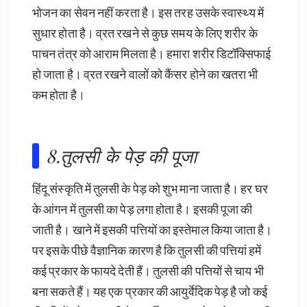
भोजन का सेवन नहीं करता है। इस तरह उसके स्वास्थ्य में
सुधार होता है। व्रत रखने से कुछ समय के लिए शरीर के
पाचन तंत्र को आराम मिलता है। हमारा शरीर डिटॉक्सिफाई
हो जाता है। व्रत रखने वालों को कैंसर होने का खतरा भी
कम होता है।
8.तुलसी के पेड़ की पूजा
हिंदू संस्कृति में तुलसी के पेड़ को शुभ माना जाता है। हर घर
के आंगन में तुलसी का पेड़ लगा होता है। इसकी पूजा की
जाती है। खाने में इसकी पत्तियों का इस्तेमाल किया जाता है।
पर इसके पीछे वैज्ञानिक कारण है कि तुलसी की पत्तियां हमें
कई प्रकार के फायदे देती हैं। तुलसी की पत्तियों से चाय भी
बना सकते हैं। यह एक प्रकार की आयुर्वेदिक पेड़ है जो कई