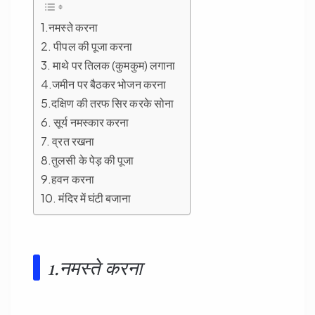
1.नमस्ते करना
2. पीपल की पूजा करना
3. माथे पर तिलक (कुमकुम) लगाना
4.जमीन पर बैठकर भोजन करना
5.दक्षिण की तरफ सिर करके सोना
6. सूर्य नमस्कार करना
7. व्रत रखना
8.तुलसी के पेड़ की पूजा
9.हवन करना
10. मंदिर में घंटी बजाना
1.नमस्ते करना