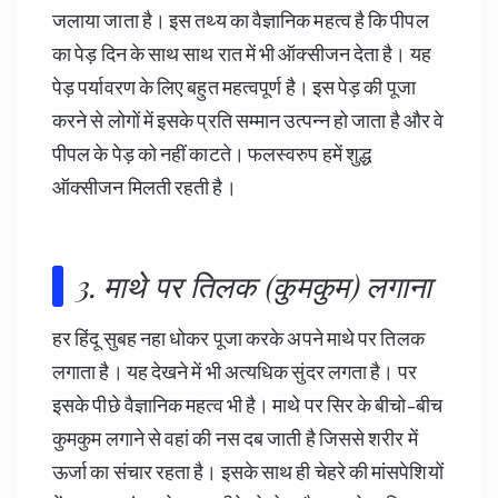
जलाया जाता है। इस तथ्य का वैज्ञानिक महत्व है कि पीपल
का पेड़ दिन के साथ साथ रात में भी ऑक्सीजन देता है। यह
पेड़ पर्यावरण के लिए बहुत महत्वपूर्ण है। इस पेड़ की पूजा
करने से लोगों में इसके प्रति सम्मान उत्पन्न हो जाता है और वे
पीपल के पेड़ को नहीं काटते। फलस्वरुप हमें शुद्ध
ऑक्सीजन मिलती रहती है।
3. माथे पर तिलक (कुमकुम) लगाना
हर हिंदू सुबह नहा धोकर पूजा करके अपने माथे पर तिलक
लगाता है। यह देखने में भी अत्यधिक सुंदर लगता है। पर
इसके पीछे वैज्ञानिक महत्व भी है। माथे पर सिर के बीचो-बीच
कुमकुम लगाने से वहां की नस दब जाती है जिससे शरीर में
ऊर्जा का संचार रहता है। इसके साथ ही चेहरे की मांसपेशियों