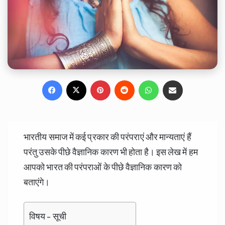
Facebook
X
Pinterest
Reddit
WhatsApp
Share via Email
भारतीय समाज में कई प्रकार की परंपराएं और मान्यताएं हैं
परंतु उसके पीछे वैज्ञानिक कारण भी होता है। इस लेख में हम
आपको भारत की परंपराओं के पीछे वैज्ञानिक कारण को
बताएंगे।
विषय - सूची