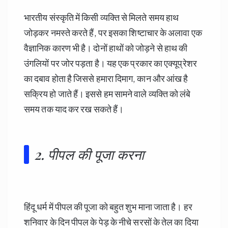
भारतीय संस्कृति में किसी व्यक्ति से मिलते समय हाथ
जोड़कर नमस्ते करते हैं, पर इसका शिष्टाचार के अलावा एक
वैज्ञानिक कारण भी है।
दोनों हाथों को जोड़ने से हाथ की
उंगलियों पर जोर पड़ता है।
यह एक प्रकार का एक्यूप्रेशर
का दबाव होता है जिससे हमारा दिमाग, कान और आंख है
सक्रिय हो जाते हैं। इससे हम सामने वाले व्यक्ति को लंबे
समय तक याद कर रख सकते हैं।
2. पीपल की पूजा करना
हिंदू धर्म में पीपल की पूजा को बहुत शुभ माना जाता है। हर
शनिवार के दिन पीपल के पेड़ के नीचे सरसों के तेल का दिया