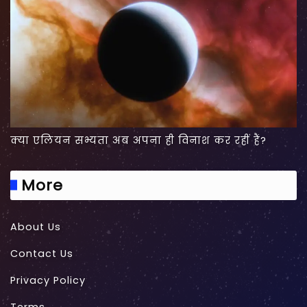
क्या एलियन सभ्यता अब अपना ही विनाश कर रहीं हैं?
More
About Us
Contact Us
Privacy Policy
Terms