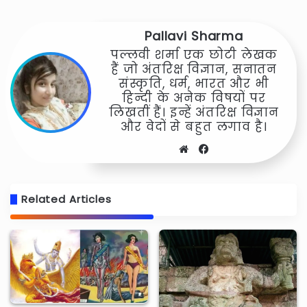
Pallavi Sharma
पल्लवी शर्मा एक छोटी लेखक
हैं जो अंतरिक्ष विज्ञान, सनातन
संस्कृति, धर्म, भारत और भी
हिन्दी के अनेक विषयों पर
लिखतीं हैं। इन्हें अंतरिक्ष विज्ञान
और वेदों से बहुत लगाव है।
Website
Facebook
Related Articles