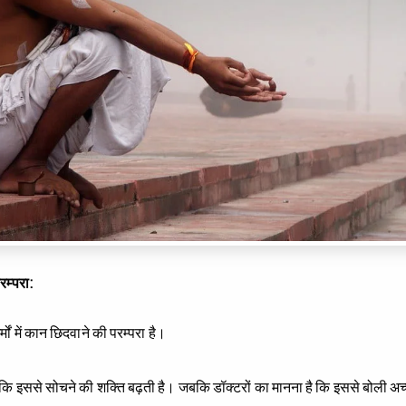
रम्परा:
मों में कान छिदवाने की परम्परा है।
हैं कि इससे सोचने की शक्त‍ि बढ़ती है। जबकि डॉक्टरों का मानना है कि इससे बोली अच