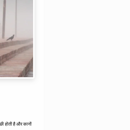
्छी होती है और कानों