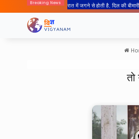
Breaking News
50 साल बाद इंसान जा रहा हैं चा
Ho
तो 