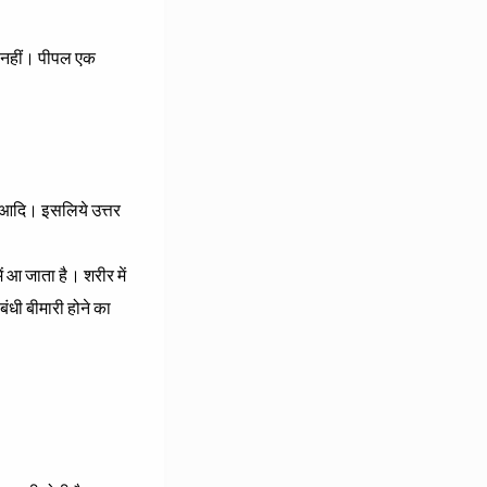
ें नहीं। पीपल एक
ा, आदि। इसलिये उत्तर
ं आ जाता है। शरीर में
धी बीमारी होने का