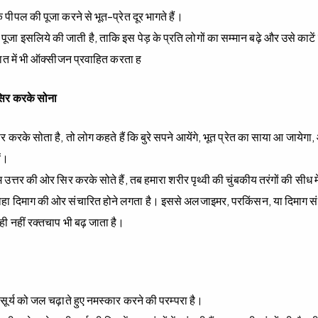
 पीपल की पूजा करने से भूत-प्रेत दूर भागते हैं।
 पूजा इसलिये की जाती है, ताकि इस पेड़ के प्रति लोगों का सम्मान बढ़े और उसे काट
ो रात में भी ऑक्सीजन प्रवाहित करता ह
सिर करके सोना
ैर करके सोता है, तो लोग कहते हैं कि बुरे सपने आयेंगे, भूत प्रेत का साया आ जायेग
ं।
 उत्तर की ओर सिर करके सोते हैं, तब हमारा शरीर पृथ्वी की चुंबकीय तरंगों की सीध मे
ा दिमाग की ओर संचारित होने लगता है। इससे अलजाइमर, परकिंसन, या दिमाग संबं
ी नहीं रक्तचाप भी बढ़ जाता है।
 सूर्य को जल चढ़ाते हुए नमस्कार करने की परम्परा है।