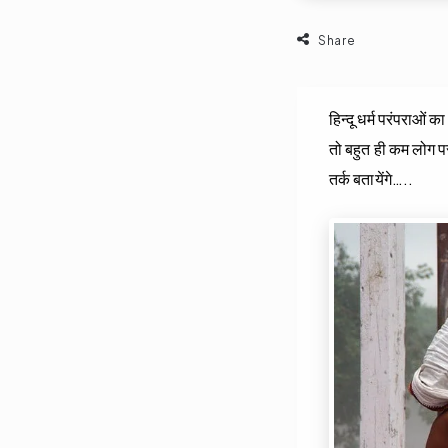
Share
हिन्दू धर्म परंपराओं 
तो बहुत ही कम लोग परंप
तर्क बतायेंगे…..