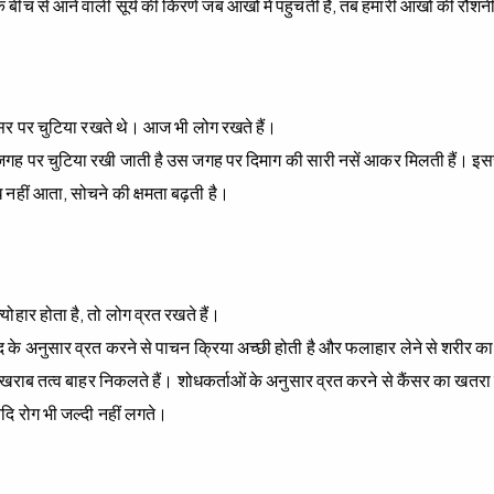
के बीच से आने वाली सूर्य की किरणें जब आंखों में पहुंचती हैं, तब हमारी आंखों की रौशन
नी सिर पर चुटिया रखते थे। आज भी लोग रखते हैं।
 जगह पर चुटिया रखी जाती है उस जगह पर दिमाग की सारी नसें आकर मिलती हैं। इसस
 नहीं आता, सोचने की क्षमता बढ़ती है।
योहार होता है, तो लोग व्रत रखते हैं।
्वेद के अनुसार व्रत करने से पाचन क्रिया अच्छी होती है और फलाहार लेने से शरीर
से खराब तत्व बाहर निकलते हैं। शोधकर्ताओं के अनुसार व्रत करने से कैंसर का खतरा
 आदि रोग भी जल्दी नहीं लगते।