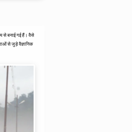
य से बनाई गई हैं। वैसे
ओं से जुड़े वैज्ञानिक