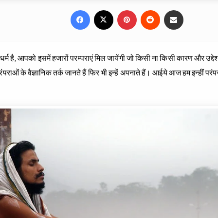
Facebook
X
Pinterest
Reddit
Share via Email
का धर्म है, आपको इसमें हजारों परम्पराएं मिल जायेंगी जो किसी ना किसी कारण और उद्देश्
राओं के वैज्ञानिक तर्क जानते हैं फिर भी इन्हें अपनाते हैं। आईये आज हम इन्हीं परंपरा