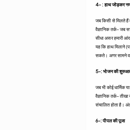
4- : हाथ जोड़कर नम
जब किसी से मिलते है
वैज्ञानिक तर्क- जब सभ
सीधा असर हमारी आंखों
यह कि हाथ मिलाने (पश
सकते। अगर सामने वाल
5-: भोजन की शुरुआत 
जब भी कोई धार्मिक या
वैज्ञानिक तर्क- तीखा
संचालित होता है। अंत
6-: पीपल की पूजा