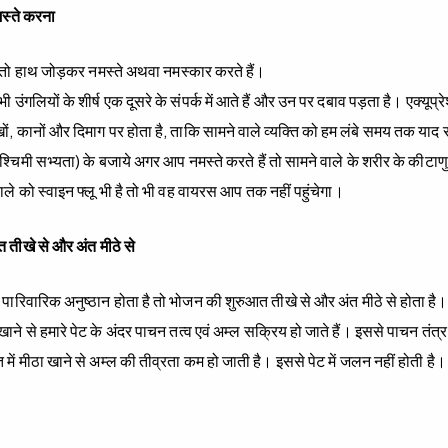
स्ते करना
ं तो हाथ जोड़कर नमस्ते अथवा नमस्कार करते हैं।
ी उंगलियों के शीर्ष एक दूसरे के संपर्क में आते हैं और उन पर दबाव पड़ता है। एक्यू
, कानों और दिमाग पर होता है, ताकि सामने वाले व्यक्त‍ि को हम लंबे समय तक याद 
्च‍िमी सभ्यता) के बजाये अगर आप नमस्ते करते हैं तो सामने वाले के शरीर के कीटाण
े को स्वाइन फ्लू भी है तो भी वह वायरस आप तक नहीं पहुंचेगा।
तीखे से और अंत मीठे से
 पारिवारिक अनुष्ठान होता है तो भोजन की शुरुआत तीखे से और अंत मीठे से होता है।
 खाने से हमारे पेट के अंदर पाचन तत्व एवं अम्ल सक्रिय हो जाते हैं। इससे पाचन तंत
 में मीठा खाने से अम्ल की तीव्रता कम हो जाती है। इससे पेट में जलन नहीं होती है।