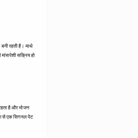
 बनी रहती है। माथे
ी मांसपेशी सक्रिय हो
 रहता है और भोजन
ाग से एक सिगनल पेट