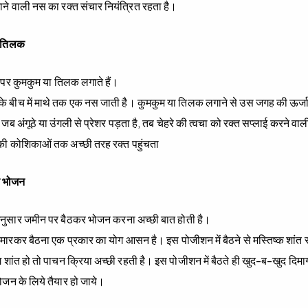
ने वाली नस का रक्त संचार नियंत्रित रहता है।
म/तिलक
थे पर कुमकुम या तिलक लगाते हैं।
ों के बीच में माथे तक एक नस जाती है। कुमकुम या तिलक लगाने से उस जगह की ऊर्जा
ब अंगूठे या उंगली से प्रेशर पड़ता है, तब चेहरे की त्वचा को रक्त सप्लाई करने वाल
 की कोश‍िकाओं तक अच्छी तरह रक्त पहुंचता
र भोजन
अनुसार जमीन पर बैठकर भोजन करना अच्छी बात होती है।
ी मारकर बैठना एक प्रकार का योग आसन है। इस पोजीशन में बैठने से मस्त‍िष्क शांत
 शांत हो तो पाचन क्रिया अच्छी रहती है। इस पोजीशन में बैठते ही खुद-ब-खुद दिम
ोजन के लिये तैयार हो जाये।