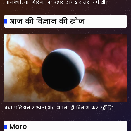
जानकारियां मिलेंगी जो पहले शायद संभव नहीं थी।
आज की विज्ञान की खोज
क्या एलियन सभ्यता अब अपना ही विनाश कर रहीं हैं?
More