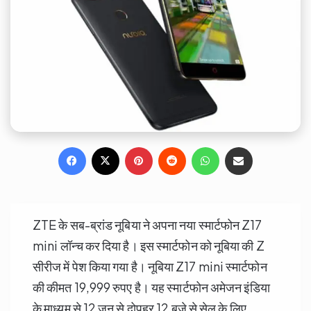
Facebook
X
Pinterest
Reddit
WhatsApp
Share via Email
ZTE के सब-ब्रांड नूबिया ने अपना नया स्मार्टफोन Z17
mini लॉन्च कर दिया है। इस स्मार्टफोन को नूबिया की Z
सीरीज में पेश किया गया है। नूबिया Z17 mini स्मार्टफोन
की कीमत 19,999 रुपए है। यह स्मार्टफोन अमेजन इंडिया
के माध्यम से 12 जून से दोपहर 12 बजे से सेल के लिए