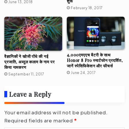
शुरू
June 13, 2018
February 18, 2017
4,000एमएएच बैटरी के साथ
वैज्ञानिकों ने खोजी पौधे की नई
Honor 8 Pro स्मार्टफोन प्रदर्शित,
प्रजाति, अब्दुल कलाम के नाम पर
जानें स्पेसिफिकेशन और फीचर्स
किया नामकरण
June 24, 2017
September 11, 2017
Leave a Reply
Your email address will not be published.
Required fields are marked
*