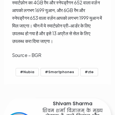
स्मार्टफ़ोन का 4GB रैम और स्नेपड्रैगन 652 वाला वर्ज़न
आपको लगभग 1699 युआन, और 6GB रैम और
स्नेपड्रैगन 653 वाला वर्ज़न आपको लगभग 1999 युआन में
मिल जाएगा। चीन में ये स्मार्टफ़ोन प्री-आर्डर के लिए
उपलब्ध हो गया है और इसे 13 अप्रैल से सेल के लिए
उपलब्ध करा दिया जाएगा।
Source – BGR
Nubia
Smartphones
zte
Shivam Sharma
शिवम शर्मा विज्ञानम् के मुख्य