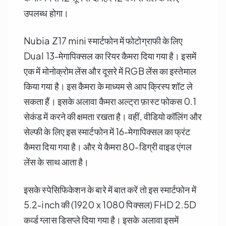
उपलब्ध होगा।
Nubia Z17 mini स्मार्टफोन में फोटोग्राफी के लिए
Dual 13-मेगापिक्सल का रियर कैमरा दिया गया है। इसमें
एक में मोनोक्रोम लेंस और दूसरे में RGB लेंस का इस्तेमाल
किया गया है। इस कैमरा के माध्यम से आप क्रिस्प शॉट ले
सकता हैं। इसके अलावा कैमरा अल्ट्रा फ़ास्ट फोकस 0.1
सेकंड में करने की क्षमता रखता है। वहीं, वीडियो कॉलिंग और
सेल्फी के लिए इस स्मार्टफोन में 16-मेगापिक्सल का फ्रंट
कैमरा दिया गया है। और ये कैमरा 80-डिग्री वाइड एंगल
लेंस के साथ आता है।
इसके स्पेसिफिकेशन के बारे में बात करें तो इस स्मार्टफोन में
5.2-inch की (1920 x 1080 पिक्सल) FHD 2.5D
कर्व्ड ग्लास डिसप्ले दिया गया है। इसके अलावा इसमें