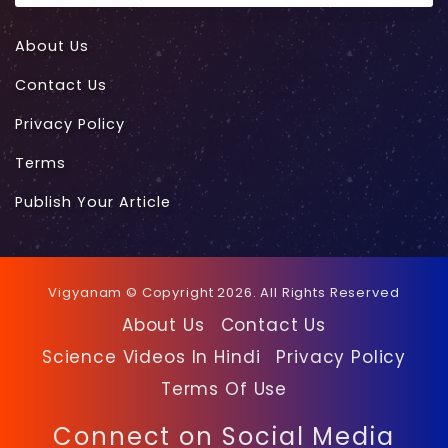
About Us
Contact Us
Privacy Policy
Terms
Publish Your Article
Vigyanam © Copyright 2026. All Rights Reserved
About Us
Contact Us
Science Videos In Hindi
Privacy Policy
Terms Of Use