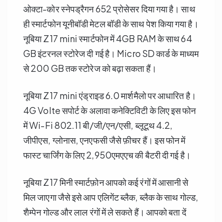
ओक्टा-कोर स्नेपड्रैगन 652 प्रोसेसर दिया गया है। साथ
ही स्मार्टफोन यूनीबॉडी मेटल बॉडी के साथ पेश किया गया है।
नूबिया Z17 mini स्मार्टफोन में 4GB RAM के साथ 64
GB इंटरनल स्टोरेज दी गई है। Micro SD कार्ड के माध्यम
से 200 GB तक स्टोरेज को बढ़ा सकता हैं।
नूबिया Z17 mini एंड्राइड 6.0 मार्शमैलो पर आधारित है।
4G Volte सपोर्ट के अलावा कनेक्टिविटी के लिए इस फोन
में Wi-Fi 802.11 बी/जी/एन/एसी, ब्लूटूथ 4.2,
जीपीएस, ग्लोनास, एनएफसी जैसे फ़ीचर हैं। इस फोन में
फास्ट चार्जिंग के लिए 2,950एमएएच की बैटरी दी गई है।
नूबिया Z17 मिनी स्मार्टफ़ोन आपको कई रंगों में आसानी से
मिल जाएगा जैसे इसे आप एलिगेंट ब्लैक, ब्लैक के साथ गोल्ड,
शैम्पेन गोल्ड और लाल रंगों में ले सकते हैं। आपको बता दें