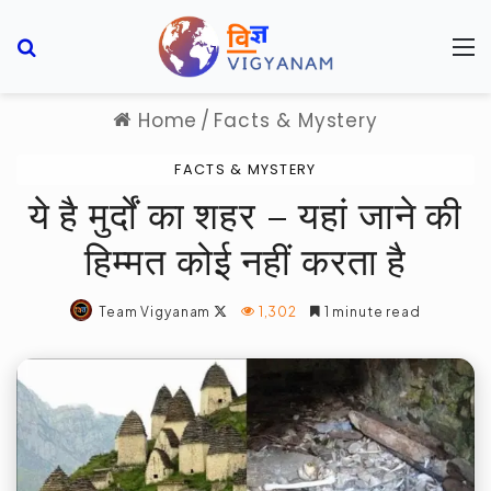
Search for
M
Home
/
Facts & Mystery
FACTS & MYSTERY
ये है मुर्दों का शहर – यहां जाने की
हिम्मत कोई नहीं करता है
Follow
Team Vigyanam
1,302
1 minute read
on
X