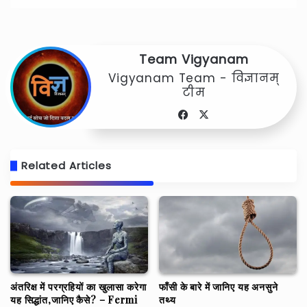
Team Vigyanam
Vigyanam Team - विज्ञानम्
टीम
Facebook
X
Related Articles
फाँसी के बारे में जानिए यह अनसुने
अंतरिक्ष में परग्रहियों का खुलासा करेगा
तथ्य
यह सिद्धांत,जानिए कैसे? – Fermi