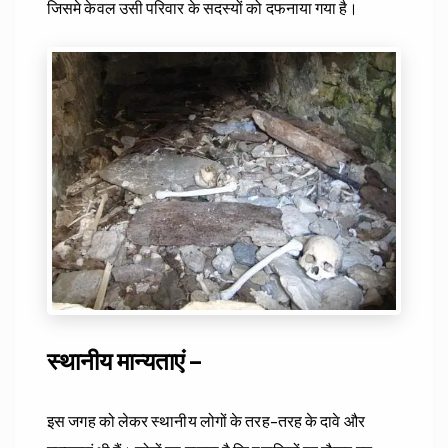
जिसमे केवल उसी परिवार के सदस्यों को दफनाया गया है।
स्थानीय मान्यताएं –
इस जगह को लेकर स्थानीय लोगों के तरह-तरह के दावे और