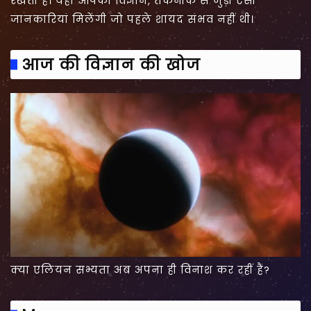
रखती है। यहां आपको विज्ञान, तकनीक से जुड़ी ऐसी
जानकारियां मिलेंगी जो पहले शायद संभव नहीं थी।
आज की विज्ञान की खोज
क्या एलियन सभ्यता अब अपना ही विनाश कर रहीं हैं?