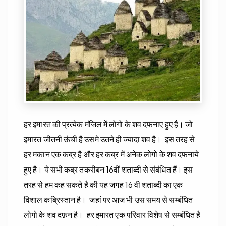
हर इमारत की प्रत्येक मंजिल में लोगो के शव दफनाए हुए है। जो
इमारत जीतनी ऊंची है उसमे उतने ही ज्यादा शव है। इस तरह से
हर मकान एक कब्र है और हर कब्र में अनेक लोगो के शव दफनाये
हुए है। ये सभी कब्र तकरीबन 16वीं शताब्दी से संबंधित हैं। इस
तरह से हम कह सकते है की यह जगह 16 वी शताब्दी का एक
विशाल कब्रिस्तान है। जहां पर आज भी उस समय से सम्बंधित
लोगो के शव दफ़न है। हर इमारत एक परिवार विशेष से सम्बंधित है