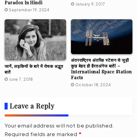
Paradox In Hindi
January 9, 2017
September 19, 2024
अंतरराष्ट्रिय अंतरिक्ष स्टेशन से जुड़ी
कुछ बेहद ही हैरतअंगेज बातें! –
जानें, लड़कियों के बारे में रोचक अद्भुत
International Space Station
बातें
Facts
June 7, 2018
October 18, 2024
Leave a Reply
Your email address will not be published.
Required fields are marked
*