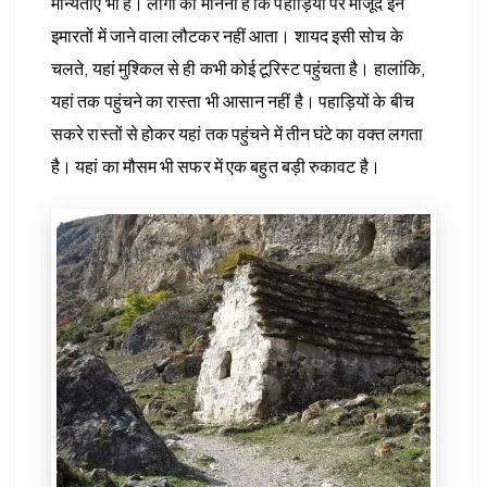
मान्यताएं भी हैं। लोगों का मानना है कि पहाड़ियों पर मौजूद इन
इमारतों में जाने वाला लौटकर नहीं आता। शायद इसी सोच के
चलते, यहां मुश्किल से ही कभी कोई टूरिस्ट पहुंचता है। हालांकि,
यहां तक पहुंचने का रास्ता भी आसान नहीं है। पहाड़ियों के बीच
सकरे रास्तों से होकर यहां तक पहुंचने में तीन घंटे का वक्त लगता
है। यहां का मौसम भी सफर में एक बहुत बड़ी रुकावट है।