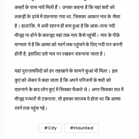
कब्रों के पास नावें मिली हैं। उनका कहना है कि यहां शवों को
लकड़ी के ढांचे में दफनाया गया था, जिसका आकार नाव के जैसा
है। हालांकि, ये अभी रहस्य ही बना हुआ है कि आस-पास नदी
मौजूद ना होने के बावजूद यहां तक नाव कैसे पहुंचीं। नाव के पीछे
मान्यता ये है कि आत्मा को स्वर्ग तक पहुंचने के लिए नदी पार करनी
होती है, इसलिए उसे नाव पर रखकर दफनाया जाता है।
यहां पुरातत्वविदों को हर तहखाने के सामने कुआं भी मिला। इस
कुएं को लेकर ये कहा जाता है कि अपने परिजनों के शवों को
दफनाने के बाद लोग कुएं में सिक्का फेंकते थे। अगर सिक्का तल में
मौजूद पत्थरों से टकराता, तो इसका मतलब ये होता था कि आत्मा
स्वर्ग तक पहुंच गई।
City
Haunted