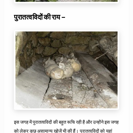
पुरातत्वविदों की राय –
इस जगह में पुरातत्वविदों की बहुत रूचि रही है और उन्होंने इस जगह
को लेकर कुछ असामान्य खोजें भी की हैं। पुरातत्वविदों को यहां