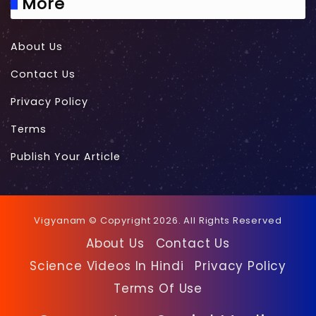
More
About Us
Contact Us
Privacy Policy
Terms
Publish Your Article
Vigyanam © Copyright 2026. All Rights Reserved
About Us
Contact Us
Science Videos In Hindi
Privacy Policy
Terms Of Use