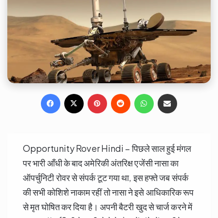
Facebook
X
Pinterest
Reddit
WhatsApp
Share via Email
Opportunity Rover Hindi – पिछले साल हुई मंगल
पर भारी आँधी के बाद अमेरिकी अंतरिक्ष एजेंसी नासा का
ऑपर्चुनिटी रोवर से संपर्क टूट गया था, इस हफ्ते जब संपर्क
की सभी कोशिशे नाकाम रहीं तो नासा ने इसे आधिकारिक रूप
से मृत घोषित कर दिया है। अपनी बैटरी खुद से चार्ज करने में