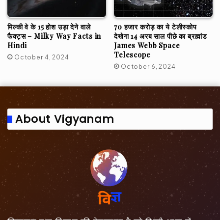
मिल्की वे के 15 होश उड़ा देने वाले
70 हजार करोड़ का ये टेलीस्कोप
फैक्ट्स – Milky Way Facts in
देखेगा 14 अरब साल पीछे का ब्रह्मांड
Hindi
James Webb Space
Telescope
October 4, 2024
October 6, 2024
About Vigyanam