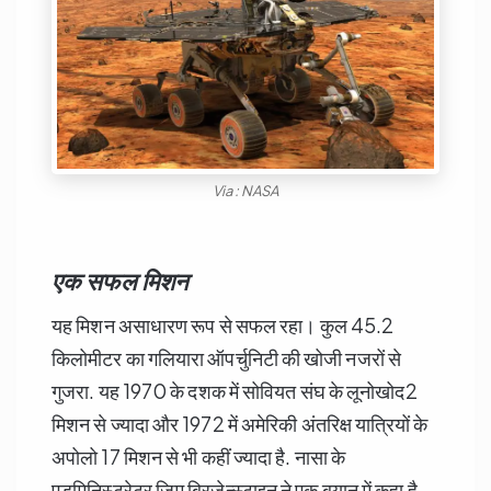
Via : NASA
एक सफल मिशन
यह मिशन असाधारण रूप से सफल रहा। कुल 45.2
किलोमीटर का गलियारा ऑपर्चुनिटी की खोजी नजरों से
गुजरा. यह 1970 के दशक में सोवियत संघ के लूनोखोद2
मिशन से ज्यादा और 1972 में अमेरिकी अंतरिक्ष यात्रियों के
अपोलो 17 मिशन से भी कहीं ज्यादा है. नासा के
एडमिनिस्ट्रेटर जिम ब्रिजेन्स्टाइन ने एक बयान में कहा है,