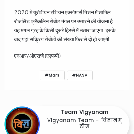
2020 में यूरोपीयन रशियन एक्सोमार्स मिशन में शामिल
रोजलिंड फ्रैंकलिन रोबोट मंगल पर उतारने की योजना है.
यह मंगल ग्रह के किसी दूसरे हिस्से में उतारा जाएगा. इसके
बाद यहां सक्रिय रोबोटों की संख्या फिर से दो हो जाएगी.
एनआर/ओएसजे (एएफपी)
Mars
NASA
Team Vigyanam
Vigyanam Team - विज्ञानम्
टीम