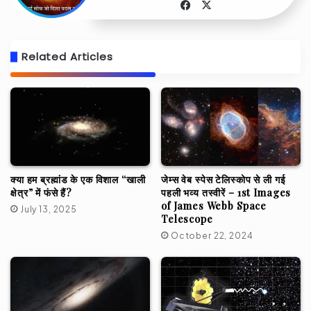
Facebook
X
Related Articles
क्या हम ब्रह्मांड के एक विशाल “खाली
जेम्स वेब स्पेस टेलिस्कोप से ली गई
क्षेत्र” में फंसे हैं?
पहली भव्य तस्वीरें – 1st Images
of James Webb Space
July 13, 2025
Telescope
October 22, 2024