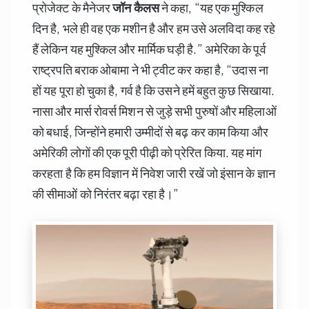
प्रोजेक्ट के मैनेजर
जॉन कैलस
ने कहा, “यह एक मुश्किल
दिन है, भले ही वह एक मशीन है और हम उसे अलविदा कह रहे
हैं लेकिन यह मुश्किल और मार्मिक घड़ी है.” अमेरिका के पूर्व
राष्ट्रपति बराक ओबामा ने भी ट्वीट कर कहा है, “उदास ना
हों यह पूरा हो चुका है, गर्व है कि उसने हमें बहुत कुछ सिखाया.
नासा और मार्स रोवर्स मिशन से जुड़े सभी पुरुषों और महिलाओं
को बधाई, जिन्होंने हमारी उम्मीदों से बढ़ कर काम किया और
अमेरिकी लोगों की एक पूरी पीढ़ी को प्रेरित किया. यह मांग
करहता है कि हम विज्ञान में निवेश जारी रखें जो इंसान के ज्ञान
की सीमाओं को निरंतर बढ़ा रहा है।”