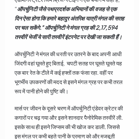
“
ऑपर्चुनिटी जैसे पथप्रदर्शक अभियानों की वजह से एक
दिन ऐसा होगा कि हमारे बहादुर अंतरिक्ष यात्री मंगल की सतह
पर चल सकेंगे.” ऑपर्चुनिटी ने मंगल ग्रह की 2,17,594
तस्वीरें भेजीं ये सारी तस्वीरें इंटरनेट पर देखी जा सकती हैं।
ऑपर्चुनिटी ने मंगल की धरती पर उतरने के बाद अपनी आधी
जिंदगी वहां घूमते हुए बिताई, चपटी सतह पर घूमते घूमते यह
एक बार रेत के टीले में कई हफ्तों तक फंसा रहा. वहीं पर
भूगर्भीय उपकरणों की मदद से इसने मंगल ग्रह पर कभी तरल
रूप में पानी होने की पुष्टि की।
मार्स पर जीवन के दूसरे चरण में ऑपर्चुनिटी एंडेवर क्रेटर की
कगारों पर चढ़ गया और इसने शानदार पैनोरेमिक तस्वीरें ली.
इसके साथ ही इसने जिप्सम की भी खोज कर डाली. जिससे
इस मंगल पर कभी बहते पानी के प्रमाण को और मजबूती