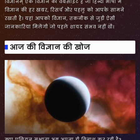
विज्ञानम् एक विज्ञान की वेबसाइट है जो हिन्दी भाषा में
विज्ञान की हर खबर, रिसर्च और पहलु को आपके सामने
रखती है। यहां आपको विज्ञान, तकनीक से जुड़ी ऐसी
जानकारियां मिलेंगी जो पहले शायद संभव नहीं थी।
आज की विज्ञान की खोज
क्या एलियन सभ्यता अब अपना ही विनाश कर रहीं हैं?