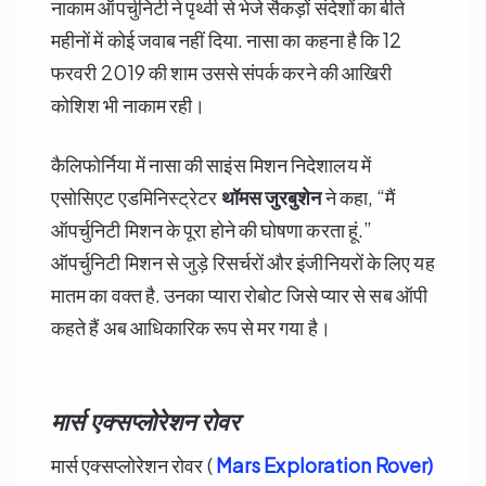
नाकाम ऑपर्चुनिटी ने पृथ्वी से भेजे सैकड़ों संदेशों का बीते
महीनों में कोई जवाब नहीं दिया. नासा का कहना है कि 12
फरवरी 2019 की शाम उससे संपर्क करने की आखिरी
कोशिश भी नाकाम रही।
कैलिफोर्निया में नासा की साइंस मिशन निदेशालय में
एसोसिएट एडमिनिस्ट्रेटर
थॉमस जुरबुशेन
ने कहा, “मैं
ऑपर्चुनिटी मिशन के पूरा होने की घोषणा करता हूं.”
ऑपर्चुनिटी मिशन से जुड़े रिसर्चरों और इंजीनियरों के लिए यह
मातम का वक्त है. उनका प्यारा रोबोट जिसे प्यार से सब ऑपी
कहते हैं अब आधिकारिक रूप से मर गया है।
मार्स एक्सप्लोरेशन रोवर
मार्स एक्सप्लोरेशन रोवर (
Mars Exploration Rover)