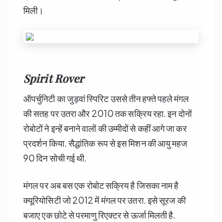
मिली।
Spirit
Rover
ऑपर्चुनिटी का जुड़वां स्पिरिट उससे तीन हफ्ते पहले मंगल
की सतह पर उतरा और 2010 तक सक्रिय रहा. इन दोनों
रोबोटों ने इन्हें बनाने वालों की उम्मीदों से कहीं आगे जा कर
प्रदर्शन किया. सैद्धांतिक रूप से इस मिशन की आयु महज
90 दिन सोची गई थी.
मंगल पर अब बस एक रोबोट सक्रिय है जिसका नाम है
क्यूरियोसिटी जो 2012 में मंगल पर उतरा. इसे सूरज की
बजाए एक छोटे से परमाणु रिएक्टर से ऊर्जा मिलती है.