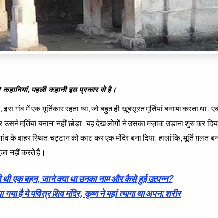
 दो कहानियां, पहली कहानी इस प्रकार से है।
स गांव में एक मूर्तिकार रहता था, जो बहुत ही ख़ूबसूरत मूर्तियां बनाया करता था. एक
सने मूर्तियां बनाना नहीं छोड़ा. यह देख लोगों ने उसका मज़ाक उड़ाना शुरु कर दिया
 गांव के बाहर स्थित चट्टान को काट कर एक मंदिर बना दिया. हालांकि, मूर्ति ग़लत बन
जा नहीं करते हैं।
 थी एक बहन, जाने क्या था उनका नाम और कैसे हुई उत्पन्न?
ा गया है ये पवित्र शिव मंदिर, कृष्ण ने यहां त्यागा था अपना शरीर