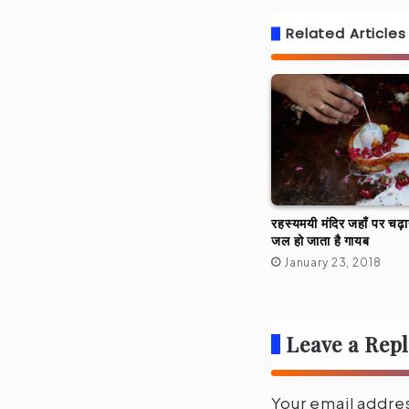
Related Articles
रहस्यमयी मंदिर जहाँ पर चढ़ा
जल हो जाता है गायब
January 23, 2018
Leave a Rep
Your email addres