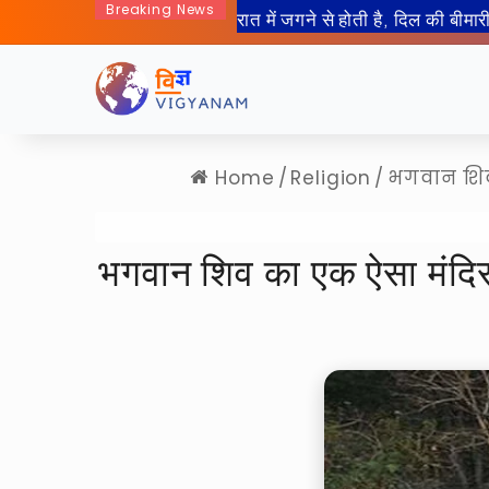
Breaking News
50 साल बाद इंसान जा रहा हैं चा
Home
/
Religion
/
भगवान शिव 
भगवान शिव का एक ऐसा मंदिर, 