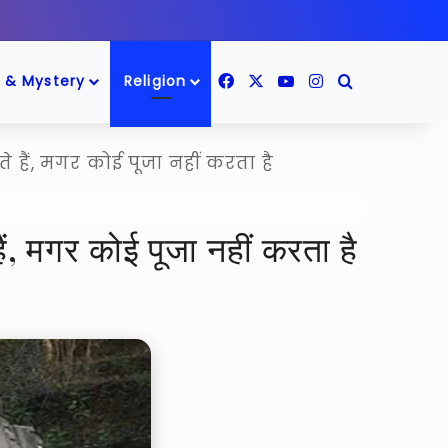
Facebook
X
YouTube
Instagram
Search for
 & Mystery
Religion
 हैं, मगर कोई पूजा नहीं करता है
ं, मगर कोई पूजा नहीं करता है