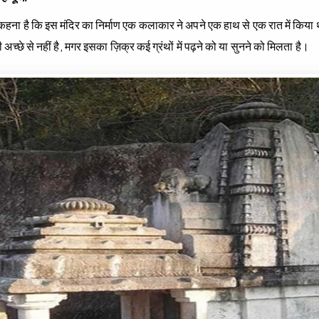
 कहना है कि इस मंदिर का निर्माण एक कलाकार ने अपने एक हाथ से एक रात में किया 
री अच्छे से नहीं है, मगर इसका ज़िक्र कई ग्रंथों में पढ़ने को या सुनने को मिलता है।