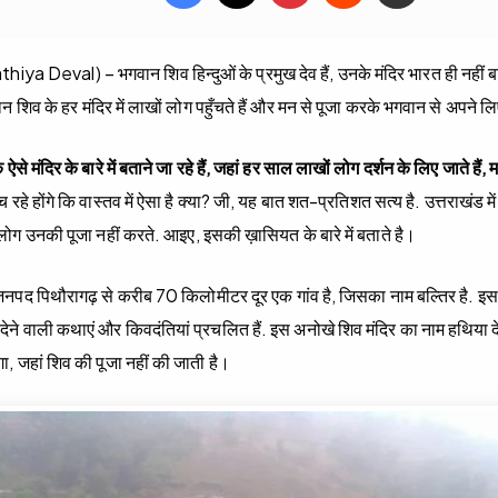
iya Deval) – भगवान शिव हिन्दुओं के प्रमुख देव हैं, उनके मंदिर भारत ही नहीं बल
गवान शिव के हर मंदिर में लाखों लोग पहुँचते हैं और मन से पूजा करके भगवान से अपने 
मंदिर के बारे में बताने जा रहे हैं, जहां हर साल लाखों लोग दर्शन के लिए जाते हैं, 
हे होंगे कि वास्तव में ऐसा है क्या? जी, यह बात शत-प्रतिशत सत्य है. उत्तराखंड 
 लोग उनकी पूजा नहीं करते. आइए, इसकी ख़ासियत के बारे में बताते है।
 जनपद पिथौरागढ़ से करीब 70 किलोमीटर दूर एक गांव है, जिसका नाम बल्तिर है. इस मंद
ने वाली कथाएं और किवदंतियां प्रचलित हैं. इस अनोखे शिव मंदिर का नाम हथिया देव
ा, जहां शिव की पूजा नहीं की जाती है।