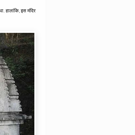
था. हालांकि, इस मंदिर