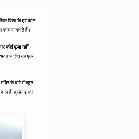
्कि विश्व के हर कोने
लिए कामना करते हैं।
मगर कोई पूजा नहीं
में भगवान शिव का एक
िर के बारे में बहुत
ाल है. ब्रह्मांड का