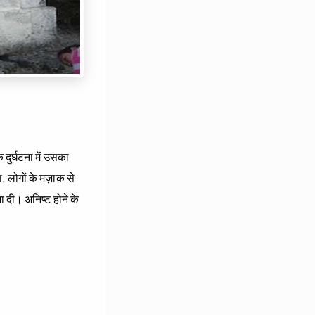
 दुर्घटना में उसका
. लोगों के मज़ाक से
ा दी। अनिष्ट होने के