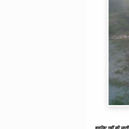
इसलिए नहीं की जाती 