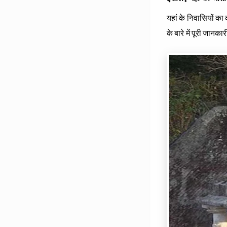
यहां के निवासियों का
के बारे में पूरी जानका