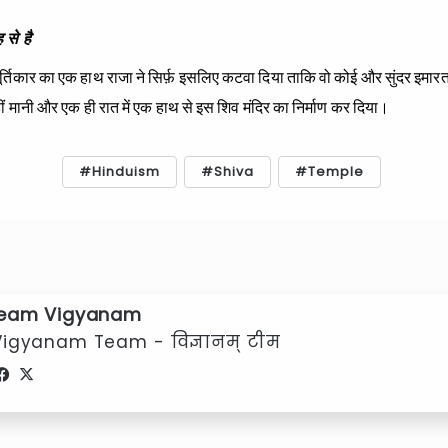
से है
मूर्तिकार का एक हाथ राजा ने सिर्फ़ इसलिए कटवा दिया ताकि वो कोई और सुंदर इमा
ं मानी और एक ही रात में एक हाथ से इस शिव मंदिर का निर्माण कर दिया।
Hinduism
Shiva
Temple
eam Vigyanam
Vigyanam Team - विज्ञानम् टीम
Facebook
X