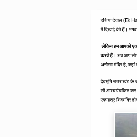
हथिया देवाल (Ek Hath
में दिखाई देते हैं। भ
लेकिन हम आपको एक ऐसे 
करते हैं।
अब आप सोच र
अनोखा मंदिर है, जहां
देवभूमि उत्तराखंड के
सी आश्चर्यचकित कर दे
एकमात्र शिवमंदिर होग