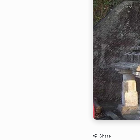
Share