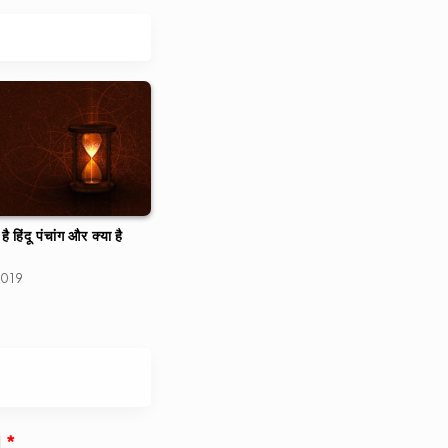
ै हिंदू पंचांग और क्या है
2019
d
*