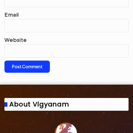
Email
Website
About Vigyanam