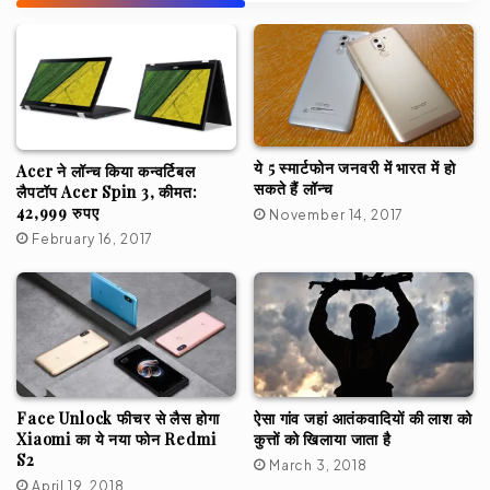
ये 5 स्मार्टफोन जनवरी में भारत में हो
Acer ने लॉन्च किया कन्वर्टिबल
सकते हैं लॉन्च
लैपटॉप Acer Spin 3, कीमत:
42,999 रुपए
November 14, 2017
February 16, 2017
Face Unlock फीचर से लैस होगा
ऐसा गांव जहां आतंकवादियों की लाश को
Xiaomi का ये नया फोन Redmi
कुत्तों को खिलाया जाता है
S2
March 3, 2018
April 19, 2018