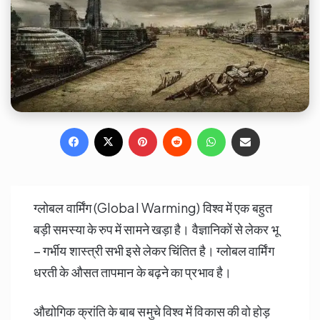
Facebook
X
Pinterest
Reddit
WhatsApp
Share via Email
ग्लोबल वार्मिंग (Global Warming) विश्व में एक बहुत
बड़ी समस्या के रुप में सामने खड़ा है। वैज्ञानिकों से लेकर भू
– गर्भीय शास्त्री सभी इसे लेकर चिंतित है। ग्लोबल वार्मिंग
धरती के औसत तापमान के बढ़ने का प्रभाव है।
औद्योगिक क्रांति के बाब समुचे विश्व में विकास की वो होड़