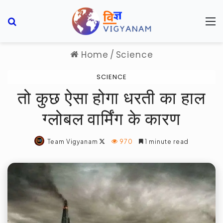
Search for
M
Home
/
Science
SCIENCE
तो कुछ ऐसा होगा धरती का हाल
ग्लोबल वार्मिंग के कारण
Follow
Team Vigyanam
970
1 minute read
on
X