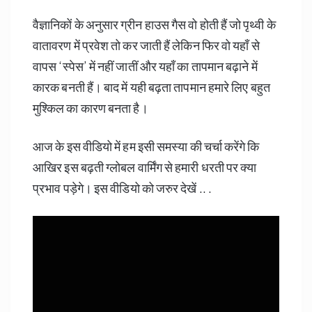
वैज्ञानिकों के अनुसार ग्रीन हाउस गैस वो होती हैं जो पृथ्वी के
वातावरण में प्रवेश तो कर जाती हैं लेकिन फिर वो यहाँ से
वापस ‘स्पेस’ में नहीं जातीं और यहाँ का तापमान बढ़ाने में
कारक बनती हैं। बाद में यही बढ़ता तापमान हमारे लिए बहुत
मुश्किल का कारण बनता है।
आज के इस वीडियो में हम इसी समस्या की चर्चा करेंगे कि
आखिर इस बढ़ती ग्लोबल वार्मिंग से हमारी धरती पर क्या
प्रभाव पड़ेगे। इस वीडियो को जरुर देखें .. .