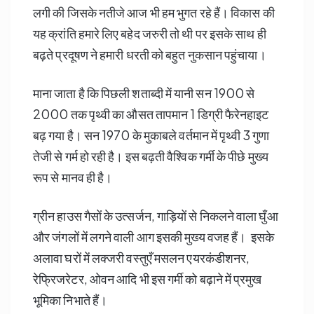
लगी की जिसके नतीजे आज भी हम भुगत रहे हैं। विकास की
यह क्रांति हमारे लिए बहेद जरुरी तो थी पर इसके साथ ही
बढ़ते प्रदूषण ने हमारी धरती को बहुत नुकसान पहुंचाया।
माना जाता है कि पिछली शताब्दी में यानी सन 1900 से
2000 तक पृथ्वी का औसत तापमान 1 डिग्री फैरेनहाइट
बढ़ गया है। सन 1970 के मुकाबले वर्तमान में पृथ्वी 3 गुणा
तेजी से गर्म हो रही है। इस बढ़ती वैश्विक गर्मी के पीछे मुख्य
रूप से मानव ही है।
ग्रीन हाउस गैसों के उत्सर्जन, गाड़ियों से निकलने वाला घुँआ
और जंगलों में लगने वाली आग इसकी मुख्य वजह हैं। इसके
अलावा घरों में लक्जरी वस्तुएँ मसलन एयरकंडीशनर,
रेफ्रिजरेटर, ओवन आदि भी इस गर्मी को बढ़ाने में प्रमुख
भूमिका निभाते हैं।