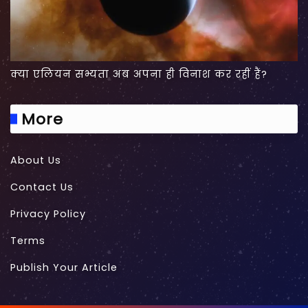
क्या एलियन सभ्यता अब अपना ही विनाश कर रहीं हैं?
More
About Us
Contact Us
Privacy Policy
Terms
Publish Your Article