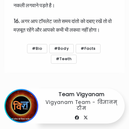
नकली लगवाने पड़ते है।
16.
अगर आप टॉयलेट जाते समय दांतो को दबाए रखें तो वो
मज़बूत रहेंगे और आपको कभी भी लकवा नहीं होगा।
Bio
Body
Facts
Teeth
Team Vigyanam
Vigyanam Team - विज्ञानम्
टीम
Facebook
X