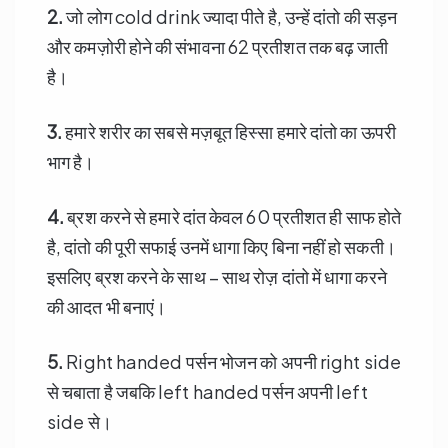
2.
जो लोग cold drink ज्यादा पीते है, उन्हें दांतो की सड़न
और कमज़ोरी होने की संभावना 62 प्रतीशत तक बढ़ जाती
है।
3.
हमारे शरीर का सबसे मज़बूत हिस्सा हमारे दांतो का ऊपरी
भाग है।
4.
ब्रश करने से हमारे दांत केवल 60 प्रतीशत ही साफ होते
है, दांतो की पूरी सफाई उनमें धागा किए बिना नहीं हो सकती।
इसलिए ब्रश करने के साथ – साथ रोज़ दांतो में धागा करने
की आदत भी बनाएं।
5.
Right handed पर्सन भोजन को अपनी right side
से चबाता है जबकि left handed पर्सन अपनी left
side से।