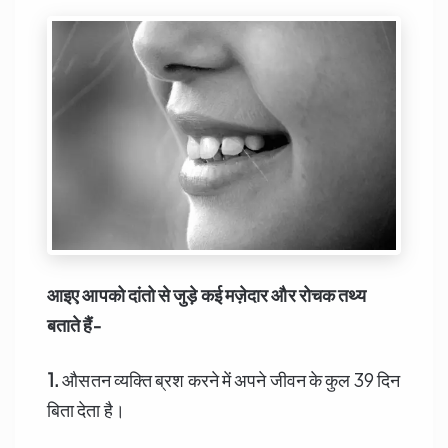
आइए आपको दांतो से जुड़े कई मज़ेदार और रोचक तथ्य
बताते हैं-
1.
औसतन व्यक्ति ब्रश करने में अपने जीवन के कुल 39 दिन
बिता देता है।