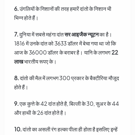
6.
उंगलियों के निशानों की तरह हमारें दांतो के निशान भी
भिन्न होते हैं।
7.
दुनिया में सबसे महंगा दांत
सर आइजैक न्यूटन
का है।
1816 में उनके दांत को 3633 डॉलर में बेचा गया था जो कि
आज के 36000 डॉलर के बराबर है। यानि के लगभग
22
लाख
भारतीय रूपए के।
8.
दांतो की मैल में लगभग 300 प्रकार के बैक्टीरिया मौजूद
होते हैं।
9.
एक कुत्ते के 42 दांत होते है, बिल्ली के 30, सुअर के 44
और हाथी के 26 दांत होते है।
10.
दांतो का असली रंग हल्का पीला ही होता है इसलिए इन्हें