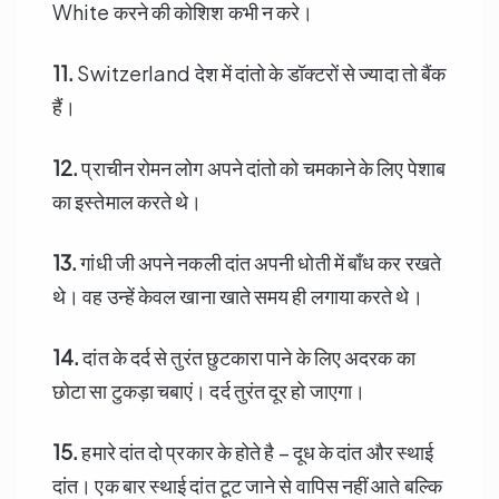
White करने की कोशिश कभी न करे।
11.
Switzerland देश में दांतो के डॉक्टरों से ज्यादा तो बैंक
हैं।
12.
प्राचीन रोमन लोग अपने दांतो को चमकाने के लिए पेशाब
का इस्तेमाल करते थे।
13.
गांधी जी अपने नकली दांत अपनी धोती में बाँध कर रखते
थे। वह उन्हें केवल खाना खाते समय ही लगाया करते थे।
14.
दांत के दर्द से तुरंत छुटकारा पाने के लिए अदरक का
छोटा सा टुकड़ा चबाएं। दर्द तुरंत दूर हो जाएगा।
15.
हमारे दांत दो प्रकार के होते है – दूध के दांत और स्थाई
दांत। एक बार स्थाई दांत टूट जाने से वापिस नहीं आते बल्कि