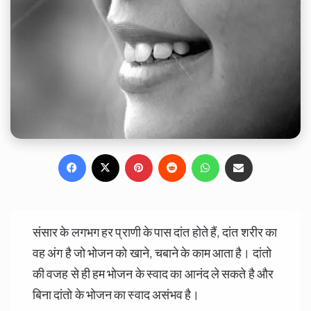
Facebook
X
Pinterest
Reddit
WhatsApp
Share via Email
संसार के लगभग हर प्राणी के पास दांत होते हैं, दांत शरीर का
वह अंग है जो भोजन को खाने, चबाने के काम आता है। दांतो
की वजह से ही हम भोजन के स्वाद का आनंद ले सकते है और
बिना दांतो के भोजन का स्वाद असंभव है।