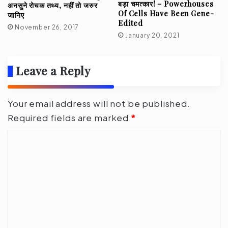
बड़ा चमत्कार! – Powerhouses
अनसुने रोचक तथ्य, नहीं तो जरुर
Of Cells Have Been Gene-
जानिए
Edited
November 26, 2017
January 20, 2021
Leave a Reply
Your email address will not be published.
Required fields are marked
*
C
o
m
m
e
n