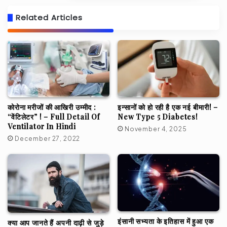
Related Articles
कोरोना मरीजों की आखिरी उम्मीद :
इन्सानों को हो रही है एक नई बीमारी! –
“वेंटिलेटर” ! – Full Detail Of
New Type 5 Diabetes!
Ventilator In Hindi
November 4, 2025
December 27, 2022
इंसानी सभ्यता के इतिहास में हुआ एक
क्या आप जानते हैं अपनी दाढ़ी से जुड़े