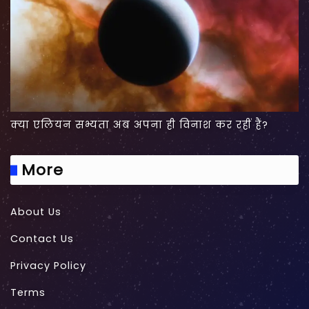
क्या एलियन सभ्यता अब अपना ही विनाश कर रहीं हैं?
More
About Us
Contact Us
Privacy Policy
Terms