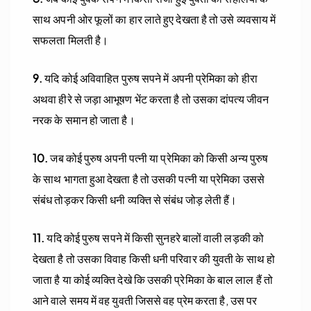
साथ अपनी ओर फूलों का हार लाते हुए देखता है तो उसे व्यवसाय में
सफलता मिलती है।
9.
यदि कोई अविवाहित पुरुष सपने में अपनी प्रेमिका को हीरा
अथवा हीरे से जड़ा आभूषण भेंट करता है तो उसका दांपत्य जीवन
नरक के समान हो जाता है।
10.
जब कोई पुरुष अपनी पत्नी या प्रेमिका को किसी अन्य पुरुष
के साथ भागता हुआ देखता है तो उसकी पत्नी या प्रेमिका उससे
संबंध तोड़कर किसी धनी व्यक्ति से संबंध जोड़ लेती हैं।
11.
यदि कोई पुरुष सपने में किसी सुनहरे बालों वाली लड़की को
देखता है तो उसका विवाह किसी धनी परिवार की युवती के साथ हो
जाता है या कोई व्यक्ति देखे कि उसकी प्रेमिका के बाल लाल हैं तो
आने वाले समय में वह युवती जिससे वह प्रेम करता है, उस पर