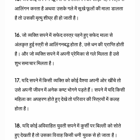
आलिंगन करता है अथवा उसके गले में सूखे फूलों की माला डालता
है तो उसकी मृत्यु शीघ्र ही हो जाती है।
16.
जो व्यक्ति सपने में सफेद वस्त्र पहने हुए सफेद माला से
अंलकृत हुई स्त्री से आलिंगनबद्ध होता है, उसे धन की प्राप्ति होती
है। और जो व्यक्ति सपने में अपनी प्रेमिका से गले मिलता है उसे
शुभ समाचार मिलता है।
17.
यदि सपने में किसी व्यक्ति को कोई वैश्या अपनी ओर खींचे तो
उसे अपनी जीवन में अनेक कष्ट भोगने पड़ते हैं। सपने में यदि किसी
महिला का अपहरण होते हुए देखे तो परिवार की स्त्रियों में कलह
होता है।
18.
यदि कोई अविवाहित युवती सपने में कुर्सी पर बिल्ली को सोते
हुए देखती है तो उसका विवाह किसी धनी युवक से हो जाता है।