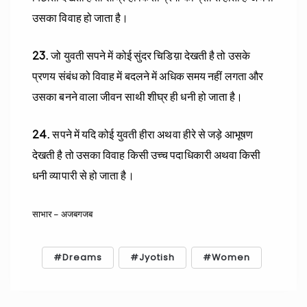
उसका विवाह हो जाता है।
23.
जो युवती सपने में कोई सुंदर चिडिय़ा देखती है तो उसके
प्रणय संबंध को विवाह में बदलने में अधिक समय नहीं लगता और
उसका बनने वाला जीवन साथी शीघ्र ही धनी हो जाता है।
24.
सपने में यदि कोई युवती हीरा अथवा हीरे से जड़े आभूषण
देखती है तो उसका विवाह किसी उच्च पदाधिकारी अथवा किसी
धनी व्यापारी से हो जाता है।
साभार – अजबगजब
Dreams
Jyotish
Women