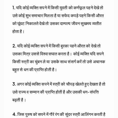
1.
यदि कोई व्यक्ति सपने में किसी युवती को कर्णफूल पहने देखे तो
उसे कोई शुभ समाचार मिलता है या सफेद कपड़े पहने किसी औरत
को घूंघट निकालते देखे तो उसका दाम्पत्य जीवन सुखमय व्यतीत
होता है।
2.
यदि कोई व्यक्ति सपने में किसी बुरका पहने औरत को देखे तो
उसका मित्र उससे विश्वासघात करता है। कोई व्यक्ति यदि सपने
किसी स्त्री का चुंबन ले या उसके साथ संसर्ग करें तो उसे अचानक
बहुत से धन की प्राप्ति होती है।
3.
अगर कोई व्यक्ति सपने में स्त्री को चौपड़ खेलते हुए देखता है तो
उसे राज्य व सम्मान की प्राप्ति होती है और उसकी धन-संपत्ति
बढ़ती है।
4.
जिस पुरुष को सपने में गौरे रंग की सुंदर स्त्री आलिंगन करती है