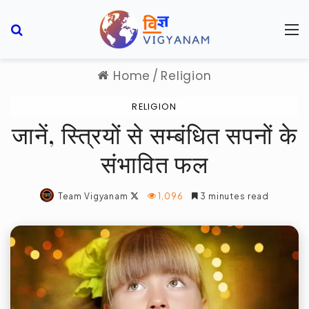
Search for
M
Home
/
Religion
RELIGION
जानें, स्त्रियों से सम्बंधित सपनों के
संभावित फल
Follow
Team Vigyanam
1,096
3 minutes read
on
X