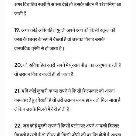
अगर विवाहित स्त्री ये सपना देखे तो उसके जीवन में परेशानियां आ
जाती हैं।
19.
अगर कोई अविवाहित युवती अपने आप को किसी स्कूल की
कक्षा के छात्र के रूप में देखती है तो उसका विवाह उसके
वास्तविक प्रेमी से हो जाता है।
20.
जो अविवाहित स्त्री सपने में प्रसव पीड़ा का अनुभव करती है
तो उसका विवाह जल्दी ही हो जाता है।
21.
यदि कोई कुंवारी कन्या सपने में किसी शिल्पकार को अपना
काम करते हुए देखती है तो उसे उसका मनचाहा वर तो मिल जाता है
लेकिन उसके मिलने में देरी होती है।
22.
जब कोई युवती सपने में किसी पलंग पर अपने आपको बिस्तर
बिछाती देखती है तो शीघ्र ही किसी प्रेमी की प्राप्ति होती है अथवा