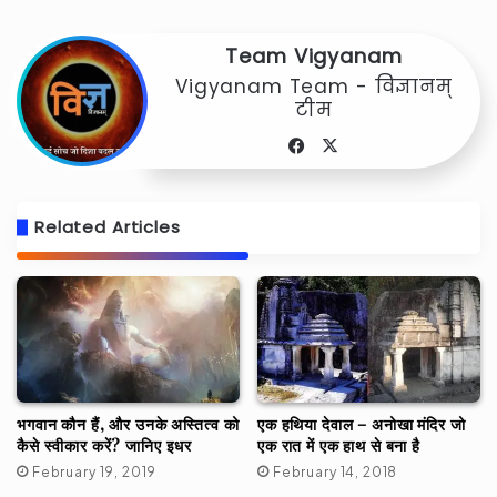
Team Vigyanam
Vigyanam Team - विज्ञानम्
टीम
Facebook
X
Related Articles
भगवान कौन हैं, और उनके अस्तित्व को
एक हथिया देवाल – अनोखा मंदिर जो
कैसे स्वीकार करें? जानिए इधर
एक रात में एक हाथ से बना है
February 19, 2019
February 14, 2018