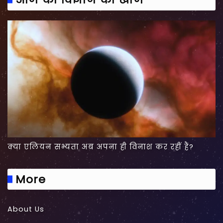
क्या एलियन सभ्यता अब अपना ही विनाश कर रहीं हैं?
More
About Us