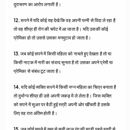
दुराचरण का आरोप लगाती है।
12.
सपने में यदि कोई यह देखे कि वह अपनी पत्नी से विदा ले रहा है
तो वह शीघ्र ही रोग की चपेट में आ जाता है। यदि उसकी कोई
प्रेमिका हो तो उससे उसका मनमुटाव हो जाता है।
13.
जब कोई सपने में किसी महिला को नाचते हुए देखता है तो या
किसी नाटक में नारी का संवाद सुनता है तो उसका अपने प्रेमी या
प्रेमिका से संबंध टूट जाता है।
14.
यदि कोई व्यक्ति सपने में किसी नग्न महिला का चित्र बनाता है
तो दुर्भाग्य शीघ्र ही उसे अपनी जकड़ में ले लेता है। जिस व्यक्ति
को सपने में सुअर पर बैठी हुई स्त्री अपनी ओर खींचती है उसके
लिए वह रात अंतिम होती है।
15.
जब कोई सपने में खून से सनी लाल रंग की साड़ी पहने स्त्री से