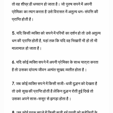
तो वह शीघ्र ही धनवान हो जाता है। जो पुरुष सपने में अपनी
प्रेमिका का त्याग करता है उसे विरासत में अतुल्य धन-संपत्ति की
प्राप्ति होती है।
5.
यदि किसी व्यक्ति को सपने में परियों का दर्शन हो तो उसे अतुल्य
धन की प्राप्ति होती है, यहां तक कि यदि वह भिखारी भी हो तो भी
मालामाल हो जाता है।
6.
यदि कोई व्यक्ति सपने में अपनी प्रेमिका के साथ यात्रा करता
है तो उसका दांपत्य जीवन अत्यंत सुखद व्यतीत होता है।
7.
जब कोई व्यक्ति सपने में किसी सजी-धजी दुल्हन को देखता है
तो उसे सुख की प्राप्ति होती है लेकिन दुल्हन रोती हुई दिखे तो
उसका अपने सास-ससुर से झगड़ा होता है।
8.
जब कोई युवक सपने में किसी सजी हुई युवती को सहेलियों के