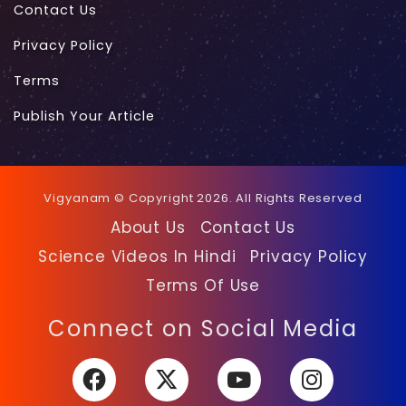
Contact Us
Privacy Policy
Terms
Publish Your Article
Vigyanam © Copyright 2026. All Rights Reserved
About Us
Contact Us
Science Videos In Hindi
Privacy Policy
Terms Of Use
Facebook
X
YouTube
Instagra