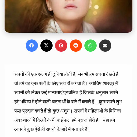
Facebook
X
Pinterest
Reddit
WhatsApp
Share via Email
सपनों की एक अलग ही दुनिया होती है, जब भी हम सपना देखते हैं
तो हमें वह कुछ पलों के लिए सच ही लगता है। ज्योतिष शास्त्र में
सपनों को लेकर कई मान्यताएं प्रचलित हैं जिसके अनुसार सपने
हमें भविष्य में होने वाली घटनाओं के बारे में बताते हैं। कुछ सपने शुभ
फल प्रदान करते हैं तो कुछ अशुभ। सपनों में महिलाओं के विभिन्न
अवस्थाओं में दिखने के भी कई फल हमें प्राप्त होते हैं। यहां हम
आपको कुछ ऐसे ही सपनों के बारे में बता रहे हैं।