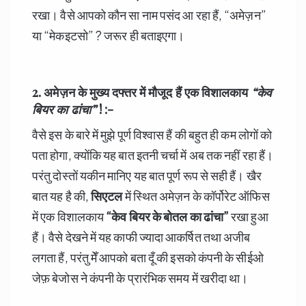
रखा। वैसे आपको कौन सा नाम पसंद आ रहा हैं, “अमेज़न”
या “मेकइटसो” ? जरूर ही बताइएगा।
2. अमेज़न के मुख्य दफ्तर में मौजूद हैं एक विशालकाय
“
केव
बियर का ढांचा”
! :-
वैसे इस के बारे में मुझे पूर्ण विश्वास हैं की बहुत ही कम लोगों को
पता होगा, क्योंकि यह बात इतनी चर्चा में अब तक नहीं रहा हैं।
परंतु दोस्तों यकीन मानिए यह बात पूर्ण रूप से सही हैं। खैर
बात यह है की,
सिएटल
में स्थित अमेज़न के कॉर्पोरेट ऑफिस
में एक विशालकाय
“
केव बियर के बोतल का ढांचा”
रखा हुआ
हैं। वैसे देखने में यह काफी ज्यादा आकर्षित तथा अजीब
लगता हैं, परंतु मेँ आपको बता दूँ की इसको कंपनी के सीईओ
जेफ़ बेजोस ने कंपनी के प्रारंभिक समय में खरीदा था।