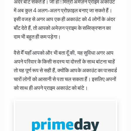
अंदर बाँट सकते हैं। जी हाँ ! मित्रों अमेज़न प्राइम अकाउंट
में अब कुल 4 अलग-अलग प्रोफ़ाइल बनाए जा सकते हैं।
इसी वजह से अगर आप एक ही अकाउंट को 4 लोगों के अंदर
बाँट देते हैं, तो आपको अमेज़न प्राइम के सब्स्क्रिप्शन का
दाम भी बहुत ही कम पड़ेगा।
वैसे मेँ यहाँ आपको और भी बता दूँ की, यह सुविधा अगर आप
अपने परिवार के किसी सदस्य या दोस्तों के साथ बांटना चाहें
तो यह पूर्ण रूप से सही हैं, क्योंकि आपके अकाउंट का पासवर्ड
चारों लोगों को आसानी से पता चल सकता हैं। इसलिए अपनों
को साथ ही अपने प्राइम अकाउंट को बांटे।