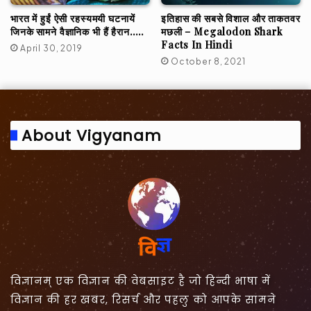
भारत में हुईं ऐसी रहस्यमयी घटनायें
इतिहास की सबसे विशाल और ताकतवर
जिनके सामने वैज्ञानिक भी हैं हैरान…..
मछली – Megalodon Shark
Facts In Hindi
April 30, 2019
October 8, 2021
About Vigyanam
विज्ञानम् एक विज्ञान की वेबसाइट है जो हिन्दी भाषा में
विज्ञान की हर खबर, रिसर्च और पहलु को आपके सामने