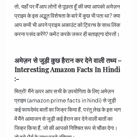
तो, यहाँ पर मेँ आप लोगों से पूछता हूँ की क्या आपको अमेज़न
प्राइम के इस अद्भुत विशेषता के बारे में कुछ भी पता था? क्या
आप कभी भी अपने प्राइम अकाउंट को ट्वित्च के साथ लिंक
करना पसंद करेंगे? कमेंट करके जरूर ही बताइएगा दोस्तों।
अमेज़न से जुड़ी कुछ हैरान कर देने वाली तथ्य –
Interesting Amazon Facts In Hindi
:-
मित्रों! मैंने ऊपर आप सभी के उपयोगिता के लिए अमेज़न
प्राइम (amazon prime facts in hindi) से जुड़ी
कई फायदेमंद बातों का जिक्र किया हैं, परंतु लेख के इस भाग
में मैंने आमाजन से जुड़ी कई हैरान कर देने वाली बातों का
जिक्र किया हैं, जो की आपको निश्चित रूप से चौंका देगा।
तो इसे धैर्य के साथ पढ़ते रहिएगा।