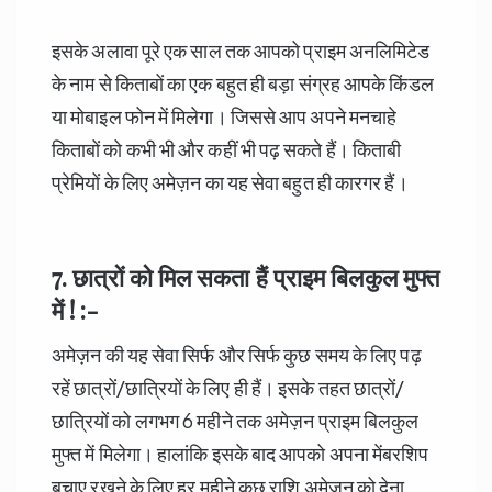
इसके अलावा पूरे एक साल तक आपको प्राइम अनलिमिटेड
के नाम से किताबों का एक बहुत ही बड़ा संग्रह आपके किंडल
या मोबाइल फोन में मिलेगा। जिससे आप अपने मनचाहे
किताबों को कभी भी और कहीं भी पढ़ सकते हैं। किताबी
प्रेमियों के लिए अमेज़न का यह सेवा बहुत ही कारगर हैं।
7. छात्रों को मिल सकता हैं प्राइम बिलकुल मुफ्त
में ! :-
अमेज़न की यह सेवा सिर्फ और सिर्फ कुछ समय के लिए पढ़
रहें छात्रों/छात्रियों के लिए ही हैं। इसके तहत छात्रों/
छात्रियों को लगभग 6 महीने तक अमेज़न प्राइम बिलकुल
मुफ्त में मिलेगा। हालांकि इसके बाद आपको अपना मेंबरशिप
बचाए रखने के लिए हर महीने कुछ राशि अमेज़न को देना