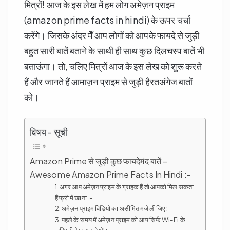
मित्रों! आज के इस लेख में हम लोग अमेज़न प्राइम
(amazon prime facts in hindi) के ऊपर चर्चा
करेंगे। जिसके अंदर मेँ आप लोगों को आपके फायदे से जुड़ी
बहुत सारी बातें बताने के साथी ही साथ कुछ दिलचस्प बातें भी
बताऊंगा। तो, चलिए मित्रों आज के इस लेख को शुरू करते
हैं और जानते हैं आमाज़न प्राइम से जुड़ी हैरतअंगेज बातों
को।
विषय - सूची
Amazon Prime से जुड़ी कुछ फायदेमंद बातें –
Awesome Amazon Prime Facts In Hindi :-
1. अगर आप अमेज़न प्राइम के ग्राहक हैं तो आपको मिल सकता
हैं फ्री में खाना :-
2. अमेज़न प्राइम विडियो का असीमित मजे लीजिए :-
3. पहले के समय में अमेज़न प्राइम को आप सिर्फ Wi-Fi के