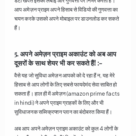
डैटा खपत इसकी लंबाई और गुणवत्ता पर निर्भर करता हैं।
आप अमेज़न प्राइम अपने हिसाब से विडियो की गुणवत्ता का
चयन करके उसको अपने मोबाइल पर डाउनलोड कर सकते
हैं।
5. अपने अमेज़न प्राइम अकाउंट को अब आप
दूसरों के साथ शेयर भी कर सकते हैं! :-
वैसे यह जो सुविधा अमेज़न आपको को दे रहा हैं न, यह मेरे
हिसाब से आप लोगों के लिए सबसे फायदेमंद सेवा साबित हो
सकता हैं। हाल ही में अमेज़न (amazon prime facts
in hindi) ने अपने प्राइम ग्राहकों के लिए और भी
सुविधाजनक सब्स्क्रिप्शन प्लान का बंदोबस्त किया हैं।
अब आप अपने अमेज़न प्राइम अकाउंट को कुल 4 लोगों के