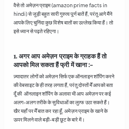
वैसे तो अमेज़न प्राइम (amazon prime facts in
hindi) से जुड़ी बहुत सारी गुरुत्व पूर्ण बातें हैं, परंतु आगे मैंने
आपके लिए चुनिंदा कुछ विशेष बातों का उल्लेख किया हैं। तो
इसे ध्यान से पढ़ते रहिएगा।
1. अगर आप अमेज़न प्राइम के ग्राहक हैं तो
आपको मिल सकता हैं फ्री में खाना :-
ज़्यादातर लोगों को अमेज़न सिर्फ एक ऑनलाइन शॉपिंग करने
की वेबसाइट के ही तरह लगता हैं, परंतु दोस्तों मेँ आपको बता
दूँ की ऑनलाइन शॉपिंग के अलावा भी आप अमेज़न पर कई
अलग-अलग तरीके के सुविधाओं का लुत्फ उठा सकते हैं।
खैर यहाँ पर मेँ बात कर रहा हूँ, अमेज़न प्राइम के खाने के
ऊपर मिलने वाले बड़ी-बड़ी छूट के बारे में।