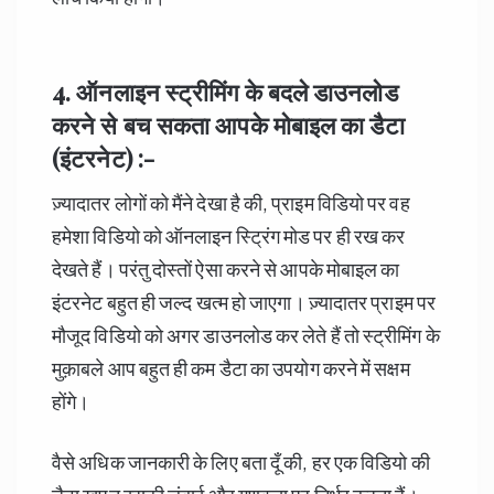
4. ऑनलाइन स्ट्रीमिंग के बदले डाउनलोड
करने से बच सकता आपके मोबाइल का डैटा
(इंटरनेट) :-
ज़्यादातर लोगों को मैंने देखा है की, प्राइम विडियो पर वह
हमेशा विडियो को ऑनलाइन स्ट्रिंग मोड पर ही रख कर
देखते हैं। परंतु दोस्तों ऐसा करने से आपके मोबाइल का
इंटरनेट बहुत ही जल्द खत्म हो जाएगा। ज़्यादातर प्राइम पर
मौजूद विडियो को अगर डाउनलोड कर लेते हैं तो स्ट्रीमिंग के
मुक़ाबले आप बहुत ही कम डैटा का उपयोग करने में सक्षम
होंगे।
वैसे अधिक जानकारी के लिए बता दूँ की, हर एक विडियो की