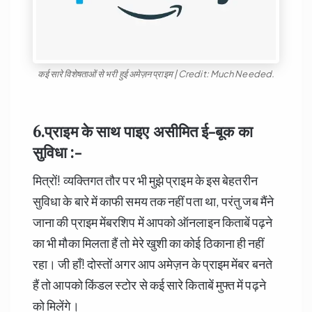
कई सारे विशेषताओं से भरी हुई अमेज़न प्राइम | Credit: Much Needed.
6.प्राइम के साथ पाइए असीमित ई-बूक का
सुविधा :-
मित्रों! व्यक्तिगत तौर पर भी मुझे प्राइम के इस बेहतरीन
सुविधा के बारे में काफी समय तक नहीं पता था, परंतु जब मैंने
जाना की प्राइम मेंबरशिप में आपको ऑनलाइन किताबें पढ़ने
का भी मौका मिलता हैं तो मेरे खुशी का कोई ठिकाना ही नहीं
रहा। जी हाँ! दोस्तों अगर आप अमेज़न के प्राइम मेंबर बनते
हैं तो आपको किंडल स्टोर से कई सारे किताबें मुफ्त में पढ़ने
को मिलेंगे।