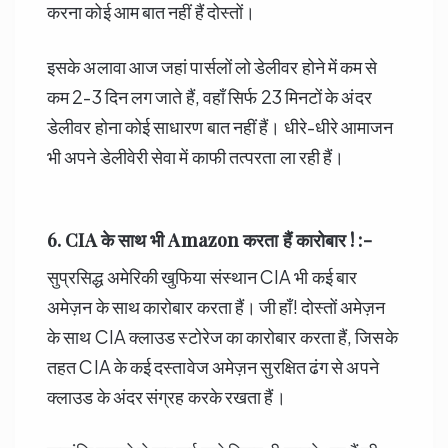
करना कोई आम बात नहीं हैं दोस्तों।
इसके अलावा आज जहां पार्सलों लो डेलीवर होने में कम से
कम 2-3 दिन लग जाते हैं, वहाँ सिर्फ 23 मिनटों के अंदर
डेलीवर होना कोई साधारण बात नहीं हैं। धीरे-धीरे आमाजन
भी अपने डेलीवेरी सेवा में काफी तत्परता ला रही हैं।
6. CIA
के साथ भी
Amazon
करता हैं कारोबार ! :-
सुप्रसिद्ध अमेरिकी खुफिया संस्थान CIA भी कई बार
अमेज़न के साथ कारोबार करता हैं। जी हाँ! दोस्तों अमेज़न
के साथ CIA क्लाउड स्टोरेज का कारोबार करता हैं, जिसके
तहत CIA के कई दस्तावेज अमेज़न सुरक्षित ढंग से अपने
क्लाउड के अंदर संग्रह करके रखता हैं।