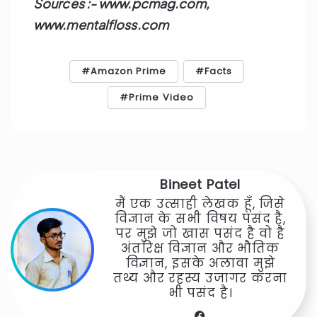
Sources :- www.pcmag.com,
www.mentalfloss.com
Amazon Prime
Facts
Prime Video
Bineet Patel
मैं एक उत्साही लेखक हूँ, जिसे
विज्ञान के सभी विषय पसंद है,
पर मुझे जो खास पसंद है वो है
अंतरिक्ष विज्ञान और भौतिक
विज्ञान, इसके अलावा मुझे
तथ्य और रहस्य उजागर करना
भी पसंद है।
Facebook