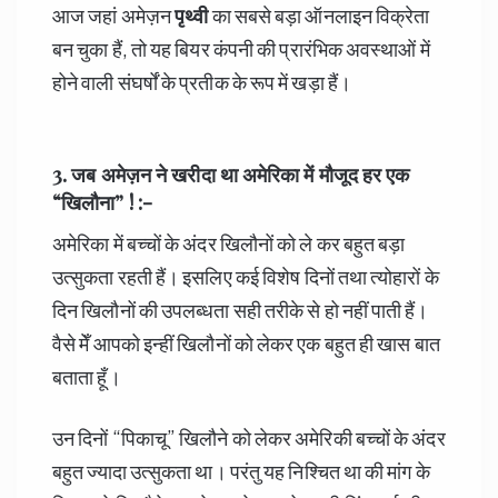
आज जहां अमेज़न
पृथ्वी
का सबसे बड़ा ऑनलाइन विक्रेता
बन चुका हैं, तो यह बियर कंपनी की प्रारंभिक अवस्थाओं में
होने वाली संघर्षों के प्रतीक के रूप में खड़ा हैं।
3. जब अमेज़न ने खरीदा था अमेरिका में मौजूद हर एक
“खिलौना” ! :-
अमेरिका में बच्चों के अंदर खिलौनों को ले कर बहुत बड़ा
उत्सुकता रहती हैं। इसलिए कई विशेष दिनों तथा त्योहारों के
दिन खिलौनों की उपलब्धता सही तरीके से हो नहीं पाती हैं।
वैसे मेँ आपको इन्हीं खिलौनों को लेकर एक बहुत ही खास बात
बताता हूँ।
उन दिनों “पिकाचू” खिलौने को लेकर अमेरिकी बच्चों के अंदर
बहुत ज्यादा उत्सुकता था। परंतु यह निश्चित था की मांग के