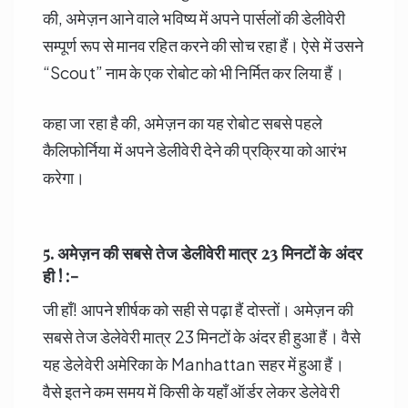
की, अमेज़न आने वाले भविष्य में अपने पार्सलों की डेलीवेरी
सम्पूर्ण रूप से मानव रहित करने की सोच रहा हैं। ऐसे में उसने
“Scout” नाम के एक रोबोट को भी निर्मित कर लिया हैं।
कहा जा रहा है की, अमेज़न का यह रोबोट सबसे पहले
कैलिफोर्निया में अपने डेलीवेरी देने की प्रक्रिया को आरंभ
करेगा।
5. अमेज़न की सबसे तेज डेलीवेरी मात्र
23
मिनटों के अंदर
ही ! :-
जी हाँ! आपने शीर्षक को सही से पढ़ा हैं दोस्तों। अमेज़न की
सबसे तेज डेलेवेरी मात्र 23 मिनटों के अंदर ही हुआ हैं। वैसे
यह डेलेवेरी अमेरिका के Manhattan सहर में हुआ हैं।
वैसे इतने कम समय में किसी के यहाँ ऑर्डर लेकर डेलेवेरी