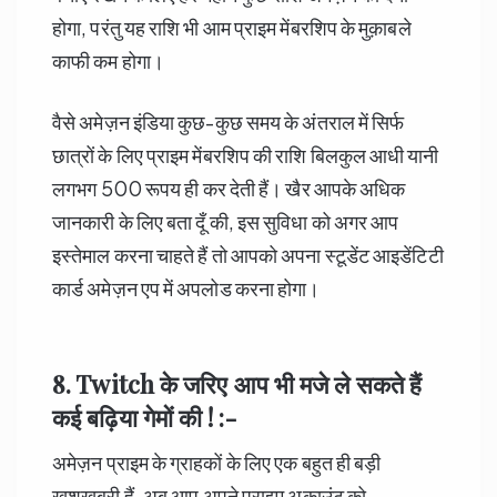
होगा, परंतु यह राशि भी आम प्राइम मेंबरशिप के मुक़ाबले
काफी कम होगा।
वैसे अमेज़न इंडिया कुछ-कुछ समय के अंतराल में सिर्फ
छात्रों के लिए प्राइम मेंबरशिप की राशि बिलकुल आधी यानी
लगभग 500 रूपय ही कर देती हैं। खैर आपके अधिक
जानकारी के लिए बता दूँ की, इस सुविधा को अगर आप
इस्तेमाल करना चाहते हैं तो आपको अपना स्टूडेंट आइडेंटिटी
कार्ड अमेज़न एप में अपलोड करना होगा।
8. Twitch
के जरिए आप भी मजे ले सकते हैं
कई बढ़िया गेमों की ! :-
अमेज़न प्राइम के ग्राहकों के लिए एक बहुत ही बड़ी
खुशखबरी हैं, अब आप अपने प्राइम अकाउंट को