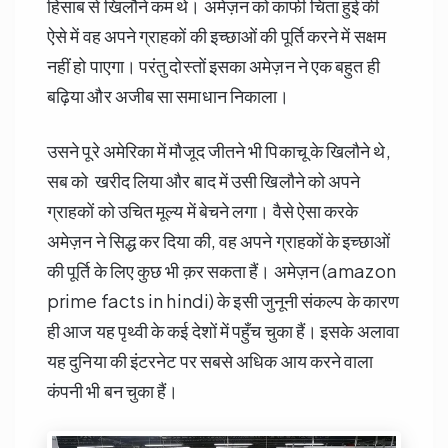
हिसाब से खिलौने कम थे। अमेज़न को काफी चिंता हुई की
ऐसे में वह अपने ग्राहकों की इच्छाओं की पूर्ति करने में सक्षम
नहीं हो पाएगा। परंतु दोस्तों इसका अमेज़न ने एक बहुत ही
बढ़िया और अजीब सा समाधान निकाला।
उसने पूरे अमेरिका में मौजूद जीतने भी पिकाचू के खिलौने थे,
सब को खरीद लिया और बाद में उसी खिलौने को अपने
ग्राहकों को उचित मूल्य में बेचने लगा। वैसे ऐसा करके
अमेज़न ने सिद्ध कर दिया की, वह अपने ग्राहकों के इच्छाओं
की पूर्ति के लिए कुछ भी क़र सकता हैं। अमेज़न (amazon
prime facts in hindi) के इसी जुनूनी संकल्प के कारण
ही आज यह पृथ्वी के कई देशों में पहुँच चुका हैं। इसके अलावा
यह दुनिया की इंटरनेट पर सबसे अधिक आय करने वाला
कंपनी भी बन चुका हैं।