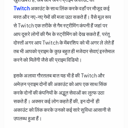
Twitch
अकाउंट के साथ लिंक करके वहाँ पर मौजूद कई
मस्त और नए-नए गेमों की मजा उठा सकते हैं। वैसे मूल रूप
से Twitch एक तरीके से गैम स्ट्रीमिंग कंपनी हैं जहां पर
आप दूसरे लोगों की गैम के स्ट्रीमिंग को देख सकते हैं, परंतु
दोस्तों अगर आप Twitch के मेंबरशिप को भी अगर ले लेते हैं
तब भी आपको प्राइम के कुछ बहुत ही मजेदार सेवाएं इस्तेमाल
करने को मिलेंगी जैसे की प्राइम विडियो।
इसके अलावा गौरतलब बात यह भी है की Twitch और
अमेज़न प्राइम दोनों की अकाउंट को आप एक साथ सिंक
करके दोनों की कंपनियों के अद्भुत सेवाओं का लुत्फ उठा
सकते हैं। अक्सर कई लोग कहते हैं की, इन दोनों ही
अकाउंट को लिंक करके उनको कई सारे सुविधा आसानी से
उपलब्ध हुआ हैं।