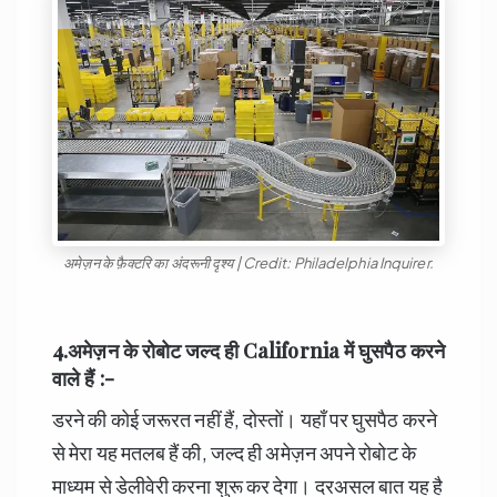
अमेज़न के फ़ैक्टरि का अंदरूनी दृश्य | Credit: Philadelphia Inquirer.
4.अमेज़न के रोबोट जल्द ही
California
में घुसपैठ करने
वाले हैं :-
डरने की कोई जरूरत नहीं हैं, दोस्तों। यहाँ पर घुसपैठ करने
से मेरा यह मतलब हैं की, जल्द ही अमेज़न अपने रोबोट के
माध्यम से डेलीवेरी करना शुरू कर देगा। दरअसल बात यह है