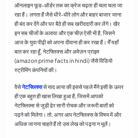
ऑनलाइन फूड-ऑर्डर तक का क्रेज चढ़ता ही चला चला जा
रहा हैं। लगता हैं जैसे धीरे-धीरे लोग और बाहर बाजार जाना
ही बंद कर देंगे और घर बैठे ही सब खरीददारी कर लेंगे। खैर
इन सब चीजों के अलावा और एक चीज़ ऐसी भी है, जिसने
आज के युवा पीढ़ी को अपना दीवाना ही कर रखा हैं। मेँ यहाँ
बात कर रहा हूँ, नेटफ्लिक्स और अमेज़न प्राइम
(amazon prime facts in hindi) जैसे विडियो
स्ट्रीमिंग कंपनियों की।
वैसे
नेटफ्लिक्स
से याद आया की इससे पहले मैंने इसी के ऊपर
ही एक बहुत ही खास लिखा हुआ हैं, जिसमें आपको
नेटफ्लिक्स से जुड़ी ढेर सारी रोचक और जरूरी बातों को
पढ़ने को मिलेगा। तो, अगर आप नेटफ्लिक्स के विषय में और
अधिक जानना चाहते हैं तो उस लेख को पढ्ना न भूलें।