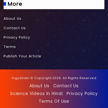
More
About Us
Contact Us
Privacy Policy
Terms
Publish Your Article
Vigyanam © Copyright 2026. All Rights Reserved
About Us
Contact Us
Science Videos In Hindi
Privacy Policy
Terms Of Use