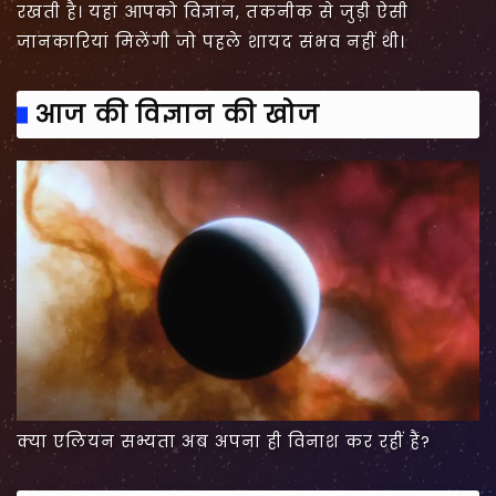
रखती है। यहां आपको विज्ञान, तकनीक से जुड़ी ऐसी
जानकारियां मिलेंगी जो पहले शायद संभव नहीं थी।
आज की विज्ञान की खोज
क्या एलियन सभ्यता अब अपना ही विनाश कर रहीं हैं?