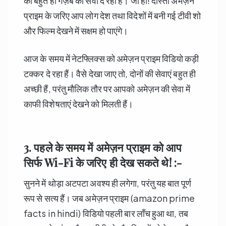
का बहुत ही गज़ब की सेवा दे रही हैं। जी हाँ! दोस्तों अमेज़न
प्राइम के जरिए आप लोग देश तथा विदेशों में बनी गई टीवी शो
और फिल्म देखने में सक्षम हो पाएंगे।
आज के समय में नेटफ्लिक्स को अमेज़न प्राइम विडियो कड़ी
टक्कर दे रहा हैं। वैसे देखा जाए तो, दोनों की सेवाएं बहुत ही
अच्छी हैं, परंतु मौलिक तौर पर आपको अमेज़न की सेवा में
काफी विशेषताएं देखने को मिलती हैं।
3. पहले के समय में अमेज़न प्राइम को आप
सिर्फ
Wi-Fi
के जरिए ही देख सकते थे! :-
सुनने में थोड़ा अटपटा अवश्य ही लगेगा, परंतु यह बात पूर्ण
रूप से सत्य हैं। जब अमेज़न प्राइम (amazon prime
facts in hindi) विडियो पहली बार लॉंच हुआ था, तब