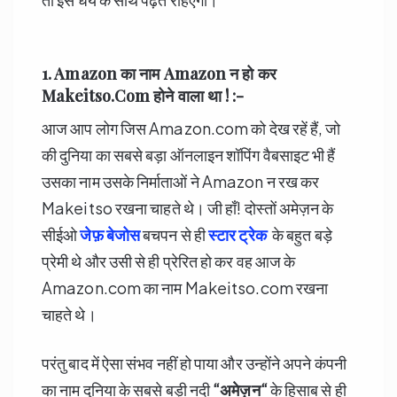
1. Amazon
का नाम
Amazon
न हो कर
Makeitso.Com
होने वाला था ! :-
आज आप लोग जिस Amazon.com को देख रहें हैं, जो
की दुनिया का सबसे बड़ा ऑनलाइन शॉपिंग वैबसाइट भी हैं
उसका नाम उसके निर्माताओं ने Amazon न रख कर
Makeitso रखना चाहते थे। जी हाँ! दोस्तों अमेज़न के
सीईओ
जेफ़ बेजोस
बचपन से ही
स्टार ट्रेक
के बहुत बड़े
प्रेमी थे और उसी से ही प्रेरित हो कर वह आज के
Amazon.com का नाम Makeitso.com रखना
चाहते थे।
परंतु बाद में ऐसा संभव नहीं हो पाया और उन्होंने अपने कंपनी
का नाम दुनिया के सबसे बड़ी नदी
“अमेज़न
“
के हिसाब से ही