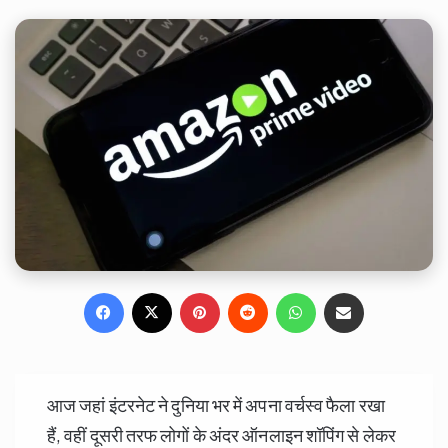
Facebook
X
Pinterest
Reddit
WhatsApp
Share via Email
आज जहां इंटरनेट ने दुनिया भर में अपना वर्चस्व फैला रखा
हैं, वहीं दूसरी तरफ लोगों के अंदर ऑनलाइन शॉपिंग से लेकर