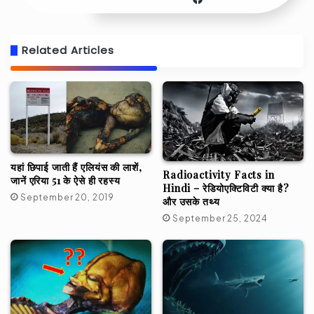
Related Articles
यहां छिपाई जाती हैं एलियंस की लाशें,
Radioactivity Facts in
जानें एरिया 51 के ऐसे ही रहस्य
Hindi – रेडियोएक्टिविटी क्या है?
September 20, 2019
और उसके तथ्य
September 25, 2024