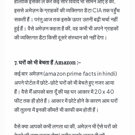
हालांकि इसको ले कर कई सारे विवाद भी सामने आए हैं की,
इससे अमेज़न के ग्राहकों की व्यक्तिगत डैटा CIA तक पहुँच
सकती हैं। परंतु आज तक इसके ऊपर उतनी बढ़ी चर्चा नहीं
हुई हैं। वैसे अमेज़न कहता है की, वह कभी भी अपने ग्राहकों
की व्यक्तिगत डैटा किसी दूसरे संस्थान को नहीं देगा।
7. घरों को भी बेचता हैं
Amazon :-
कई बार अमेज़न (amazon prime facts in hindi)
अपने पोर्टल में छोटे-छोटे घरों को भी बेचते हुए नजर आया
हैं। वैसे मेँ आपको बता दूँ की यह घर आकार में 20 x 40
फीट तक ही होते हैं। आकार में छोटे होने के कारण आम घरों
की तुलना में इनकी कीमतें भी काफी कम होती हैं।
वैसे क्या आपको कभी लगता था की, अमेज़न भी ऐसे घरों को