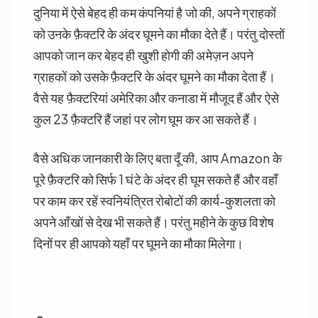
दुनिया में ऐसे बेहद ही कम कंपनियां है जो की, अपने ग्राहकों
को उनके फ़ैक्टरि के अंदर घूमने का मौका देते हैं। परंतु दोस्तों
आपको जान कर बेहद ही खुशी होगी की अमेज़न अपने
ग्राहकों को उसके फ़ैक्टरि के अंदर घूमने का मौका देता हैं।
वैसे यह फ़ैक्टरियां अमेरिका और कनाडा में मौजूद हैं और ऐसे
कुल 23 फ़ैक्टरि हैं जहां पर लोग घूम कर आ सकते हैं।
वैसे अधिक जानकारी के लिए बता दूँ की, आप Amazon के
पूरे फ़ैक्टरि को सिर्फ 1 घंटे के अंदर ही घूम सकते हैं और वहाँ
पर काम कर रहें स्वनियंत्रित रोबोटों की कार्य-कुशलता को
अपने आँखों से देख भी सकते हैं। परंतु महीने के कुछ विशेष
दिनों पर ही आपको यहाँ पर घूमने का मौका मिलेगा।