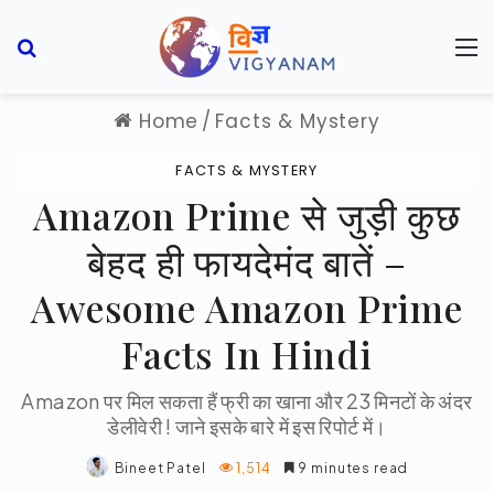
Search for
M
Home
/
Facts & Mystery
FACTS & MYSTERY
Amazon Prime से जुड़ी कुछ
बेहद ही फायदेमंद बातें –
Awesome Amazon Prime
Facts In Hindi
Amazon पर मिल सकता हैं फ्री का खाना और 23 मिनटों के अंदर
डेलीवेरी ! जाने इसके बारे में इस रिपोर्ट में।
Bineet Patel
1,514
9 minutes read