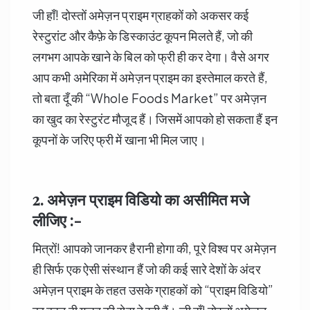
जी हाँ! दोस्तों अमेज़न प्राइम ग्राहकों को अकसर कई
रेस्टुरांट और कैफ़े के डिस्काउंट कूपन मिलते हैं, जो की
लगभग आपके खाने के बिल को फ्री ही कर देगा। वैसे अगर
आप कभी अमेरिका में अमेज़न प्राइम का इस्तेमाल करते हैं,
तो बता दूँ की “Whole Foods Market” पर अमेज़न
का खुद का रेस्टुरंट मौजूद हैं। जिसमें आपको हो सकता हैं इन
कूपनों के जरिए फ्री में खाना भी मिल जाए।
2. अमेज़न प्राइम विडियो का असीमित मजे
लीजिए :-
मित्रों! आपको जानकर हैरानी होगा की, पूरे विश्व पर अमेज़न
ही सिर्फ एक ऐसी संस्थान हैं जो की कई सारे देशों के अंदर
अमेज़न प्राइम के तहत उसके ग्राहकों को “प्राइम विडियो”