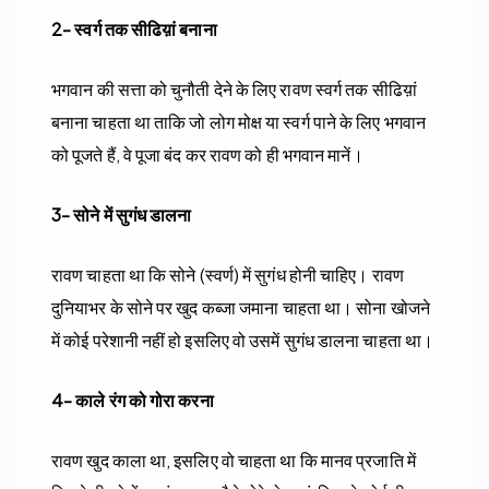
2- स्वर्ग तक सीढिय़ां बनाना
भगवान की सत्ता को चुनौती देने के लिए रावण स्वर्ग तक सीढिय़ां
बनाना चाहता था ताकि जो लोग मोक्ष या स्वर्ग पाने के लिए भगवान
को पूजते हैं, वे पूजा बंद कर रावण को ही भगवान मानें।
3- सोने में सुगंध डालना
रावण चाहता था कि सोने (स्वर्ण) में सुगंध होनी चाहिए। रावण
दुनियाभर के सोने पर खुद कब्जा जमाना चाहता था। सोना खोजने
में कोई परेशानी नहीं हो इसलिए वो उसमें सुगंध डालना चाहता था।
4- काले रंग को गोरा करना
रावण खुद काला था, इसलिए वो चाहता था कि मानव प्रजाति में