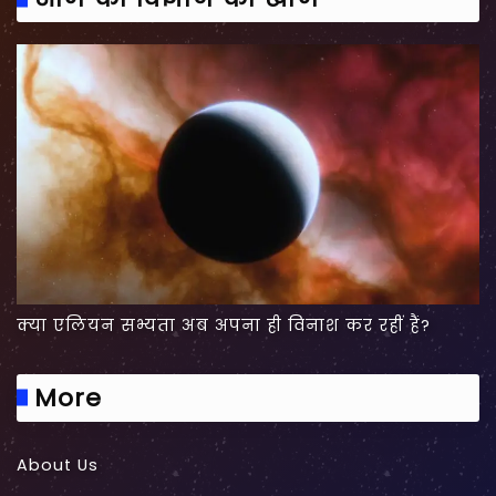
क्या एलियन सभ्यता अब अपना ही विनाश कर रहीं हैं?
More
About Us