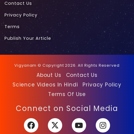
Contact Us
Privacy Policy
Terms
Publish Your Article
Vigyanam © Copyright 2026. All Rights Reserved
About Us
Contact Us
Science Videos In Hindi
Privacy Policy
Terms Of Use
Facebook
X
YouTube
Instagra