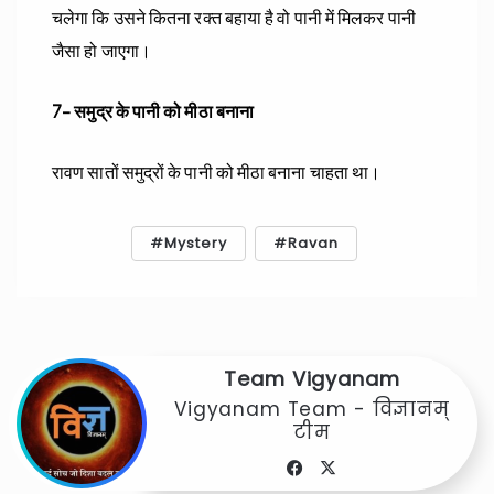
चलेगा कि उसने कितना रक्त बहाया है वो पानी में मिलकर पानी
जैसा हो जाएगा।
7- समुद्र के पानी को मीठा बनाना
रावण सातों समुद्रों के पानी को मीठा बनाना चाहता था।
Mystery
Ravan
Team Vigyanam
Vigyanam Team - विज्ञानम्
टीम
Facebook
X