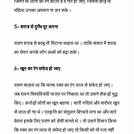
जितने भी लोगों का रंग काला है वे गोरे हो जाएं, जिससे कोई भी
महिला उनका अपमान ना कर सके।
5- शराब से दुर्गंध दूर करना
रावण शराब से बदबू भी मिटाना चाहता था। ताकि संसार में शराब
का सेवन करके लोग अधर्म को बढ़ा सके।
6- खून का रंग सफेद हो जाए
रावण चाहता था कि मानव रक्त का रंग लाल से सफेद हो जाए।
जब रावण विश्वविजयी यात्रा पर निकला था तो उसने सैकड़ों युद्ध
किए। करोड़ों लोगों का खून बहाया। सारी नदियां और सरोवर खून
से लाल हो गए थे। प्रकृति का संतुलन बिगडऩे लगा था और सारे
देवता इसके लिए रावण को दोषी मानते थे। तो उसने विचार किया
कि रक्त का रंग लाल से सफेद हो जाए तो किसी को भी पता नहीं