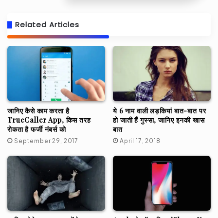
Related Articles
जानिए कैसे काम करता है
ये 6 नाम वाली लड़कियां बात-बात पर
TrueCaller App, किस तरह
हो जाती हैं गुस्सा, जानिए इनकी खास
रोकता है फर्जी नंबर्स को
बात
September 29, 2017
April 17, 2018