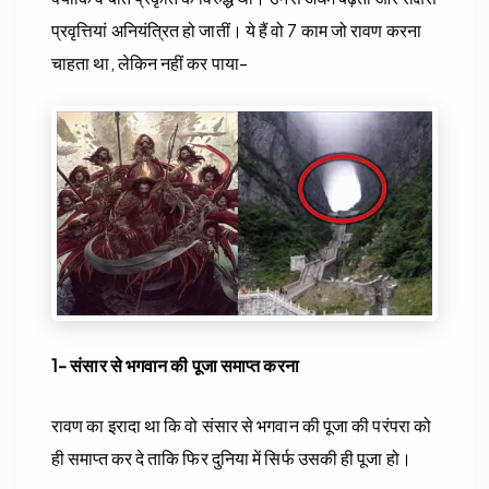
प्रवृत्तियां अनियंत्रित हो जातीं। ये हैं वो 7 काम जो रावण करना
चाहता था, लेकिन नहीं कर पाया-
1- संसार से भगवान की पूजा समाप्त करना
रावण का इरादा था कि वो संसार से भगवान की पूजा की परंपरा को
ही समाप्त कर दे ताकि फिर दुनिया में सिर्फ उसकी ही पूजा हो।