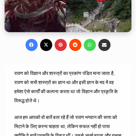
Facebook
X
Pinterest
Reddit
WhatsApp
Share via Email
रावण को विज्ञान और शास्त्रों का प्रकांण पंडित माना जाता है,
रावण को सभी शास्त्रों का ज्ञान था और इसी ज्ञान के मद में वह
हमेशा ऐसे कार्यों की कल्पना करता था जो विज्ञान और प्रकृति के
विरूद्ध होते थे।
आज हम आपको वो बातें बता रहे हैं जो रावण भगवान की सत्ता को
मिटाने के लिए करना चाहता था, लेकिन सफल नहीं हो पाया
क्योंकि वे बातें प्रकृति के विरुद्ध थीं। उनसे अधर्म बढ़ता और राक्षस