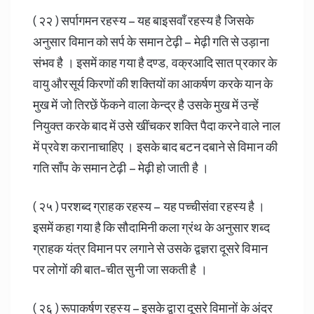
( २२ ) सर्पागमन रहस्य – यह बाइसवाँ रहस्य है जिसके
अनुसार विमान को सर्प के समान टेढ़ी – मेढ़ी गति से उड़ाना
संभव है । इसमें काह गया है दण्ड, वक्रआदि सात प्रकार के
वायु औरसूर्य किरणों की शक्तियों का आकर्षण करके यान के
मुख में जो तिरछें फेंकने वाला केन्द्र है उसके मुख में उन्हें
नियुक्त करके बाद में उसे खींचकर शक्ति पैदा करने वाले नाल
में प्रवेश करानाचाहिए । इसके बाद बटन दबाने से विमान की
गति साँप के समान टेढ़ी – मेढ़ी हो जाती है ।
( २५ ) परशब्द ग्राहक रहस्य – यह पच्चीसंवा रहस्य है ।
इसमें कहा गया है कि सौदामिनी कला ग्रंथ के अनुसार शब्द
ग्राहक यंत्र विमान पर लगाने से उसके द्वज्ञरा दूसरे विमान
पर लोगों की बात-चीत सुनी जा सकती है ।
( २६ ) रूपाकर्षण रहस्य – इसके द्वारा दूसरे विमानों के अंदर