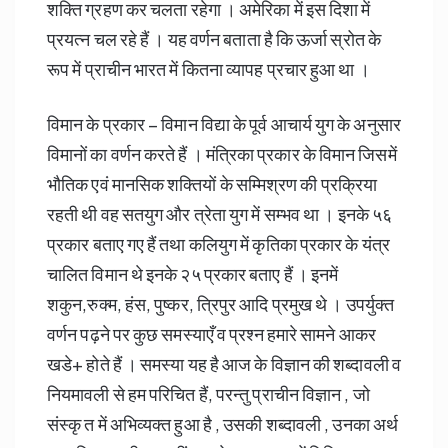
शक्ति ग्रहण कर चलता रहेगा । अमेरिका में इस दिशा में
प्रयत्न चल रहे हैं । यह वर्णन बताता है कि ऊर्जा स्रोत के
रूप में प्राचीन भारत में कितना व्यापह प्रचार हुआ था ।
विमान के प्रकार – विमान विद्या के पूर्व आचार्य युग के अनुसार
विमानों का वर्णन करते हैं । मंत्रिका प्रकार के विमान जिसमें
भौतिक एवं मानसिक शक्तियों के सम्मिश्रण की प्रक्रिया
रहती थी वह सतयुग और त्रेता युग में सम्भव था । इनके ५६
प्रकार बताए गए हैं तथा कलियुग में कृतिका प्रकार के यंत्र
चालित विमान थे इनके २५ प्रकार बताए हैं । इनमें
शकुन,रुक्म, हंस, पुष्कर, त्रिपुर आदि प्रमुख थे । उपर्युक्त
वर्णन पढ़ने पर कुछ समस्याएँ व प्रश्न हमारे सामने आकर
खडे+ होते हैं । समस्या यह है आज के विज्ञान की शब्दावली व
नियमावली से हम परिचित हैं, परन्तु प्राचीन विज्ञान , जो
संस्कृ त में अभिव्यक्त हुआ है , उसकी शब्दावली , उनका अर्थ