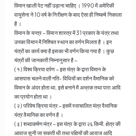
विमान खाली पेट नहीं उड़ाना चाहिए । 1990 में अमेरिकी
वायुसेना ने 10 वर्ष के निरीक्षण के बाद ऐसा ही निष्कर्ष निकाला
है ।
विमान के यन्त्र – विमान शास्त्र में 31 प्रकार के यंत्र तथा
उनका विमान में निश्चित स्थान का वर्णन मिलता है । इन
यंत्रों का कार्य क्या है इसका भी वर्णन किया गया है । कुछ
यंत्रों की जानकारी निम्नानुसार है –
( १ ) विश्व क्रिया दर्पण – इस यंत्र के द्वारा विमान के
आसपास चलने वाली गति- विधियों का दर्शन वैमानिक को
विमान के अंदर होता था, इसे बनाने में अभ्रक तथा पारा आदि
का प्रयोग होता था ।
( २ ) परिवेष क्रिया यंत्र – इसमें स्वाचालित यंत्र वैमानिक
यंत्र वैमानिक का वर्णन है ।
( ३ ) शब्दाकर्षण मंत्र – इस यंत्र के द्वारा २६ किमी. क्षेत्र की
आवाज सुनी जा सकती थी तथा पक्षियों की आवाज आदि