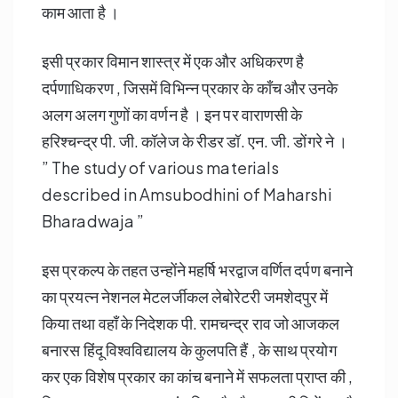
काम आता है ।
इसी प्रकार विमान शास्त्र में एक और अधिकरण है
दर्पणाधिकरण , जिसमें विभिन्न प्रकार के काँच और उनके
अलग अलग गुणों का वर्णन है । इन पर वाराणसी के
हरिश्चन्द्र पी. जी. कॉलेज के रीडर डॉ. एन. जी. डोंगरे ने ।
” The study of various materials
described in Amsubodhini of Maharshi
Bharadwaja ”
इस प्रकल्प के तहत उन्होंने महर्षि भरद्वाज वर्णित दर्पण बनाने
का प्रयत्न नेशनल मेटलर्जीकल लेबोरेटरी जमशेदपुर में
किया तथा वहाँ के निदेशक पी. रामचन्द्र राव जो आजकल
बनारस हिंदू विश्वविद्यालय के कुलपति हैं , के साथ प्रयोग
कर एक विशेष प्रकार का कांच बनाने में सफलता प्राप्त की ,