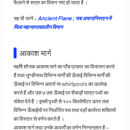
फैलाने से शत्रु का विमान नष्ट हो जाता है ।
यह भी जानें –
Ancient Plane ; जब अफगानिस्तान में
मिला महाभारतकालीन विमान
आकाश मार्ग
महर्षि शौनक आकाश मार्ग का पाँच प्रकार का विभाजन करते
हैं तथा धुण्डीनाथ विभिन्न मार्गों की ऊँचाई विभिन्न मार्गों की
ऊँचाई पर विभिन्न आवर्त्त या whirlpools का उल्लेख
करते हैं और उस ७ उस ऊँचाई पर सैकड़ों यात्रा पथों का
संकेत देते हैं । इसमें पृथ्वी से १०० किलोमीटर ऊपर तक
विभिन्न ऊँचाईयों पर निर्धारित पथ तथा वहाँ कार्यरत शक्तियों
का विस्तार से वर्णन करते हैं ।
आकाश मार्ग तथा उनके आवर्तों का वर्णन निम्नानुसार है –