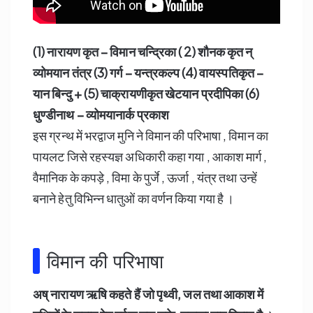
(1) नारायण कृत – विमान चन्द्रिका ( 2) शौनक कृत न्
व्योमयान तंत्र (3) गर्ग – यन्त्रकल्प (4) वायस्पतिकृत –
यान बिन्दु + (5) चाक्रायणीकृत खेटयान प्रदीपिका (6)
धुण्डीनाथ – व्योमयानार्क प्रकाश
इस ग्रन्थ में भरद्वाज मुनि ने विमान की परिभाषा , विमान का
पायलट जिसे रहस्यज्ञ अधिकारी कहा गया , आकाश मार्ग ,
वैमानिक के कपड़े , विमा के पुर्जे , ऊर्जा , यंत्र तथा उन्हें
बनाने हेतु विभिन्न धातुओं का वर्णन किया गया है ।
विमान की परिभाषा
अष् नारायण ऋषि कहते हैं जो पृथ्वी, जल तथा आकाश में