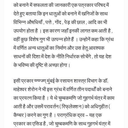
को बनाने में सफलता की जानकारी एक पत्रकार परिषद में
देते हुए बताया कि इन धातुओं को बनाने में खनिजों के साथ
विभिन्न औषधियाँ , पत्ते , गोंद , पेड़ की छाल , आदि का भी
उपयोग होता है । इस कारण जहाँ इनकी लागत कम आती है ,
वहीं कुछ विशेष गुण भी उत्पन्न होते हैं । उन्होनें कहा कि ग्रंथ
में वर्णित अन्य धातुओं का निर्माण और उस हेतु आवश्यक
साधनों की दिशा में देश के नीति निर्धारक सोचेंगे , तो यह देश
के भविष्य की दृष्टि से अच्छा होगा।
इसी प्रकार प्ण्प्ण्ज्ण् मुंबई के रसायन शास्त्र विभाग के डॉ.
माहेश्वर शेरोन ने भी इस ग्रंथ में वर्णित तीन पदार्थों को बनाने
का प्रयत्न किया है । ये थे चुम्बकमणि जो गुहगर्भ यंत्र में काम
आती है और उसमें परावर्तन ( रिफ्‌लेक्शन ) को अधिगृहीत (
कैप्चर ) करने का गुण है । पराग्रंधिक द्रव – यह एक
प्रकार का एसिड है , जो चुम्बकमणि के साथ गुहगर्भ यंत्र में