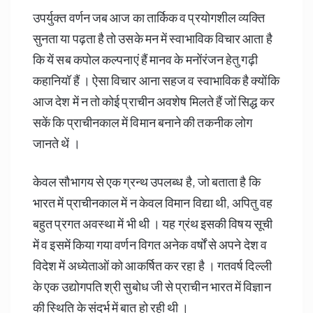
उपर्युक्त वर्णन जब आज का तार्किक व प्रयोगशील व्यक्ति
सुनता या पढ़ता है तो उसके मन में स्वाभाविक विचार आता है
कि यें सब कपोल कल्पनाएं हैं मानव के मनोंरंजन हेतु गढ़ी
कहानियॉ हैं । ऐसा विचार आना सहज व स्वाभाविक है क्योंकि
आज देश में न तो कोई प्राचीन अवशेष मिलते हैं जों सिद्ध कर
सकें कि प्राचीनकाल में विमान बनाने की तकनीक लोग
जानते थें ।
केवल सौभागय से एक ग्रन्थ उपलब्ध है, जो बताता है कि
भारत में प्राचीनकाल में न केवल विमान विद्या थी, अपितु वह
बहुत प्रगत अवस्था में भी थी । यह ग्रंथ इसकी विषय सूची
में व इसमें किया गया वर्णन विगत अनेक वर्षों से अपने देश व
विदेश में अध्येताओं को आकर्षित कर रहा है । गतवर्ष दिल्ली
के एक उद्योगपति श्री सुबोध जी से प्राचीन भारत में विज्ञान
की स्थिति के संदर्भ में बात हो रही थी ।