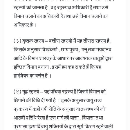
रहस्यों को जानता है , वह रहस्यज्ञ अधिकारी है तथा उसे
विमान चलाने का अधिकारी है तथा उसे विमान चलाने का
अधिकार है ।
( ३ ) कृतक रहस्य – बत्तीस रहस्यों में यह तीसरा रहस्य है ,
जिसके अनुसार विश्वकर्मा , छायापुरुष , मनु तथा मयदानव
आदि के विमान शास्त्र के आधार पर आवश्यक धातुओं द्वारा
इच्छित विमान बनाना , इसमें हम कह सकते हैं कि यह
हार्डवेयर का वर्णन है ।
( ४ ) गूढ़ रहस्य – यह पाँचवा रहस्य है जिसमें विमान को
छिपाने की विधि दी गयी है । इसके अनुसार वायु तत्त्व
प्रकरण में कही गयी रीति के अनुसार वातस्तम्भ की जो
आठवीं परिधि रेखा है उस मार्ग की यासा , वियासा तथा
प्रयासा इत्यादि वायु शक्तियों के द्वारा सूर्य किरण रहने वाली