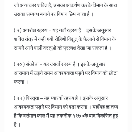
जो अन्धकार शक्ति है, उसका आकर्षण करके विमान के साथ
उसका सम्बन्ध बनाने पर विमान छिप जाता है ।
( ५ ) अपरोक्ष रहस्य – यह नवाँ रहस्य है । इसके अनुसार
शक्ति तंत्र में कही गयी रोहिणी विद्युत्‌ के फैलाने से विमान के
सामने आने वाली वस्तुओं को प्रत्यक्ष देखा जा सकता है ।
( १० ) संकोचा – यह दसवाँ रहस्य है । इसके अनुसार
आसमान में उड़ने समय आवश्यकता पड़ने पर विमान को छोटा
करना ।
( ११ ) विस्तृता – यह ग्यारवाँ रहस्य है । इसके अनुसार
आवश्यकता पड़ने पर विमान को बड़ा करना । यहाँयह ज्ञातव्य
है कि वर्तमान काल में यह तकनीक १९७०के बाद विकसित हुई
है ।