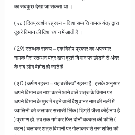
का सबकुछ देखा जा सकता था ।
( २८ ) दिक्प्रदर्शन रह्रस्य – दिशा सम्पत्ति नामक यंत्र द्वारा
दूसरे विमान की दिशा ध्यान में आती है ।
( 29) स्तब्धक रहस्य – एक विशेष प्रकार का अपस्मार
नामक गैस स्तम्भन यंत्र द्वारा दूसरे विमान पर छोड़ने से अंदर
के सब लोग बेहोश हो जाते हैं ।
( ३0 ) कर्षण रहस्य – यह बत्तीसवाँ रहस्य है , इसके अनुसार
अपने विमान का नाश करने आने वाले शत्रु के विमान पर
अपने विमान के मुख में रहने वाली वैश्र्‌वानर नाम की नली में
ज्वालिनी को जलाकर सत्तासी लिंक ( डिग्री जैसा कोई नाप है
) प्रमाण हो, तब तक गर्म कर फिर दोनों चक्कल की कीलि (
बटन ) चलाकर शत्रु विमानों पर गोलाकार से उस शक्ति की