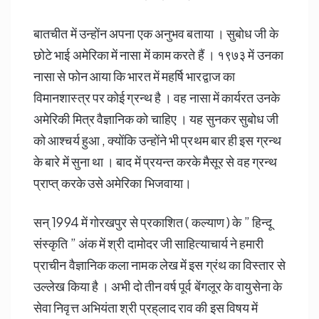
बातचीत में उन्होंन अपना एक अनुभव बताया । सुबोध जी के
छोटे भाई अमेरिका में नासा में काम करते हैं । १९७३ में उनका
नासा से फोन आया कि भारत में महर्षि भारद्वाज का
विमानशास्त्र पर कोई ग्रन्थ है । वह नासा में कार्यरत उनके
अमेरिकी मित्र वैज्ञानिक को चाहिए । यह सुनकर सुबोध जी
को आश्चर्य हुआ , क्योंकि उन्होंने भी प्रथम बार ही इस ग्रन्थ
के बारे में सुना था । बाद में प्रयन्त करके मैसूर से वह ग्रन्थ
प्राप्त् करके उसे अमेरिका भिजवाया।
सन्‌ 1994 में गोरखपुर से प्रकाशित ( कल्याण ) के ” हिन्दू
संस्कृति ” अंक में श्री दामोदर जी साहित्याचार्य ने हमारी
प्राचीन वैज्ञानिक कला नामक लेख में इस ग्रंथ का विस्तार से
उल्लेख किया है । अभी दो तीन वर्ष पूर्व बेंगलूर के वायुसेना के
सेवा निवृत्त अभियंता श्री प्रह्‌लाद राव की इस विषय में