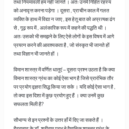
तथा नियमावली हम नहीं जानते । अतः उनमें निहित रहस्य
को अनावृत्त करना पड़ेगा । दूसरा , प्राचीन काल में गलत
व्यक्ति के हाथ में विद्या न जाए , इस हेतु बात को अप्रत्यक्ष ढंग
से , गूढ़ रूप में , अलंकारिक रूप में कहने की पद्धति थी ।
अतः उसको भी समझने के लिए ऐसे लोगों के इस विषय में आगे
प्रयत्न करने की आवश्यकता है , जो संस्कृत भी जानते हों
तथा विज्ञान भी जानते हों ।
विमान शास्त्र में वर्णित धातुएं – दूसरा प्रश्न उठता है कि क्या
विमान शास्त्र ग्रंथ का कोई ऐसा भाग है जिसे प्रारंभिक तौर
पर प्रयोग द्वज्ञरा सिद्ध किया जा सके । यदि कोई ऐसा भाग है ,
तो क्या इस दिशा में कुछ प्रयोग हुए हैं । क्या उनमें कुछ
सफलता मिली है?
सौभाग्य से इन प्रश्नों के उत्तर हाँ में दिए जा सकते हैं ।
हैदराबाद के डॉ. श्रीराम प्रभु ने वैमानिक शास्त्र ग्रंथ के