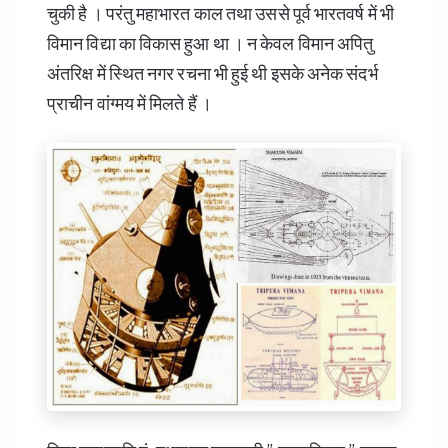
चुकी है । परंतु महाभारत काल तथा उससे पूर्व भारतवर्ष में भी
विमान विद्या का विकास हुआ था । न केवल विमान अपितु
अंतरिक्ष में स्थित नगर रचना भी हुई थी इसके अनेक संदर्भ
प्राचीन वांग्मय में मिलते हैं ।