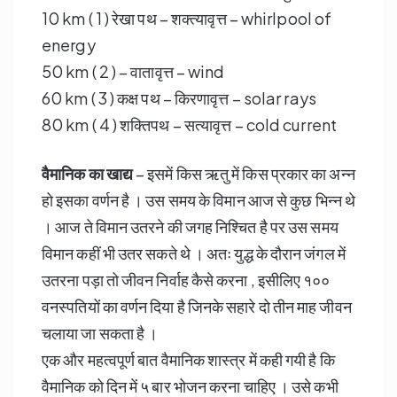
10 km ( 1 ) रेखा पथ – शक्त्यावृत्त – whirlpool of
energy
50 km ( 2 ) – वातावृत्त – wind
60 km ( 3 ) कक्ष पथ – किरणावृत्त – solar rays
80 km ( 4 ) शक्तिपथ – सत्यावृत्त – cold current
वैमानिक का खाद्य
– इसमें किस ऋतु में किस प्रकार का अन्न
हो इसका वर्णन है । उस समय के विमान आज से कुछ भिन्न थे
। आज ते विमान उतरने की जगह निश्चित है पर उस समय
विमान कहीं भी उतर सकते थे । अतः युद्ध के दौरान जंगल में
उतरना पड़ा तो जीवन निर्वाह कैसे करना , इसीलिए १००
वनस्पतियों का वर्णन दिया है जिनके सहारे दो तीन माह जीवन
चलाया जा सकता है ।
एक और महत्वपूर्ण बात वैमानिक शास्त्र में कही गयी है कि
वैमानिक को दिन में ५ बार भोजन करना चाहिए । उसे कभी