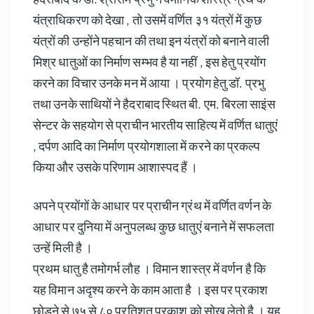
यंत्राधिकरण को देखा , तो उसमें वर्णित ३१ यंत्रों में कुछ
यंत्रों की उन्होंने पहचान की तथा इन यंत्रों को बनाने वाली
मिश्र धातुओं का निर्माण सम्भव है या नहीं , इस हेतु प्रयोंग
करने का विचार उनके मन में आया । प्रयोग हेतु डॉ. प्रभु
तथा उनके साथियों ने हैदराबाद स्थित बी. एम. बिरला साइंस
सेन्टर के सहयोग से प्राचीन भारतीय साहित्य में वर्णित धातुएं
, दर्पण आदि का निर्माण प्रयोगशाला में करने का प्रकल्प
किया और उसके परिणाम आशास्पद हैं ।
अपने प्रयोंगों के आधार पर प्राचीन ग्रंथ में वर्णित वर्णन के
आधार पर दुनिया में अनुपलब्ध कुछ धातुएं बनाने में सफलता
उन्हें मिली है ।
प्रथम धातु है तमोगर्भ लौह । विमान शास्त्र में वर्णन है कि
यह विमान अदृश्य करने के काम आता है । इस पर प्रकाश
छोड़ने से ७५ से ८० प्रतिशत प्रकाश को सोख लेतो है । यह