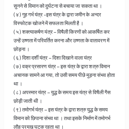
सुनने से विमान को दुर्घटना से बचाया जा सकता था ।
( ४ ) गुह गर्भ यंत्र -इस यंत्र के द्वारा जमीन के अन्दर
विस्फोटक खोजने में सफलता मिलती है ।
( ५ ) शक्त्याकर्षण यंत्र – विषैली किरणों को आकर्षित कर
उन्हें उष्णता में परिवर्तित करना और उष्णता के वातावरण में
छोड़ना ।
( ६ ) दिशा दर्शी यंत्र – दिशा दिखाने वाला यंत्र
( ७ ) वक्र प्रसारण यंत्र – इस यंत्र के द्वारा शत्रु विमान
अचानक सामने आ गया, तो उसी समय पीछे मुड़ना संभव होता
था ।
( ८ ) अपस्मार यंत्र – युद्ध के समय इस यंत्र से विषैली गैस
छोड़ी जाती थी ।
( ९ ) तमोगर्भ यंत्र – इस यंत्र के द्वारा शत्रु युद्ध के समय
विमान को छिपाना संभव था । तथा इसके निर्माण में तमोगर्भ
लौह प्रमुख घटक रहता था ।