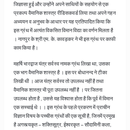
जिज्ञासा हुई और उन्होंने अपने साथियों के सहयोग से एक
प्रकल्प वैमानिक शास्त्र रीडिसकवर्ड लिया तथा अपने गहन
अध्ययन व अनुभव के आधार पर यह प्रतिपादित किया कि
इस ग्रंथ में अत्यंत विकसित विमान विद्या का वर्णन मिलता है
। नागपुर के श्री एम. के. कावड़कर ने भी इस ग्रंथ पर काफी
काम किया है।
महर्षि भारद्वाज यंत्र सर्वस्व नामक ग्रंथ लिखा था, उसका
एक भाग वैमानिक शास्त्र है । इस पर बोधानन्द ने टीका
लिखी थी । आज यंत्र सर्वस्व तो उपलब्ध नहीं है तथा
वैमानिक शास्त्र भी पूरा उपलब्ध नहीं है । पर जितना
उपलब्ध होता है , उससे यह विश्वास होता है कि पूर्व में विमान
एक सच्चाई थे । । इस ग्रंथ के पहले प्रकरण में प्राचीन
विज्ञान विषय के पच्चीस ग्रंथों की एक सूची है, जिनमें प्रमुख
है अगस्त्यकृत – शक्तिसूत्र, ईश्वरकृत – सौदामिनी कला,