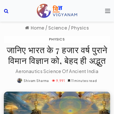
Search for
M
Home
/
Science
/
Physics
PHYSICS
जानिए भारत के 7 हजार वर्ष पुराने
विमान विज्ञान को, बेहद ही अद्भुत
Aeronautics Science Of Ancient India
Shivam Sharma
9,991
11 minutes read