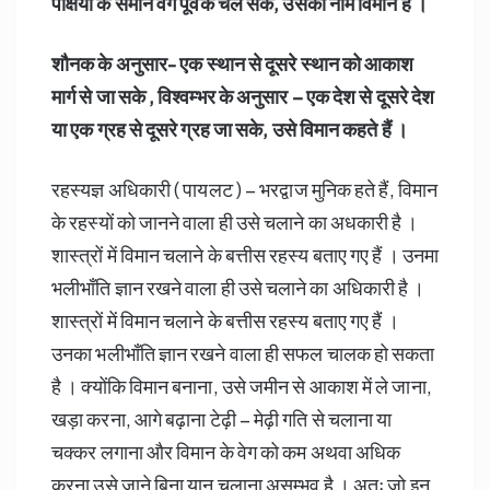
पक्षियों के समान वेग पूर्वक चल सके, उसका नाम विमान है ।
शौनक के अनुसार- एक स्थान से दूसरे स्थान को आकाश
मार्ग से जा सके , विश्वम्भर के अनुसार – एक देश से दूसरे देश
या एक ग्रह से दूसरे ग्रह जा सके, उसे विमान कहते हैं ।
रहस्यज्ञ अधिकारी ( पायलट ) – भरद्वाज मुनिक हते हैं, विमान
के रहस्यों को जानने वाला ही उसे चलाने का अधकारी है ।
शास्त्रों में विमान चलाने के बत्तीस रहस्य बताए गए हैं । उनमा
भलीभाँति ज्ञान रखने वाला ही उसे चलाने का अधिकारी है ।
शास्त्रों में विमान चलाने के बत्तीस रहस्य बताए गए हैं ।
उनका भलीभाँति ज्ञान रखने वाला ही सफल चालक हो सकता
है । क्योंकि विमान बनाना, उसे जमीन से आकाश में ले जाना,
खड़ा करना, आगे बढ़ाना टेढ़ी – मेढ़ी गति से चलाना या
चक्कर लगाना और विमान के वेग को कम अथवा अधिक
करना उसे जाने बिना यान चलाना असम्भव है । अतः जो इन