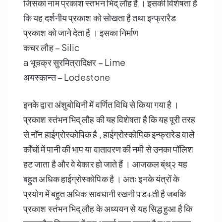
जिसका नाम प्रकाश स्तभंन भिद् लौह है । इसकी विशेंषता है
कि यह दर्शनीय प्रकाश को सोखता है तथा इन्फ्रारैड
प्रकाश को जाने देता है । इसका निर्माण
कचर लौह – Silic
a भूचक्र सुरमित्रादिक्षर – Lime
अयस्कान्त – Lodestone
इनके द्वारा अंशुबोधिनी में वर्णित विधि से किया गया है ।
प्रकाश स्तंभन भिद् लौह की यह विशेषता है कि यह पूरी तरह
से नॉन हाईग्रोस्कोपिक है , हाईग्रोस्कोपिक इन्फ्रारेड वाले
काँचों में पानी की भाप या वातावरण की नमी से उनका पॉलिश
हट जाता है और वे बेकार हो जाते हैं । आजकल ब्ंथ्२ यह
बहुत अधिक हाईग्रोस्कोपिक है । अतः इनके यंत्रों के
प्रयोग में बहुत अधिक सावधानी रखनी पड+ती है जबकि
प्रकाश स्तंभन भिद् लौह के अध्ययन से यह सिद्ध हुआ है कि