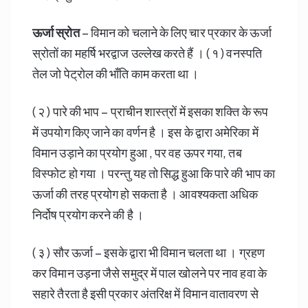
ऊर्जा स्रोत
– विमान को चलाने के लिए चार प्रकार के ऊर्जा
स्रोतों का महर्षि भरद्वाज उल्लेख करते हैं । ( १ ) वनस्पति
तेल जो पेट्रोल की भाँति काम करता था ।
( २ ) पारे की भाप – प्राचीन शास्त्रों में इसका शक्ति के रूप
में उपयोग किए जाने का वर्णन है । इस के द्वारा अमेरिका में
विमान उड़ाने का प्रयोग हुआ , पर वह ऊपर गया, तब
विस्फोट हो गया । परन्तु यह तो सिद्ध हुआ कि पारे की भाप का
ऊर्जा की तरह प्रयोग हो सकता है । आवश्यकता अधिक
निर्दोष प्रयोग करने की है ।
( ३ ) सौर ऊर्जा – इसके द्वारा भी विमान चलता था । ग्रहण
कर विमान उड़ना जैसे समुद्र में पाल खोलने पर नाव हवा के
सहारे तैरता है इसी प्रकार अंतरिक्ष में विमान वातावरण से