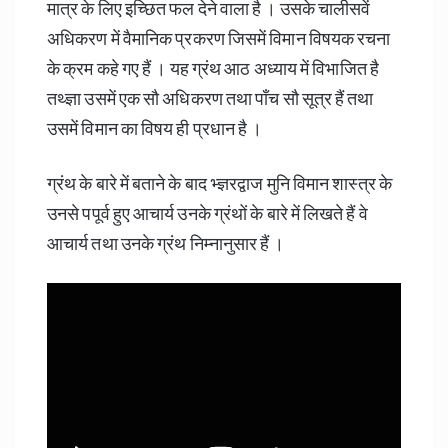
मात्र के लिए इच्छित फल देने वाला है । उसके चालीसवें
अधिकरण में वैमानिक प्रकरण जिसमें विमान विषयक रचना
के क्रम कहे गए हैं । यह ग्रंथ आठ अध्याय में विभाजित है
तथ्ज्ञा उसमें एक सौ अधिकरण तथा पाँच सौ सूत्र हैं तथा
उसमें विमान का विषय ही प्रधान है ।
ग्रंथ के बारे में बताने के बाद भ्ज्ञरद्वाज मुनि विमान शास्त्र के
उनसे पपूर्व हुए आचार्य उनके ग्रंथों के बारे में लिखते हैं वे
आचार्य तथा उनके ग्रंथ निम्नानुसार हैं ।