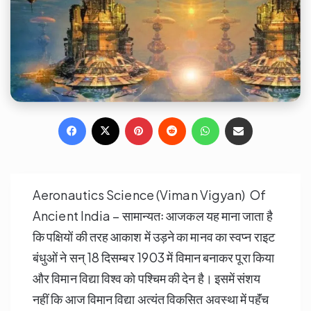
Facebook
X
Pinterest
Reddit
WhatsApp
Share via Email
Aeronautics Science (Viman Vigyan) Of
Ancient India – सामान्यतः आजकल यह माना जाता है
कि पक्षियों की तरह आकाश में उड़ने का मानव का स्वप्न राइट
बंधुओं ने सन्‌ 18 दिसम्बर 1903 में विमान बनाकर पूरा किया
और विमान विद्या विश्व को पश्चिम की देन है। इसमें संशय
नहीं कि आज विमान विद्या अत्यंत विकसित अवस्था में पहॅंच