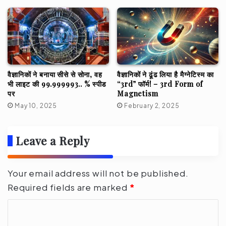
वैज्ञानिकों ने बनाया सीसे से सोना, वह
वैज्ञानिकों ने ढूंढ लिया है मैग्नेटिस्म का
भी लाइट की 99.999993.. % स्पीड
“3rd” फॉर्म! – 3rd Form of
पर
Magnetism
May 10, 2025
February 2, 2025
Leave a Reply
Your email address will not be published.
Required fields are marked
*
C
o