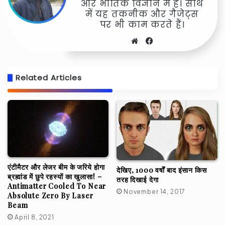
और भौतिक विज्ञान में है। साथ
में यह तकनीक और गैजेट्स
पर भी काम करते हैं।
Website
Facebook
Related Articles
एंटीमैटर और लेजर बीम के जरिये होगा
देखिए, 1000 वर्षों बाद इंसान किस
ब्रह्मांड में छुपे रहस्यों का खुलासा! –
तरह दिखाई देगा
Antimatter Cooled To Near
November 14, 2017
Absolute Zero By Laser
Beam
April 8, 2021