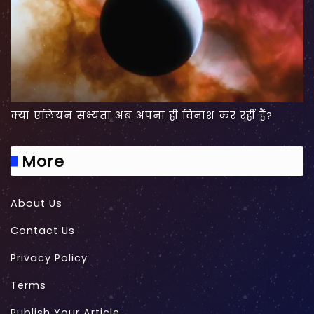
क्या एलियन सभ्यता अब अपना ही विनाश कर रहीं हैं?
More
About Us
Contact Us
Privacy Policy
Terms
Publish Your Article