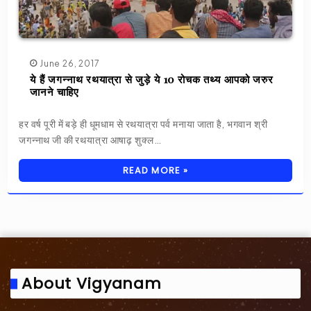
June 26, 2017
ये हैं जगन्नाथ रथयात्रा से जुड़े ये 10 रोचक तथ्य आपको जरुर
जानने चाहिए
हर वर्ष पूरी में बड़े ही धूमधाम से रथयात्रा पर्व मनाया जाता है, भगवान श्री
जगन्नाथ जी की रथयात्रा आषाढ़ शुक्ल…
READ MORE »
About Vigyanam