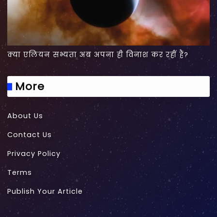
क्या एलियन सभ्यता अब अपना ही विनाश कर रहीं हैं?
More
About Us
Contact Us
Privacy Policy
Terms
Publish Your Article