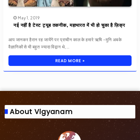
May 1, 2019
नई नहीं है टेस्ट ट्यूब तकनीक, महाभारत में भी हो चुका है ज़िक्र
आप जानकर हैरान रह जायेंगे पर प्राचीन काल के हमारे ऋषि -मुनि अबके
वैज्ञानिकों से भी बहुत ज्यादा विद्वान थे,…
READ MORE »
About Vigyanam