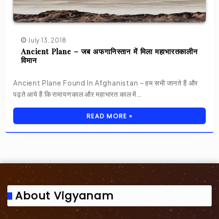
July 13, 2018
Ancient Plane – जब अफगानिस्तान में मिला महाभारतकालीन
विमान
Ancient Plane Found In Afghanistan – हम सभी जानते हैं और
पढ़ते आये हैं कि रामायणकाल और महाभारत काल में…
READ MORE »
About Vigyanam