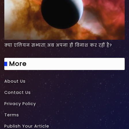
क्या एलियन सभ्यता अब अपना ही विनाश कर रहीं हैं?
More
About Us
Contact Us
Privacy Policy
Terms
Publish Your Article