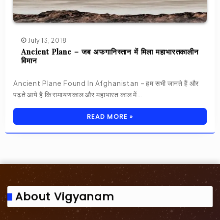
July 13, 2018
Ancient Plane – जब अफगानिस्तान में मिला महाभारतकालीन
विमान
Ancient Plane Found In Afghanistan – हम सभी जानते हैं और
पढ़ते आये हैं कि रामायणकाल और महाभारत काल में…
READ MORE »
About Vigyanam