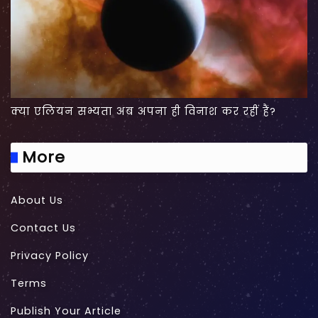
क्या एलियन सभ्यता अब अपना ही विनाश कर रहीं हैं?
More
About Us
Contact Us
Privacy Policy
Terms
Publish Your Article