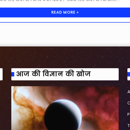
READ MORE »
आज की विज्ञान की खोज
P