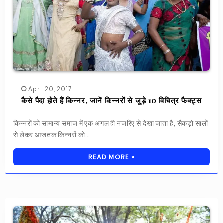
April 20, 2017
कैसे पैदा होते हैं किन्नर, जानें किन्नरों से जुड़े 10 विचित्र फैक्ट्स
किन्नरों को सामान्य समाज में एक अगल ही नजरिए से देखा जाता है, सैकड़ो सालों
से लेकर आजतक किन्नरों को…
READ MORE »