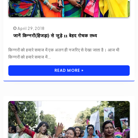
April 29, 2018
जानें किन्नरों(हिजड़ा) से जुड़े 11 बेहद रोचक तथ्य
किन्नरों को हमारे समाज में एक अलग ही नजरिए से देखा जाता है। आज भी
किन्नरों को हमारे समाज में…
READ MORE »