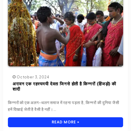
October 3, 2024
अरावन एक रहस्यमयी देवता जिनसे होती है किन्नरों (हिंजड़ो) की
शादी
किन्नरों को एक अलग-थलग समाज में रहना पड़ता है, किन्नरों की दुनिया जैसी
हमें दिखाई जेती है वैसी है नहीं।…
READ MORE »