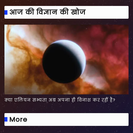
आज की विज्ञान की खोज
क्या एलियन सभ्यता अब अपना ही विनाश कर रहीं हैं?
More