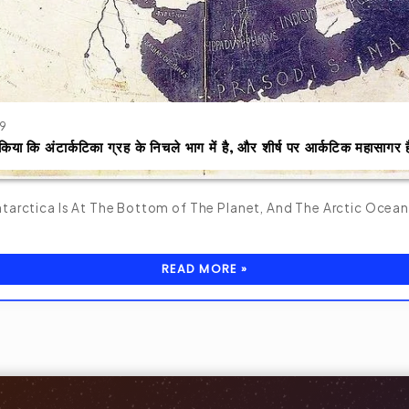
19
किया कि अंटार्कटिका ग्रह के निचले भाग में है, और शीर्ष पर आर्कटिक महासागर 
arctica Is At The Bottom of The Planet, And The Arctic Ocean
READ MORE »