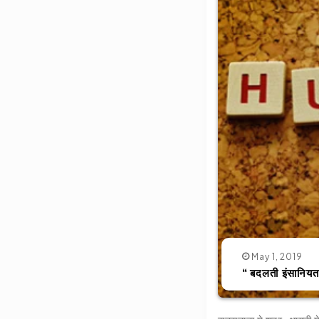
May 1, 2019
“ बदलती इंसानियत