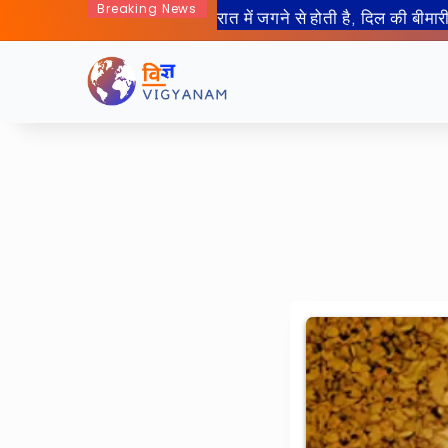
रात में जगने से होती है, दिल की
Breaking News