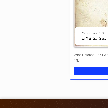
January 12, 20
जानें ये किसने तय 
Who Decide That Ant
मेरी…