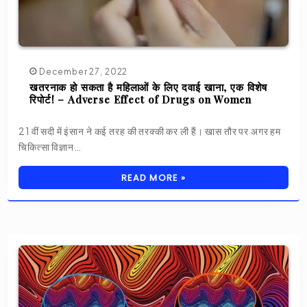
December 27, 2022
खतरनाक हो सकता है महिलाओं के लिए दवाई खाना, एक विशेष
रिपोर्ट! – Adverse Effect of Drugs on Women
21 वीं सदी में इंसान ने कई तरह की तरक्की कर ली हैं। खास तौर पर अगर हम
चिकित्सा विज्ञान…
READ MORE »