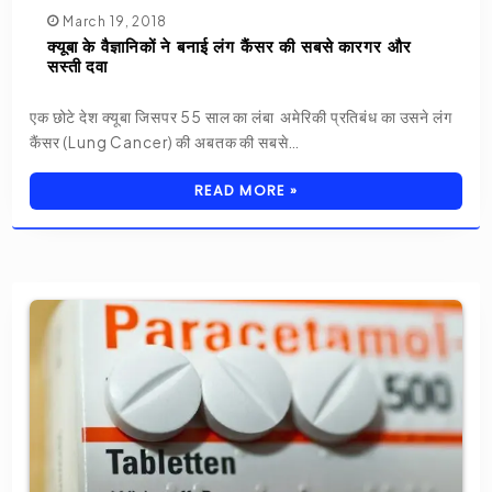
March 19, 2018
क्यूबा के वैज्ञानिकों ने बनाई लंग कैंसर की सबसे कारगर और
सस्ती दवा
एक छोटे देश क्यूबा जिसपर 55 साल का लंबा अमेरिकी प्रतिबंध का उसने लंग
कैंसर (Lung Cancer) की अबतक की सबसे…
READ MORE »