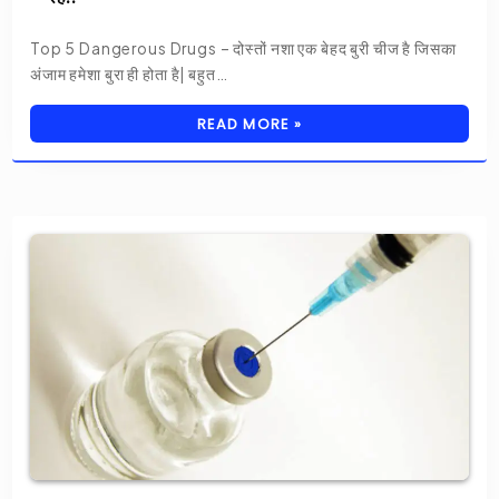
Top 5 Dangerous Drugs – दोस्तों नशा एक बेहद बुरी चीज है जिसका
अंजाम हमेशा बुरा ही होता है| बहुत…
READ MORE »