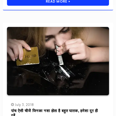
READ MORE »
July 3, 2018
पांच ऐसी चीजें जिनका नशा होता है बहुत घातक, हमेशा दूर ही
रहें..