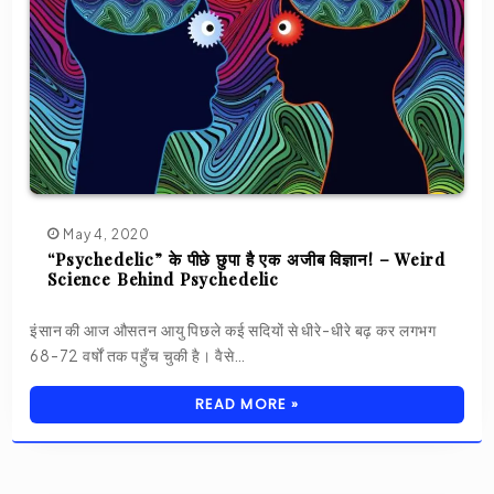
May 4, 2020
“Psychedelic” के पीछे छुपा है एक अजीब विज्ञान! – Weird
Science Behind Psychedelic
इंसान की आज औसतन आयु पिछले कई सदियों से धीरे-धीरे बढ़ कर लगभग
68-72 वर्षों तक पहुँच चुकी है। वैसे…
READ MORE »