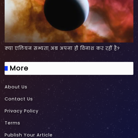
क्या एलियन सभ्यता अब अपना ही विनाश कर रहीं हैं?
More
About Us
Contact Us
Privacy Policy
Terms
Publish Your Article