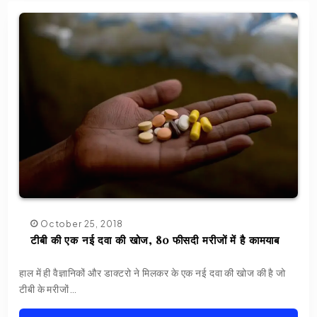
October 25, 2018
टीबी की एक नई दवा की खोज, 80 फीसदी मरीजों में है कामयाब
हाल में ही वैज्ञानिकों और डाक्टरो ने मिलकर के एक नई दवा की खोज की है जो
टीबी के मरीजों…