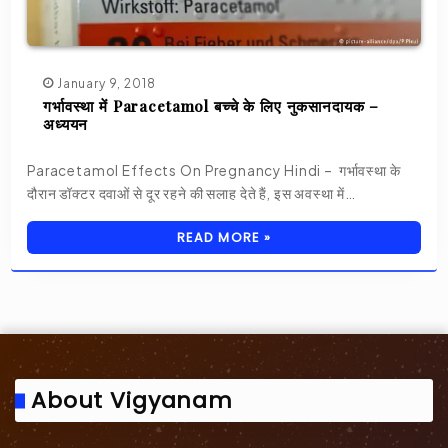
January 9, 2018
गर्भावस्था में Paracetamol बच्चे के लिए नुकसानदायक –
अध्ययन
Paracetamol Effects On Pregnancy Hindi – गर्भावस्था के
दौरान डॉक्टर दवाओं से दूर रहने की सलाह देते हैं, इस अवस्था में…
READ MORE »
About Vigyanam