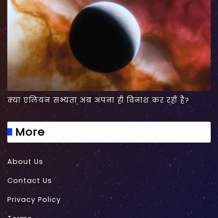
क्या एलियन सभ्यता अब अपना ही विनाश कर रहीं हैं?
More
About Us
Contact Us
Privacy Policy