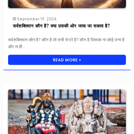
September 19, 2024
सर्वशक्तिमान कौन है? क्या उसकी ओर जाया जा सकता है?
सर्वशक्तिमान कौन है? कौन है जो सभी से परे है? कौन है जिसका ना कोई जन्म है
और ना ही…
READ MORE »