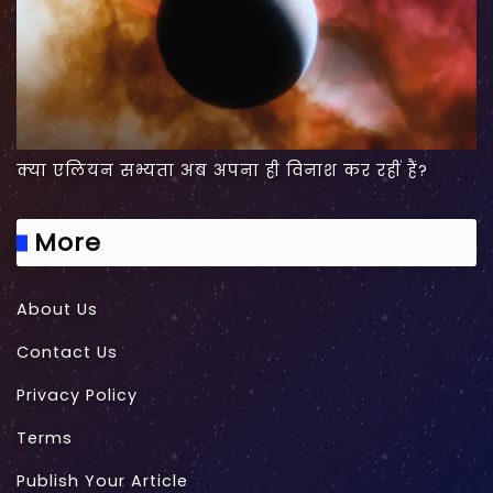
क्या एलियन सभ्यता अब अपना ही विनाश कर रहीं हैं?
More
About Us
Contact Us
Privacy Policy
Terms
Publish Your Article