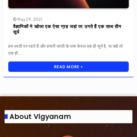
May 29, 2021
वैज्ञानिकों ने खोजा एक ऐसा ग्रह जहां पर उगते हैं एक साथ तीन
सूर्य
हम धरती पर रहते हैं और हमारी धरती के पास केवल एक ही सूर्य है, या कहें तो
एक ही…
READ MORE »
About Vigyanam