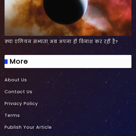
क्या एलियन सभ्यता अब अपना ही विनाश कर रहीं हैं?
More
About Us
Contact Us
Privacy Policy
Terms
Publish Your Article